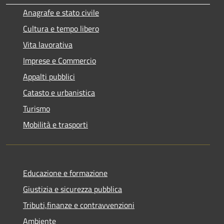
Anagrafe e stato civile
Cultura e tempo libero
Vita lavorativa
Imprese e Commercio
Appalti pubblici
Catasto e urbanistica
Turismo
Mobilità e trasporti
Educazione e formazione
Giustizia e sicurezza pubblica
Tributi,finanze e contravvenzioni
Ambiente