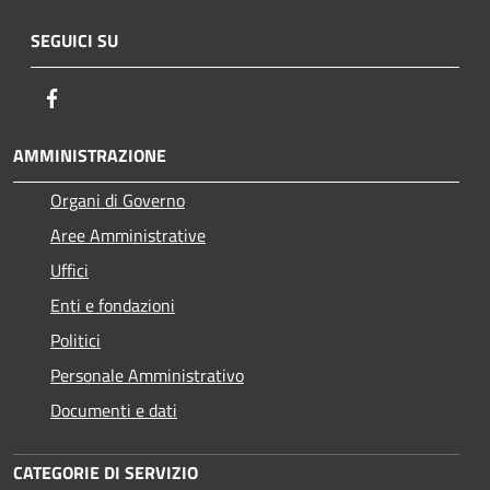
SEGUICI SU
Facebook
AMMINISTRAZIONE
Organi di Governo
Aree Amministrative
Uffici
Enti e fondazioni
Politici
Personale Amministrativo
Documenti e dati
CATEGORIE DI SERVIZIO