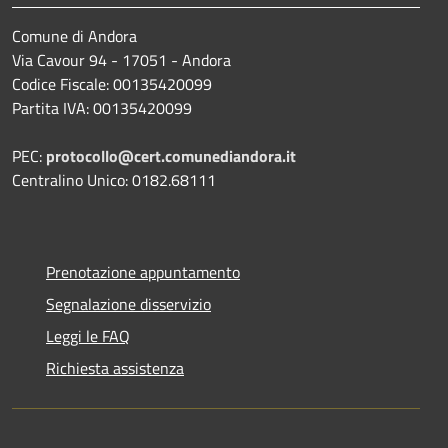
Comune di Andora
Via Cavour 94 - 17051 - Andora
Codice Fiscale: 00135420099
Partita IVA: 00135420099
PEC:
protocollo@cert.comunediandora.it
Centralino Unico: 0182.68111
Prenotazione appuntamento
Segnalazione disservizio
Leggi le FAQ
Richiesta assistenza