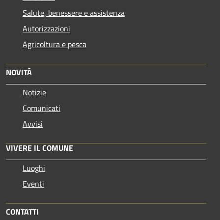
Salute, benessere e assistenza
Autorizzazioni
Agricoltura e pesca
NOVITÀ
Notizie
Comunicati
Avvisi
VIVERE IL COMUNE
Luoghi
Eventi
CONTATTI