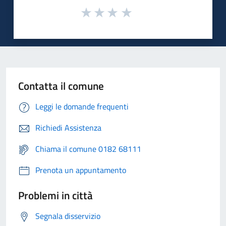
Contatta il comune
Leggi le domande frequenti
Richiedi Assistenza
Chiama il comune 0182 68111
Prenota un appuntamento
Problemi in città
Segnala disservizio