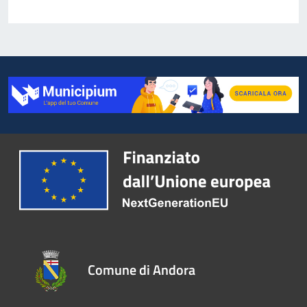
Comune di Andora