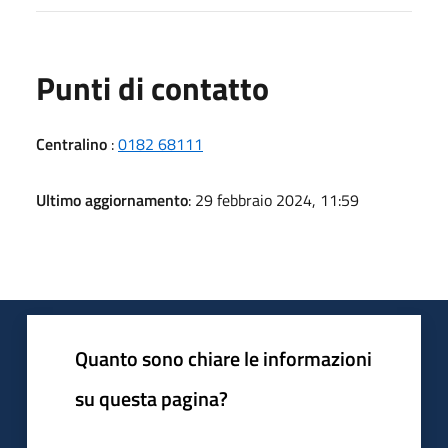
Punti di contatto
Centralino
:
0182 68111
Ultimo aggiornamento
: 29 febbraio 2024, 11:59
Quanto sono chiare le informazioni
su questa pagina?