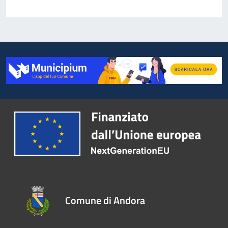
Comune di Andora