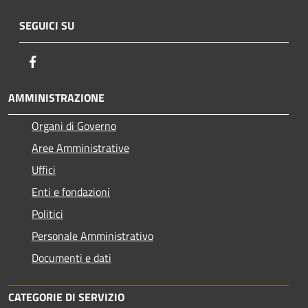
SEGUICI SU
Facebook
AMMINISTRAZIONE
Organi di Governo
Aree Amministrative
Uffici
Enti e fondazioni
Politici
Personale Amministrativo
Documenti e dati
CATEGORIE DI SERVIZIO