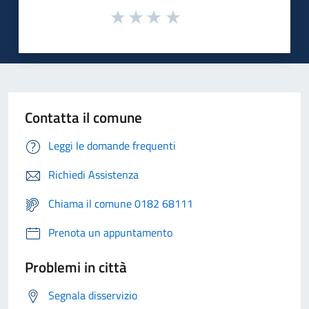
Contatta il comune
Leggi le domande frequenti
Richiedi Assistenza
Chiama il comune 0182 68111
Prenota un appuntamento
Problemi in città
Segnala disservizio