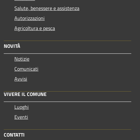
Salute, benessere e assistenza
Autorizzazioni
Agricoltura e pesca
NOVITÀ
Notizie
Comunicati
Avvisi
VIVERE IL COMUNE
Luoghi
Eventi
CONTATTI