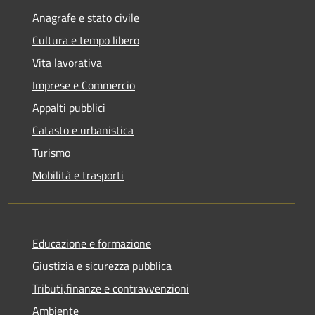
Anagrafe e stato civile
Cultura e tempo libero
Vita lavorativa
Imprese e Commercio
Appalti pubblici
Catasto e urbanistica
Turismo
Mobilità e trasporti
Educazione e formazione
Giustizia e sicurezza pubblica
Tributi,finanze e contravvenzioni
Ambiente