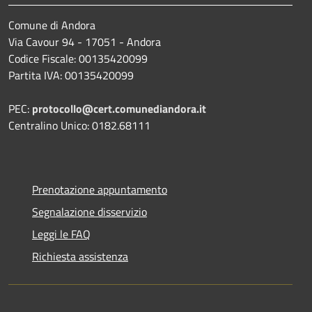
Comune di Andora
Via Cavour 94 - 17051 - Andora
Codice Fiscale: 00135420099
Partita IVA: 00135420099
PEC:
protocollo@cert.comunediandora.it
Centralino Unico: 0182.68111
Prenotazione appuntamento
Segnalazione disservizio
Leggi le FAQ
Richiesta assistenza