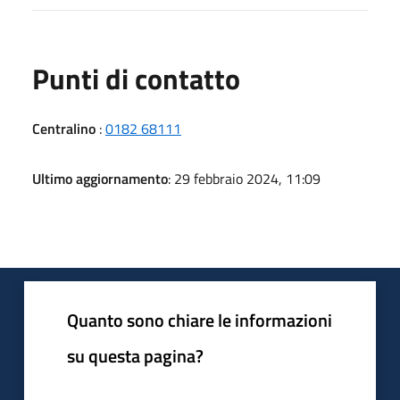
Punti di contatto
Centralino
:
0182 68111
Ultimo aggiornamento
: 29 febbraio 2024, 11:09
Quanto sono chiare le informazioni
su questa pagina?