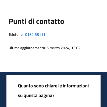
Punti di contatto
Telefono
:
0182 68111
Ultimo aggiornamento
: 5 marzo 2024, 13:02
Quanto sono chiare le informazioni
su questa pagina?