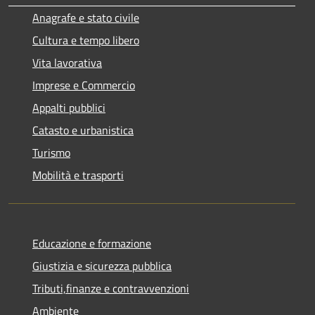
Anagrafe e stato civile
Cultura e tempo libero
Vita lavorativa
Imprese e Commercio
Appalti pubblici
Catasto e urbanistica
Turismo
Mobilità e trasporti
Educazione e formazione
Giustizia e sicurezza pubblica
Tributi,finanze e contravvenzioni
Ambiente