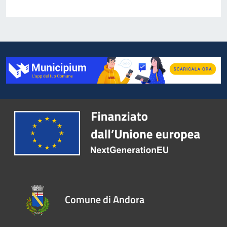
Comune di Andora