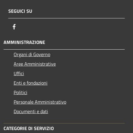
SEGUICI SU
Facebook
AMMINISTRAZIONE
Organi di Governo
Aree Amministrative
Uffici
Enti e fondazioni
Politici
Personale Amministrativo
Documenti e dati
CATEGORIE DI SERVIZIO