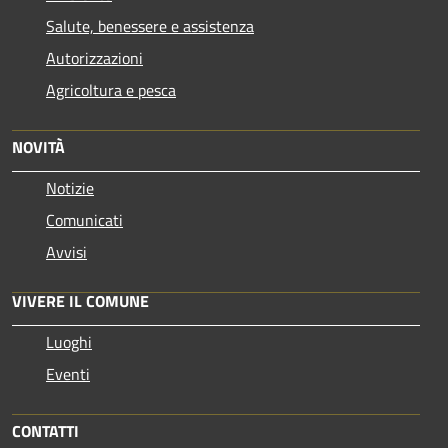
Salute, benessere e assistenza
Autorizzazioni
Agricoltura e pesca
NOVITÀ
Notizie
Comunicati
Avvisi
VIVERE IL COMUNE
Luoghi
Eventi
CONTATTI