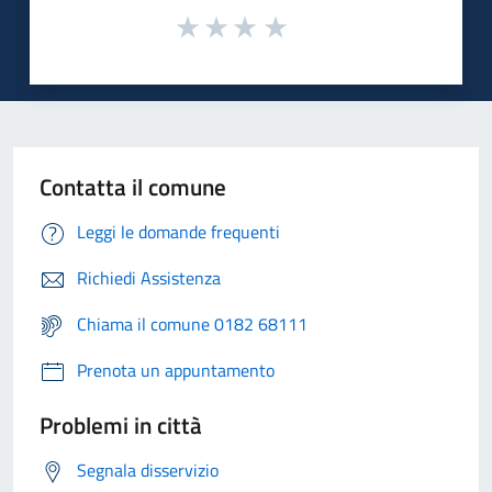
Contatta il comune
Leggi le domande frequenti
Richiedi Assistenza
Chiama il comune 0182 68111
Prenota un appuntamento
Problemi in città
Segnala disservizio