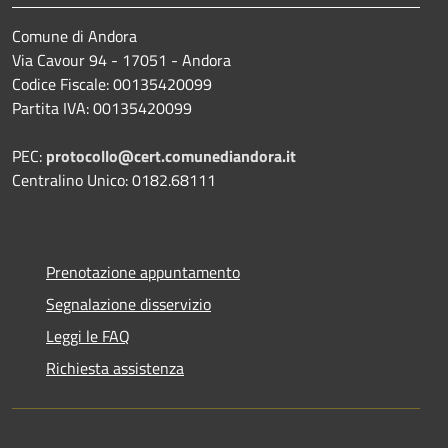
Comune di Andora
Via Cavour 94 - 17051 - Andora
Codice Fiscale: 00135420099
Partita IVA: 00135420099
PEC:
protocollo@cert.comunediandora.it
Centralino Unico: 0182.68111
Prenotazione appuntamento
Segnalazione disservizio
Leggi le FAQ
Richiesta assistenza