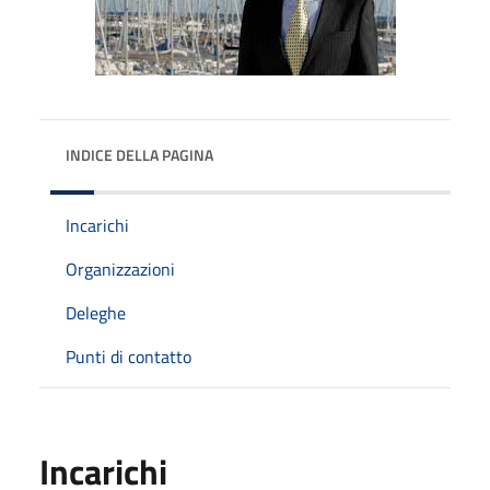
INDICE DELLA PAGINA
Incarichi
Organizzazioni
Deleghe
Punti di contatto
Incarichi