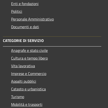
Enti e fondazioni
Politici
Personale Amministrativo
Documenti e dati
CATEGORIE DI SERVIZIO
Anagrafe e stato civile
Cultura e tempo libero
Vita lavorativa
Imprese e Commercio
Appalti pubblici
Catasto e urbanistica
Turismo
Mobilità e trasporti