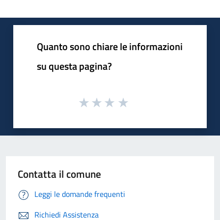
Quanto sono chiare le informazioni
su questa pagina?
Contatta il comune
Leggi le domande frequenti
Richiedi Assistenza