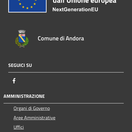
Comune di Andora
SEGUICI SU
Facebook
AMMINISTRAZIONE
Organi di Governo
Aree Amministrative
Uffici