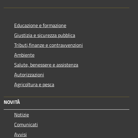
Educazione e formazione
Giustizia e sicurezza pubblica
Tributi,finanze e contravvenzioni
Ambiente
Salute, benessere e assistenza
Autorizzazioni
Agricoltura e pesca
NOVITÀ
Notizie
Comunicati
Avvisi