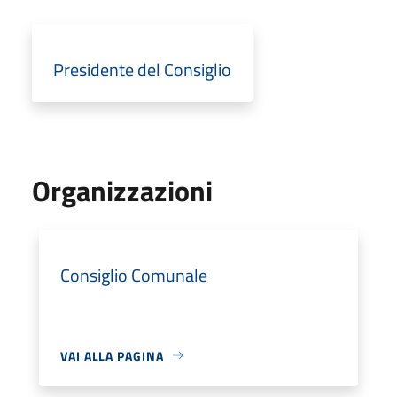
Presidente del Consiglio
Organizzazioni
Consiglio Comunale
VAI ALLA PAGINA