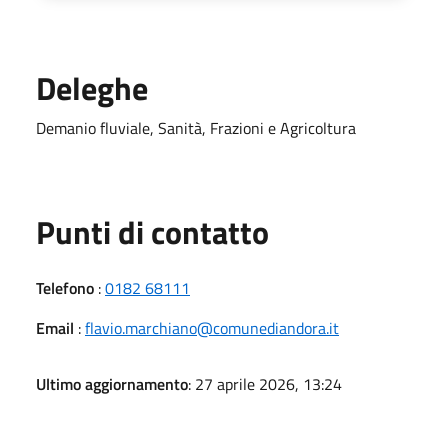
Deleghe
Demanio fluviale, Sanità, Frazioni e Agricoltura
Punti di contatto
Telefono
:
0182 68111
Email
:
flavio.marchiano@comunediandora.it
Ultimo aggiornamento
: 27 aprile 2026, 13:24