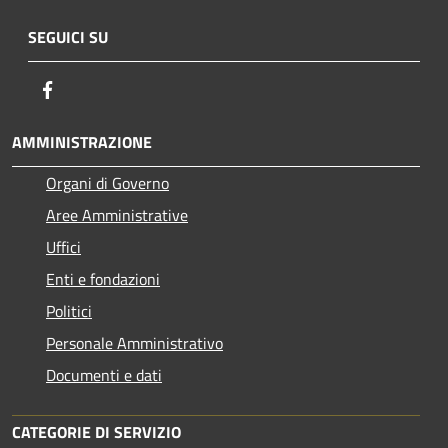
SEGUICI SU
Facebook
AMMINISTRAZIONE
Organi di Governo
Aree Amministrative
Uffici
Enti e fondazioni
Politici
Personale Amministrativo
Documenti e dati
CATEGORIE DI SERVIZIO