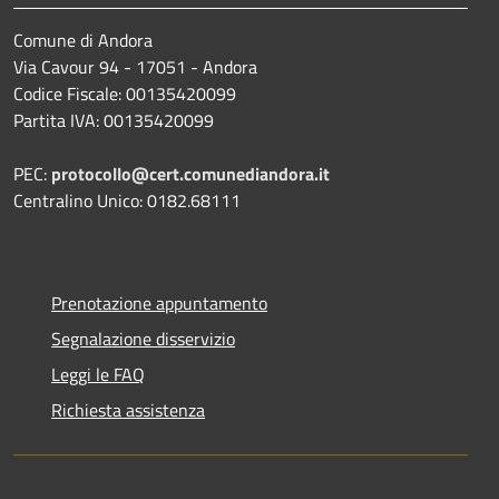
Comune di Andora
Via Cavour 94 - 17051 - Andora
Codice Fiscale: 00135420099
Partita IVA: 00135420099
PEC:
protocollo@cert.comunediandora.it
Centralino Unico: 0182.68111
Prenotazione appuntamento
Segnalazione disservizio
Leggi le FAQ
Richiesta assistenza