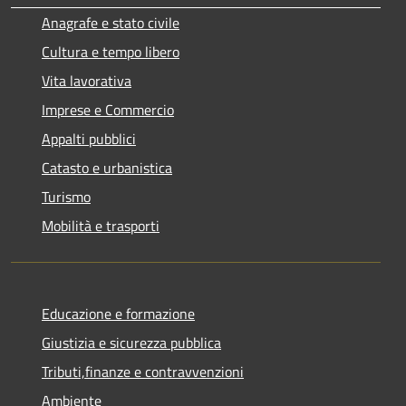
Anagrafe e stato civile
Cultura e tempo libero
Vita lavorativa
Imprese e Commercio
Appalti pubblici
Catasto e urbanistica
Turismo
Mobilità e trasporti
Educazione e formazione
Giustizia e sicurezza pubblica
Tributi,finanze e contravvenzioni
Ambiente