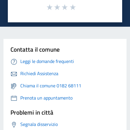
Contatta il comune
Leggi le domande frequenti
Richiedi Assistenza
Chiama il comune 0182 68111
Prenota un appuntamento
Problemi in città
Segnala disservizio