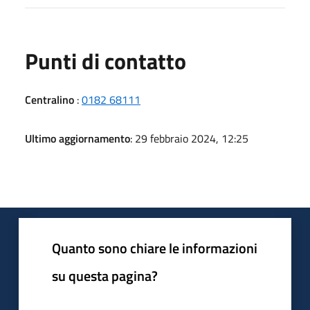
Punti di contatto
Centralino
:
0182 68111
Ultimo aggiornamento
: 29 febbraio 2024, 12:25
Quanto sono chiare le informazioni
su questa pagina?