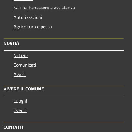
Salute, benessere e assistenza
Autorizzazioni
Agricoltura e pesca
NOVITÀ
Notizie
Comunicati
Avvisi
VIVERE IL COMUNE
Luoghi
Eventi
CONTATTI