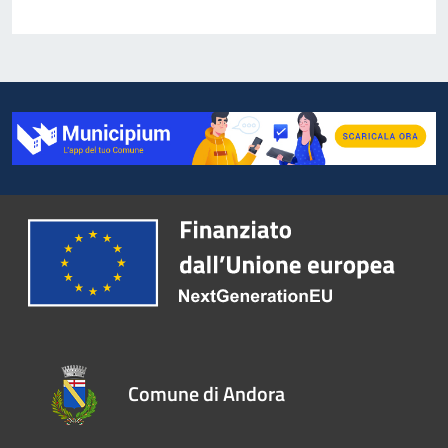
Comune di Andora