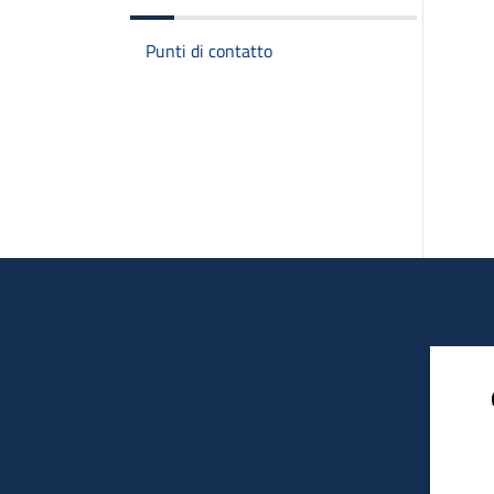
Punti di contatto