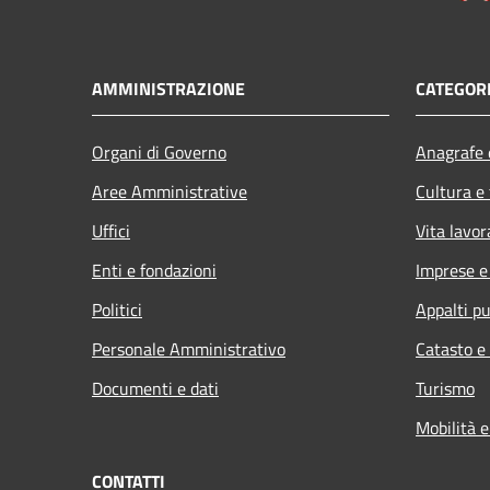
AMMINISTRAZIONE
CATEGORI
Organi di Governo
Anagrafe e
Aree Amministrative
Cultura e
Uffici
Vita lavor
Enti e fondazioni
Imprese 
Politici
Appalti pu
Personale Amministrativo
Catasto e
Documenti e dati
Turismo
Mobilità e
CONTATTI