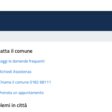
atta il comune
Leggi le domande frequenti
Richiedi Assistenza
Chiama il comune 0182 68111
Prenota un appuntamento
lemi in città