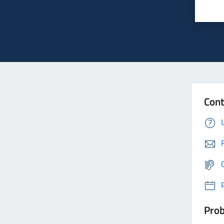
Cont
Prob