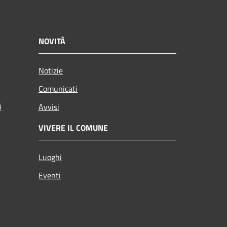
NOVITÀ
Notizie
Comunicati
i
Avvisi
VIVERE IL COMUNE
Luoghi
Eventi