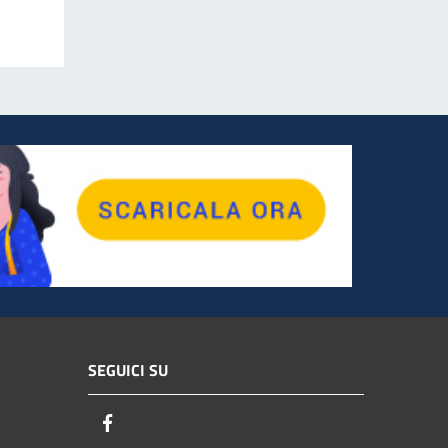
SEGUICI SU
Facebook