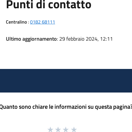
Punti di contatto
Centralino
:
0182 68111
Ultimo aggiornamento
: 29 febbraio 2024, 12:11
Quanto sono chiare le informazioni su questa pagina