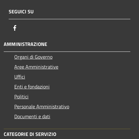
SEGUICI SU
Facebook
AMMINISTRAZIONE
Organi di Governo
Aree Amministrative
Uffici
Enti e fondazioni
Politici
Personale Amministrativo
Documenti e dati
CATEGORIE DI SERVIZIO