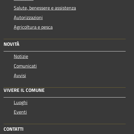
Salute, benessere e assistenza
Autorizzazioni
Agricoltura e pesca
NOVITÀ
Notizie
Comunicati
Avvisi
VIVERE IL COMUNE
Luoghi
Eventi
CONTATTI