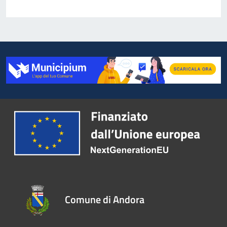
Comune di Andora