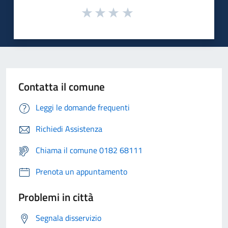
Contatta il comune
Leggi le domande frequenti
Richiedi Assistenza
Chiama il comune 0182 68111
Prenota un appuntamento
Problemi in città
Segnala disservizio