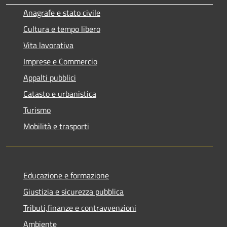
Anagrafe e stato civile
Cultura e tempo libero
Vita lavorativa
Imprese e Commercio
Appalti pubblici
Catasto e urbanistica
Turismo
Mobilità e trasporti
Educazione e formazione
Giustizia e sicurezza pubblica
Tributi,finanze e contravvenzioni
Ambiente