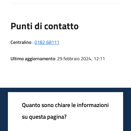
Punti di contatto
Centralino
:
0182 68111
Ultimo aggiornamento
: 29 febbraio 2024, 12:11
Quanto sono chiare le informazioni
su questa pagina?