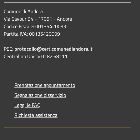
Comune di Andora
Via Cavour 94 - 17051 - Andora
Codice Fiscale: 00135420099
Partita IVA: 00135420099
PEC:
protocollo@cert.comunediandora.it
Centralino Unico: 0182.68111
Prenotazione appuntamento
Segnalazione disservizio
Leggi le FAQ
Richiesta assistenza