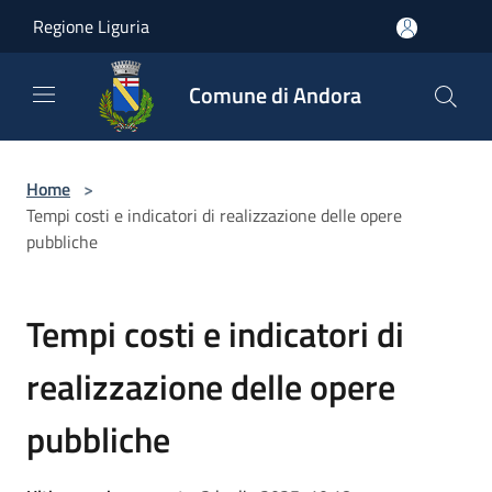
Salta al contenuto principale
Regione Liguria
Comune di Andora
Home
>
Tempi costi e indicatori di realizzazione delle opere
pubbliche
Tempi costi e indicatori di
realizzazione delle opere
pubbliche