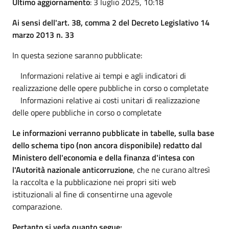
Ultimo aggiornamento
: 3 luglio 2025, 10:18
Ai sensi dell'art. 38, comma 2 del Decreto Legislativo 14
marzo 2013 n. 33
In questa sezione saranno pubblicate:
Informazioni relative ai tempi e agli indicatori di
realizzazione delle opere pubbliche in corso o completate
Informazioni relative ai costi unitari di realizzazione
delle opere pubbliche in corso o completate
Le informazioni verranno pubblicate in tabelle, sulla base
dello schema tipo (non ancora disponibile) redatto dal
Ministero dell'economia e della finanza d'intesa con
l'Autorità nazionale anticorruzione
, che ne curano altresì
la raccolta e la pubblicazione nei propri siti web
istituzionali al fine di consentirne una agevole
comparazione.
Pertanto si veda quanto segue: