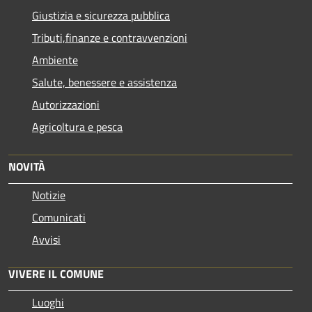
Giustizia e sicurezza pubblica
Tributi,finanze e contravvenzioni
Ambiente
Salute, benessere e assistenza
Autorizzazioni
Agricoltura e pesca
NOVITÀ
Notizie
Comunicati
Avvisi
VIVERE IL COMUNE
Luoghi