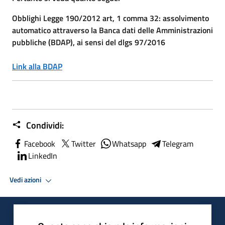
Obblighi Legge 190/2012 art, 1 comma 32: assolvimento
automatico attraverso la Banca dati delle Amministrazioni
pubbliche (BDAP), ai sensi del dlgs 97/2016
Link alla BDAP
Condividi:
Facebook
Twitter
Whatsapp
Telegram
LinkedIn
Vedi azioni