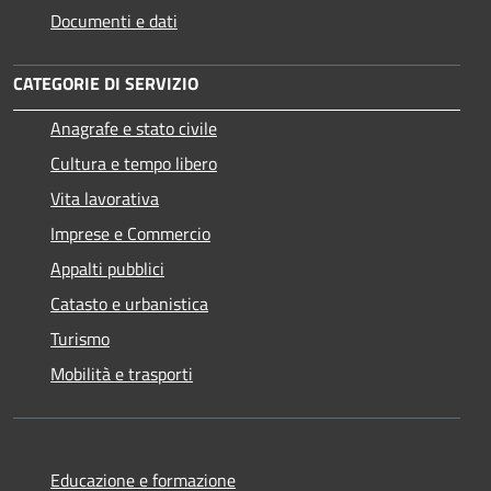
Documenti e dati
CATEGORIE DI SERVIZIO
Anagrafe e stato civile
Cultura e tempo libero
Vita lavorativa
Imprese e Commercio
Appalti pubblici
Catasto e urbanistica
Turismo
Mobilità e trasporti
Educazione e formazione