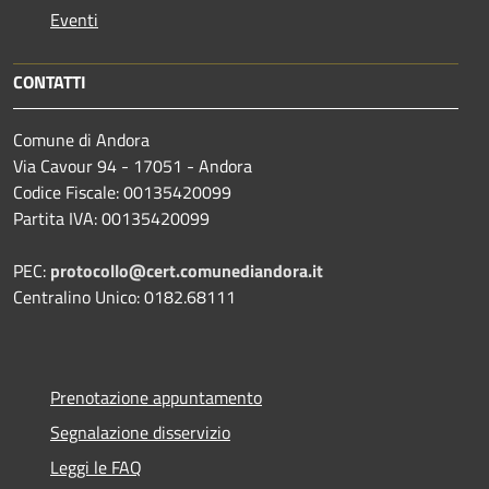
Eventi
CONTATTI
Comune di Andora
Via Cavour 94 - 17051 - Andora
Codice Fiscale: 00135420099
Partita IVA: 00135420099
PEC:
protocollo@cert.comunediandora.it
Centralino Unico: 0182.68111
Prenotazione appuntamento
Segnalazione disservizio
Leggi le FAQ