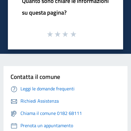
Quanto sono chiare le informazioni
su questa pagina?
Contatta il comune
Leggi le domande frequenti
Richiedi Assistenza
Chiama il comune 0182 68111
Prenota un appuntamento