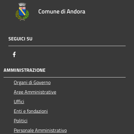
Comune di Andora
SEGUICI SU
Facebook
AMMINISTRAZIONE
Organi di Governo
Aree Amministrative
Uffici
Enti e fondazioni
Politici
Personale Amministrativo