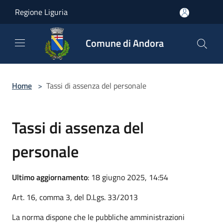
Salta al contenuto principale
Regione Liguria
Comune di Andora
Home
>
Tassi di assenza del personale
Tassi di assenza del
personale
Ultimo aggiornamento
: 18 giugno 2025, 14:54
Art. 16, comma 3, del D.Lgs. 33/2013
La norma dispone che le pubbliche amministrazioni