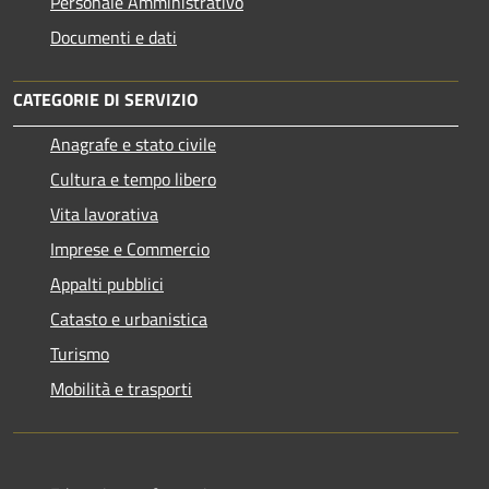
Personale Amministrativo
Documenti e dati
CATEGORIE DI SERVIZIO
Anagrafe e stato civile
Cultura e tempo libero
Vita lavorativa
Imprese e Commercio
Appalti pubblici
Catasto e urbanistica
Turismo
Mobilità e trasporti