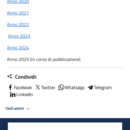
Anno 2020
Anno 2021
Anno 2022
Anno 2023
Anno 2024
Anno 2025 (in corso di pubblicazione)
Condividi:
Facebook
Twitter
Whatsapp
Telegram
LinkedIn
Vedi azioni