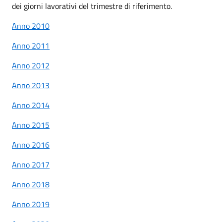
dei giorni lavorativi del trimestre di riferimento.
Anno 2010
Anno 2011
Anno 2012
Anno 2013
Anno 2014
Anno 2015
Anno 2016
Anno 2017
Anno 2018
Anno 2019