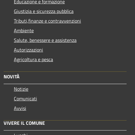
Educazione e formazione
Giustizia e sicurezza pubblica
Tributi,finanze e contravvenzioni
Ambiente
Salute, benessere e assistenza
Autorizzazioni
Agricoltura e pesca
NOVITÀ
Notizie
Comunicati
Avvisi
VIVERE IL COMUNE