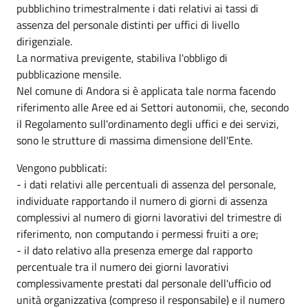
pubblichino trimestralmente i dati relativi ai tassi di
assenza del personale distinti per uffici di livello
dirigenziale.
La normativa previgente, stabiliva l'obbligo di
pubblicazione mensile.
Nel comune di Andora si è applicata tale norma facendo
riferimento alle Aree ed ai Settori autonomii, che, secondo
il Regolamento sull'ordinamento degli uffici e dei servizi,
sono le strutture di massima dimensione dell'Ente.
Vengono pubblicati:
- i dati relativi alle percentuali di assenza del personale,
individuate rapportando il numero di giorni di assenza
complessivi al numero di giorni lavorativi del trimestre di
riferimento, non computando i permessi fruiti a ore;
- il dato relativo alla presenza emerge dal rapporto
percentuale tra il numero dei giorni lavorativi
complessivamente prestati dal personale dell'ufficio od
unità organizzativa (compreso il responsabile) e il numero