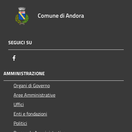
Comune di Andora
SEGUICI SU
Facebook
AMMINISTRAZIONE
Organi di Governo
Aree Amministrative
Uffici
Enti e fondazioni
Politici