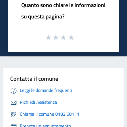
Quanto sono chiare le informazioni
su questa pagina?
Contatta il comune
Leggi le domande frequenti
Richiedi Assistenza
Chiama il comune 0182 68111
Prenota un appuntamento