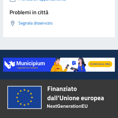
Problemi in città
Segnala disservizio