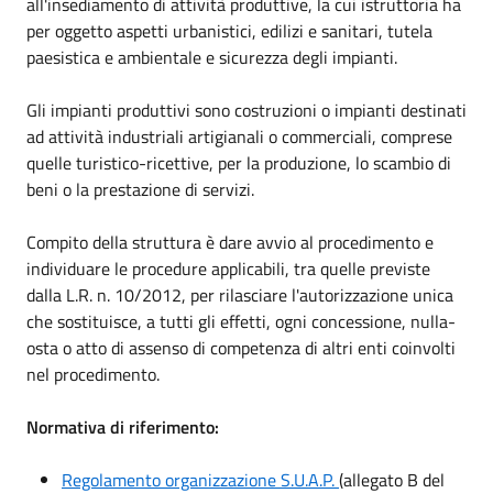
all'insediamento di attività produttive, la cui istruttoria ha
per oggetto aspetti urbanistici, edilizi e sanitari, tutela
paesistica e ambientale e sicurezza degli impianti.
Gli impianti produttivi sono costruzioni o impianti destinati
ad attività industriali artigianali o commerciali, comprese
quelle turistico-ricettive, per la produzione, lo scambio di
beni o la prestazione di servizi.
Compito della struttura è dare avvio al procedimento e
individuare le procedure applicabili, tra quelle previste
dalla L.R. n. 10/2012, per rilasciare l'autorizzazione unica
che sostituisce, a tutti gli effetti, ogni concessione, nulla-
osta o atto di assenso di competenza di altri enti coinvolti
nel procedimento.
Normativa di riferimento:
Regolamento organizzazione S.U.A.P.
(allegato B del