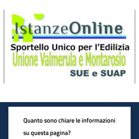
Quanto sono chiare le informazioni
su questa pagina?