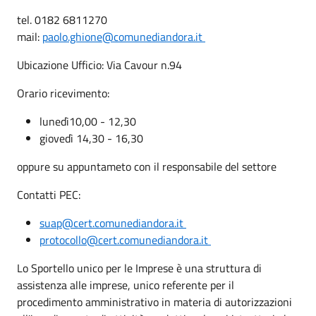
tel. 0182 6811270
mail:
paolo.ghione@comunediandora.it
Ubicazione Ufficio: Via Cavour n.94
Orario ricevimento:
lunedì10,00 - 12,30
giovedì 14,30 - 16,30
oppure su appuntameto con il responsabile del settore
Contatti PEC:
suap@cert.comunediandora.it
protocollo@cert.comunediandora.it
Lo Sportello unico per le Imprese è una struttura di
assistenza alle imprese, unico referente per il
procedimento amministrativo in materia di autorizzazioni