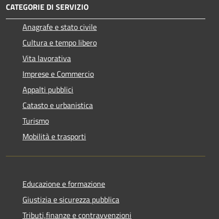
CATEGORIE DI SERVIZIO
Anagrafe e stato civile
Cultura e tempo libero
Vita lavorativa
Imprese e Commercio
Appalti pubblici
Catasto e urbanistica
Turismo
Mobilità e trasporti
Educazione e formazione
Giustizia e sicurezza pubblica
Tributi,finanze e contravvenzioni