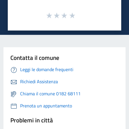
Contatta il comune
Leggi le domande frequenti
Richiedi Assistenza
Chiama il comune 0182 68111
Prenota un appuntamento
Problemi in città