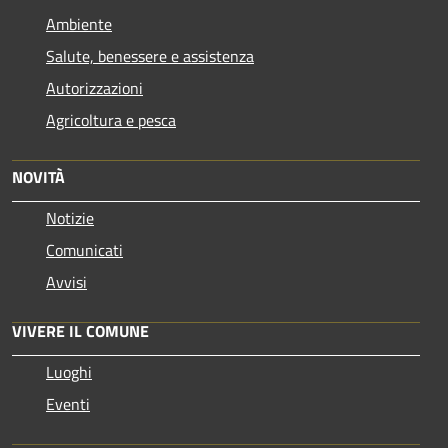
Ambiente
Salute, benessere e assistenza
Autorizzazioni
Agricoltura e pesca
NOVITÀ
Notizie
Comunicati
Avvisi
VIVERE IL COMUNE
Luoghi
Eventi