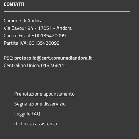
CONTATTI
Comune di Andora
Via Cavour 94 - 17051 - Andora
Codice Fiscale: 00135420099
Partita IVA: 00135420099
PEC:
protocollo@cert.comunediandora.it
Centralino Unico: 0182.68111
Prenotazione appuntamento
Segnalazione disservizio
Leggi le FAQ
Richiesta assistenza