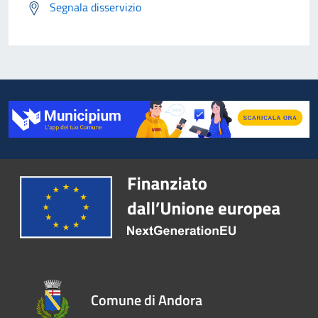
Segnala disservizio
Comune di Andora