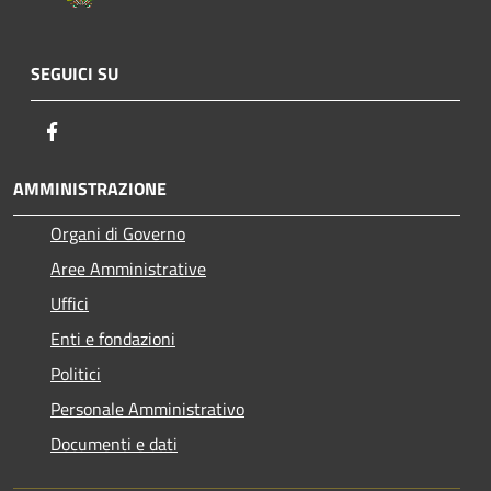
SEGUICI SU
Facebook
AMMINISTRAZIONE
Organi di Governo
Aree Amministrative
Uffici
Enti e fondazioni
Politici
Personale Amministrativo
Documenti e dati