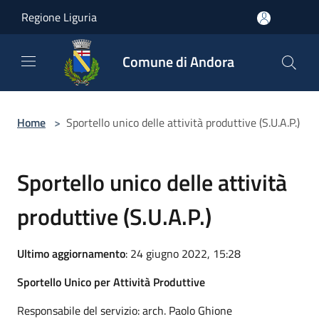
Salta al contenuto principale
Regione Liguria
Comune di Andora
Home
>
Sportello unico delle attività produttive (S.U.A.P.)
Sportello unico delle attività
produttive (S.U.A.P.)
Ultimo aggiornamento
: 24 giugno 2022, 15:28
Sportello Unico per Attività Produttive
Responsabile del servizio: arch. Paolo Ghione