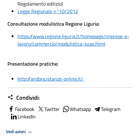
Regolamento edilizio)
Legge Regionale n°10/2012
Consultazione modulistica Regione Liguria:
https://www.regione.liguria.it/homepage/imprese-e-
lavoro/commercio/modulistica-suap.html
Presentazione pratiche:
http://andora.istanze-online.it/
Condividi:
Facebook
Twitter
Whatsapp
Telegram
LinkedIn
Vedi azioni