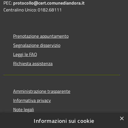
PEC:
protocollo@cert.comunediandora.it
Centralino Unico: 0182.68111
Prenotazione appuntamento
Segnalazione disservizio
Leggi le FAQ
Richiesta assistenza
Amministrazione trasparente
Informativa privacy
Note legali
×
Dichiarazione di accessibilità
Informazioni sui cookie