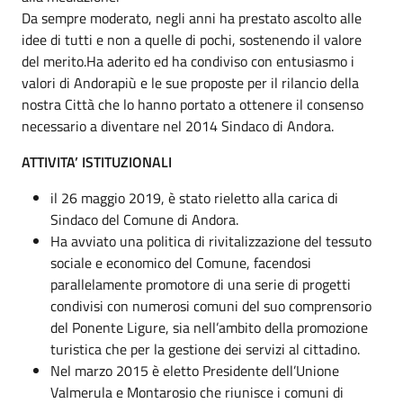
Da sempre moderato, negli anni ha prestato ascolto alle
idee di tutti e non a quelle di pochi, sostenendo il valore
del merito.Ha aderito ed ha condiviso con entusiasmo i
valori di Andorapiù e le sue proposte per il rilancio della
nostra Città che lo hanno portato a ottenere il consenso
necessario a diventare nel 2014 Sindaco di Andora.
ATTIVITA’ ISTITUZIONALI
il 26 maggio 2019, è stato rieletto alla carica di
Sindaco del Comune di Andora.
Ha avviato una politica di rivitalizzazione del tessuto
sociale e economico del Comune, facendosi
parallelamente promotore di una serie di progetti
condivisi con numerosi comuni del suo comprensorio
del Ponente Ligure, sia nell’ambito della promozione
turistica che per la gestione dei servizi al cittadino.
Nel marzo 2015 è eletto Presidente dell’Unione
Valmerula e Montarosio che riunisce i comuni di