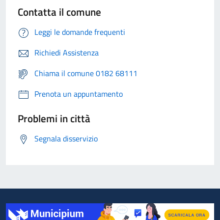
Contatta il comune
Leggi le domande frequenti
Richiedi Assistenza
Chiama il comune 0182 68111
Prenota un appuntamento
Problemi in città
Segnala disservizio