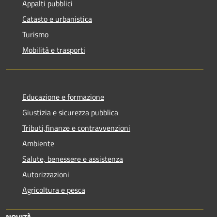
Appalti pubblici
Catasto e urbanistica
Turismo
Mobilità e trasporti
Educazione e formazione
Giustizia e sicurezza pubblica
Tributi,finanze e contravvenzioni
Ambiente
Salute, benessere e assistenza
Autorizzazioni
Agricoltura e pesca