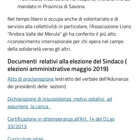
mandato in Provincia di Savona.
Nel tempo libero si occupa anche di volontariato e di
servizio alla collettività: in particolare, l’Associazione Lions
“Andora Valle del Merula" gli ha conferito il più alto
riconoscimento internazionale per chi opera nel campo
della solidarietà verso gli altri.
Documenti relativi alla elezione del Sindaco (
elezioni amministrative maggio 2019)
Atto di proclamazione
(
estratto del verbale dell'Adunanza
dei presidenti delle sezioni)
Dichiarazione di insussistenza motivi ostativi ad
assumere la carica
Certificazione in ottemperanza all'Art. 14 del D.Lgs
33/2013
Curriculum vitae