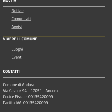
NOVITÀ
Notizie
Comunicati
Avvisi
VIVERE IL COMUNE
Luoghi
Eventi
CONTATTI
Comune di Andora
Via Cavour 94 - 17051 - Andora
Codice Fiscale: 00135420099
Partita IVA: 00135420099