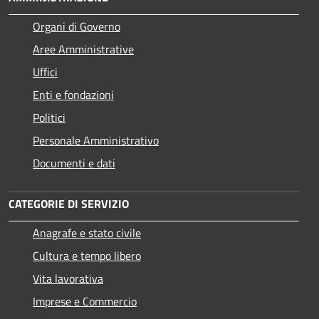
Organi di Governo
Aree Amministrative
Uffici
Enti e fondazioni
Politici
Personale Amministrativo
Documenti e dati
CATEGORIE DI SERVIZIO
Anagrafe e stato civile
Cultura e tempo libero
Vita lavorativa
Imprese e Commercio