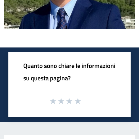
Quanto sono chiare le informazioni
su questa pagina?