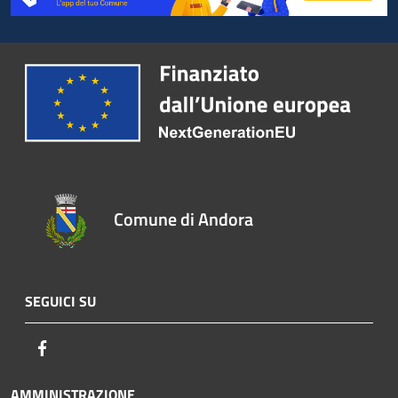
Comune di Andora
SEGUICI SU
Facebook
AMMINISTRAZIONE