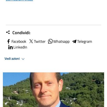
Condividi:
Facebook
Twitter
Whatsapp
Telegram
LinkedIn
Vedi azioni