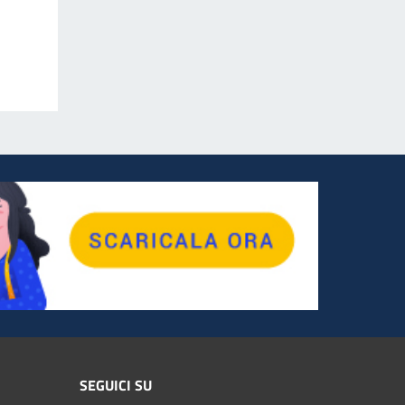
SEGUICI SU