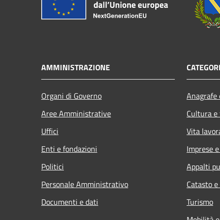
AMMINISTRAZIONE
CATEGORI
Organi di Governo
Anagrafe e
Aree Amministrative
Cultura e
Uffici
Vita lavor
Enti e fondazioni
Imprese 
Politici
Appalti pu
Personale Amministrativo
Catasto e
Documenti e dati
Turismo
Mobilità e