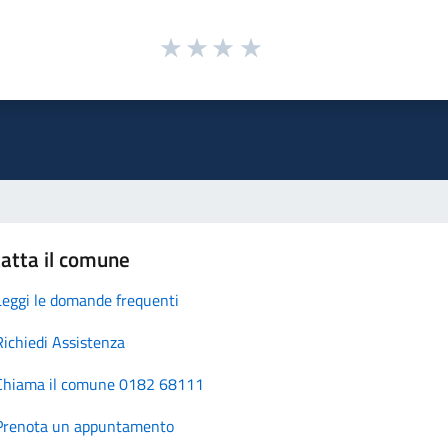
atta il comune
Leggi le domande frequenti
Richiedi Assistenza
Chiama il comune 0182 68111
Prenota un appuntamento