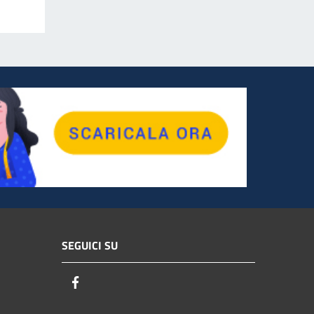
SEGUICI SU
Facebook