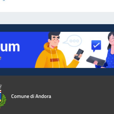
Comune di Andora