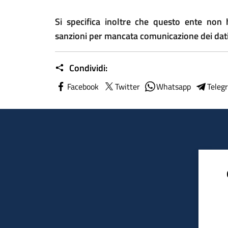
Si specifica inoltre che questo ente no
sanzioni per mancata comunicazione dei dat
Condividi:
Facebook
Twitter
Whatsapp
Teleg