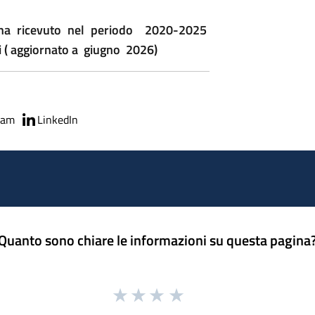
n ha ricevuto nel periodo 2020-2025
i ( aggiornato a giugno 2026)
ram
LinkedIn
Quanto sono chiare le informazioni su questa pagina