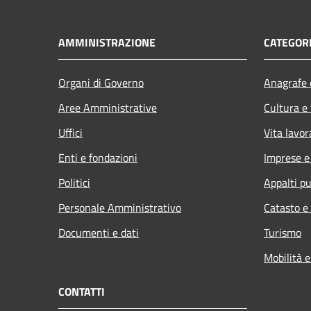
AMMINISTRAZIONE
CATEGORI
Organi di Governo
Anagrafe e
Aree Amministrative
Cultura e
Uffici
Vita lavor
Enti e fondazioni
Imprese 
Politici
Appalti pu
Personale Amministrativo
Catasto e
Documenti e dati
Turismo
Mobilità e
CONTATTI