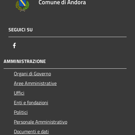
Comune di Andora
SEGUICI SU
Facebook
AMMINISTRAZIONE
Organi di Governo
Aree Amministrative
Uffici
Enti e fondazioni
Politici
Personale Amministrativo
Documenti e dati