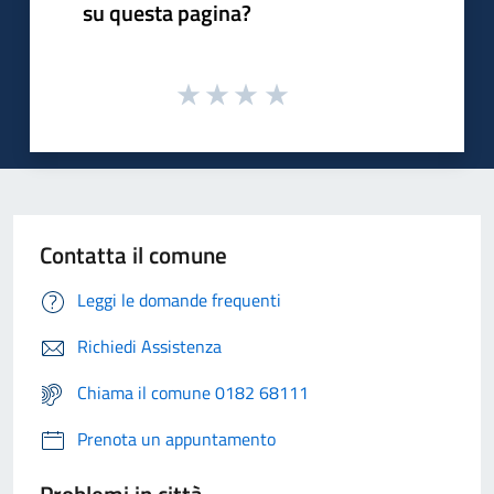
su questa pagina?
Contatta il comune
Leggi le domande frequenti
Richiedi Assistenza
Chiama il comune 0182 68111
Prenota un appuntamento