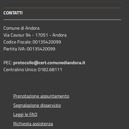
CONTATTI
Comune di Andora
Via Cavour 94 - 17051 - Andora
Codice Fiscale: 00135420099
Partita IVA: 00135420099
PEC:
protocollo@cert.comunediandora.it
Centralino Unico: 0182.68111
Prenotazione appuntamento
Segnalazione disservizio
Leggi le FAQ
Richiesta assistenza