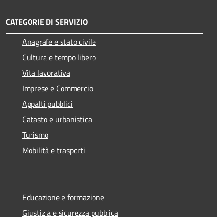
CATEGORIE DI SERVIZIO
Anagrafe e stato civile
Cultura e tempo libero
Vita lavorativa
Imprese e Commercio
Appalti pubblici
Catasto e urbanistica
Turismo
Mobilità e trasporti
Educazione e formazione
Giustizia e sicurezza pubblica