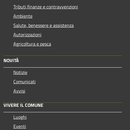
Tributi,finanze e contravvenzioni
Ambiente
Salute, benessere e assistenza
Autorizzazioni
Agricoltura e pesca
NOVITÀ
Notizie
Comunicati
Avvisi
VIVERE IL COMUNE
Luoghi
Eventi