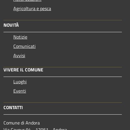
Agricoltura e pesca
NOVITÀ
Notizie
Comunicati
Avvisi
VIVERE IL COMUNE
Luoghi
Eventi
CONTATTI
Comune di Andora
Via Cavour 94 - 17051 - Andora