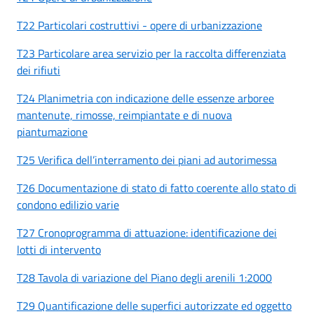
T22 Particolari costruttivi - opere di urbanizzazione
T23 Particolare area servizio per la raccolta differenziata
dei rifiuti
T24 Planimetria con indicazione delle essenze arboree
mantenute, rimosse, reimpiantate e di nuova
piantumazione
T25 Verifica dell’interramento dei piani ad autorimessa
T26 Documentazione di stato di fatto coerente allo stato di
condono edilizio varie
T27 Cronoprogramma di attuazione: identificazione dei
lotti di intervento
T28 Tavola di variazione del Piano degli arenili 1:2000
T29 Quantificazione delle superfici autorizzate ed oggetto