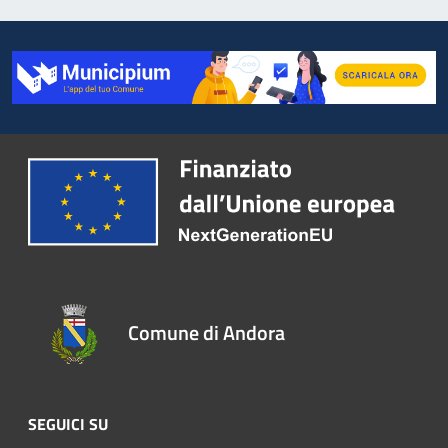
Comune di Andora
SEGUICI SU