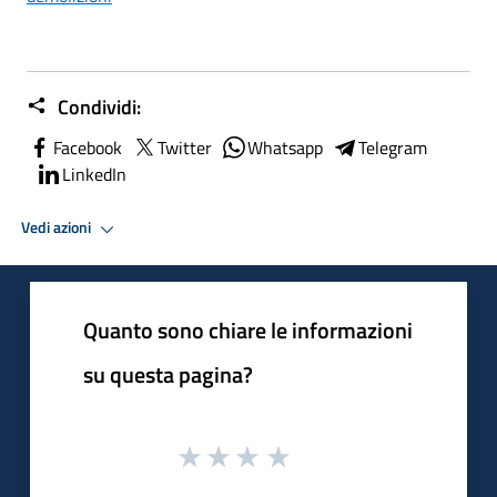
Condividi:
Facebook
Twitter
Whatsapp
Telegram
LinkedIn
Vedi azioni
Quanto sono chiare le informazioni
su questa pagina?