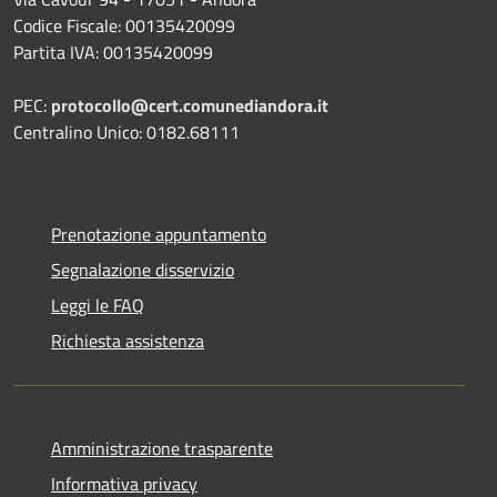
Codice Fiscale: 00135420099
Partita IVA: 00135420099
PEC:
protocollo@cert.comunediandora.it
Centralino Unico: 0182.68111
Prenotazione appuntamento
Segnalazione disservizio
Leggi le FAQ
Richiesta assistenza
Amministrazione trasparente
Informativa privacy