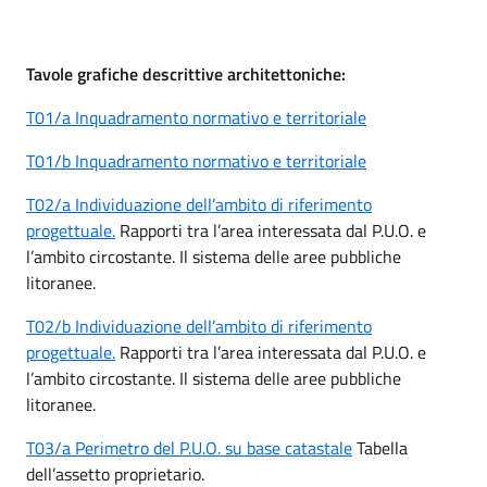
Tavole grafiche descrittive architettoniche:
T01/a Inquadramento normativo e territoriale
T01/b Inquadramento normativo e territoriale
T02/a Individuazione dell’ambito di riferimento
progettuale.
Rapporti tra l’area interessata dal P.U.O. e
l’ambito circostante. Il sistema delle aree pubbliche
litoranee.
T02/b Individuazione dell’ambito di riferimento
progettuale.
Rapporti tra l’area interessata dal P.U.O. e
l’ambito circostante. Il sistema delle aree pubbliche
litoranee.
T03/a Perimetro del P.U.O. su base catastale
Tabella
dell’assetto proprietario.