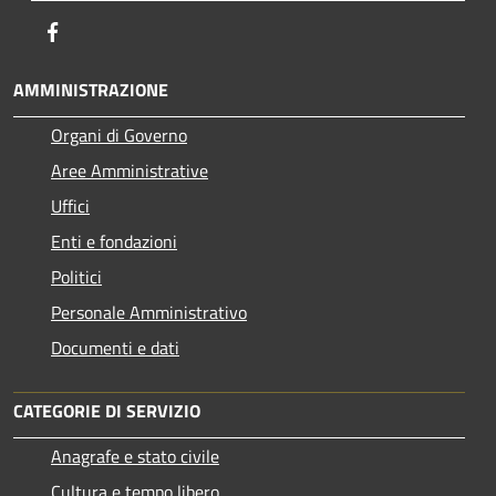
Facebook
AMMINISTRAZIONE
Organi di Governo
Aree Amministrative
Uffici
Enti e fondazioni
Politici
Personale Amministrativo
Documenti e dati
CATEGORIE DI SERVIZIO
Anagrafe e stato civile
Cultura e tempo libero