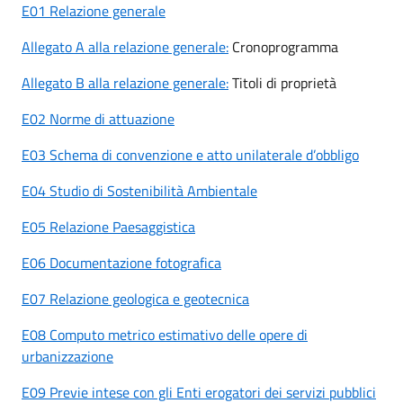
E01 Relazione generale
Allegato A alla relazione generale:
Cronoprogramma
Allegato B alla relazione generale:
Titoli di proprietà
E02 Norme di attuazione
E03 Schema di convenzione e atto unilaterale d’obbligo
E04 Studio di Sostenibilità Ambientale
E05 Relazione Paesaggistica
E06 Documentazione fotografica
E07 Relazione geologica e geotecnica
E08 Computo metrico estimativo delle opere di
urbanizzazione
E09 Previe intese con gli Enti erogatori dei servizi pubblici