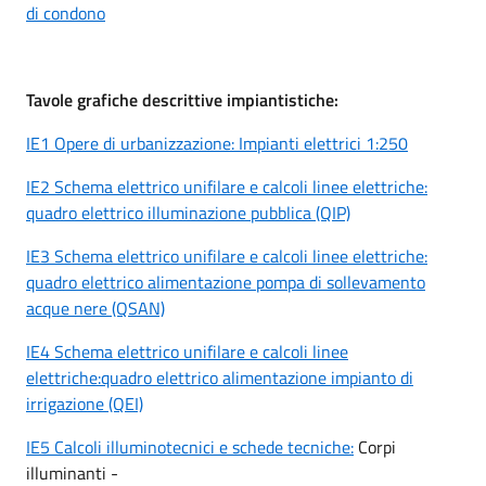
di condono
Tavole grafiche descrittive impiantistiche:
IE1 Opere di urbanizzazione: Impianti elettrici 1:250
IE2 Schema elettrico unifilare e calcoli linee elettriche:
quadro elettrico illuminazione pubblica (QIP)
IE3 Schema elettrico unifilare e calcoli linee elettriche:
quadro elettrico alimentazione pompa di sollevamento
acque nere (QSAN)
IE4 Schema elettrico unifilare e calcoli linee
elettriche:quadro elettrico alimentazione impianto di
irrigazione (QEI)
IE5 Calcoli illuminotecnici e schede tecniche:
Corpi
illuminanti -