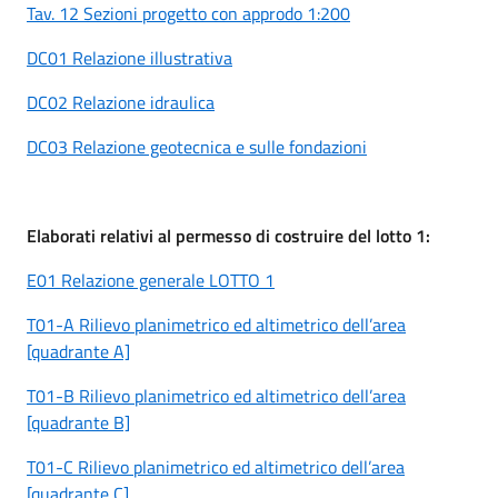
Tav. 12 Sezioni progetto con approdo 1:200
DC01 Relazione illustrativa
DC02 Relazione idraulica
DC03 Relazione geotecnica e sulle fondazioni
Elaborati relativi al permesso di costruire del lotto 1:
E01 Relazione generale LOTTO 1
T01-A Rilievo planimetrico ed altimetrico dell’area
[quadrante A]
T01-B Rilievo planimetrico ed altimetrico dell’area
[quadrante B]
T01-C Rilievo planimetrico ed altimetrico dell’area
[quadrante C]