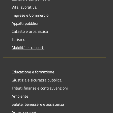
Vita lavorativa
Imprese e Commercio
Appalti pubblici
Catasto e urbanistica
Turismo
Mobilità e trasporti
Educazione e formazione
Giustizia e sicurezza pubblica
Tributi,finanze e contravvenzioni
Ambiente
Salute, benessere e assistenza
Autorizzazioni