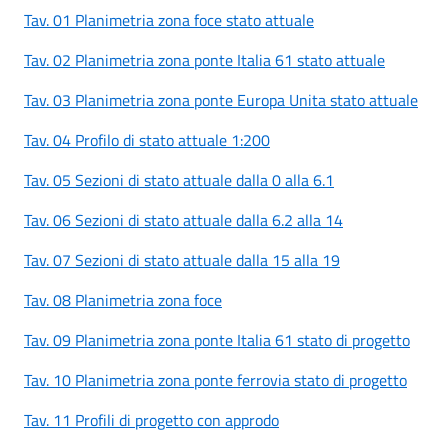
Tav. 01 Planimetria zona foce stato attuale
Tav. 02 Planimetria zona ponte Italia 61 stato attuale
Tav. 03 Planimetria zona ponte Europa Unita stato attuale
Tav. 04 Profilo di stato attuale 1:200
Tav. 05 Sezioni di stato attuale dalla 0 alla 6.1
Tav. 06 Sezioni di stato attuale dalla 6.2 alla 14
Tav. 07 Sezioni di stato attuale dalla 15 alla 19
Tav. 08 Planimetria zona foce
Tav. 09 Planimetria zona ponte Italia 61 stato di progetto
Tav. 10 Planimetria zona ponte ferrovia stato di progetto
Tav. 11 Profili di progetto con approdo