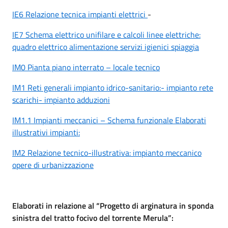
IE6 Relazione tecnica impianti elettrici
-
IE7 Schema elettrico unifilare e calcoli linee elettriche:
quadro elettrico alimentazione servizi igienici spiaggia
IM0 Pianta piano interrato – locale tecnico
IM1 Reti generali impianto idrico-sanitario:- impianto rete
scarichi- impianto adduzioni
IM1.1 Impianti meccanici – Schema funzionale Elaborati
illustrativi impianti:
IM2 Relazione tecnico-illustrativa: impianto meccanico
opere di urbanizzazione
Elaborati in relazione al “Progetto di arginatura in sponda
sinistra del tratto focivo del torrente Merula”: