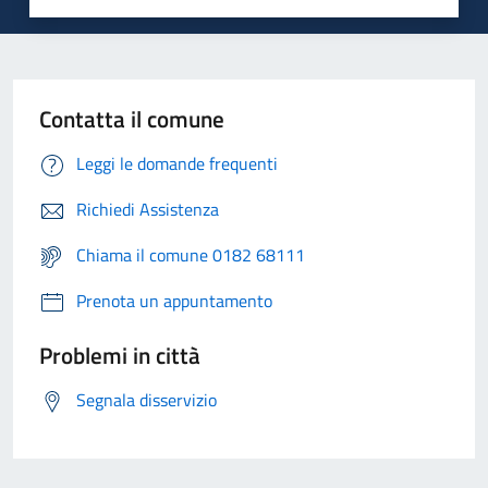
Contatta il comune
Leggi le domande frequenti
Richiedi Assistenza
Chiama il comune 0182 68111
Prenota un appuntamento
Problemi in città
Segnala disservizio