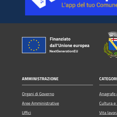
AMMINISTRAZIONE
CATEGORI
Organi di Governo
Anagrafe e
Aree Amministrative
Cultura e
Uffici
Vita lavor