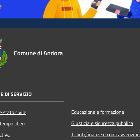
Comune di Andora
E DI SERVIZIO
Educazione e formazione
 stato civile
Giustizia e sicurezza pubblica
 tempo libero
Tributi,finanze e contravvenzion
ativa