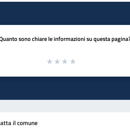
Quanto sono chiare le informazioni su questa pagina
atta il comune