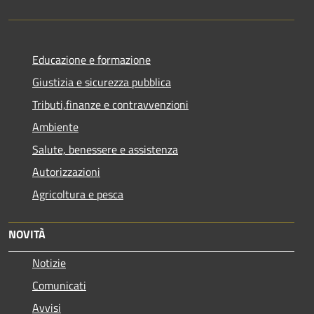
Educazione e formazione
Giustizia e sicurezza pubblica
Tributi,finanze e contravvenzioni
Ambiente
Salute, benessere e assistenza
Autorizzazioni
Agricoltura e pesca
NOVITÀ
Notizie
Comunicati
Avvisi