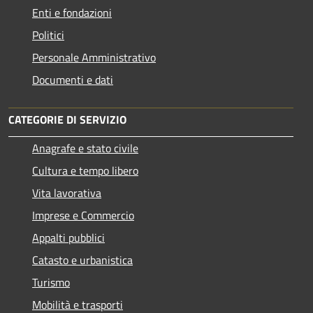
Enti e fondazioni
Politici
Personale Amministrativo
Documenti e dati
CATEGORIE DI SERVIZIO
Anagrafe e stato civile
Cultura e tempo libero
Vita lavorativa
Imprese e Commercio
Appalti pubblici
Catasto e urbanistica
Turismo
Mobilità e trasporti