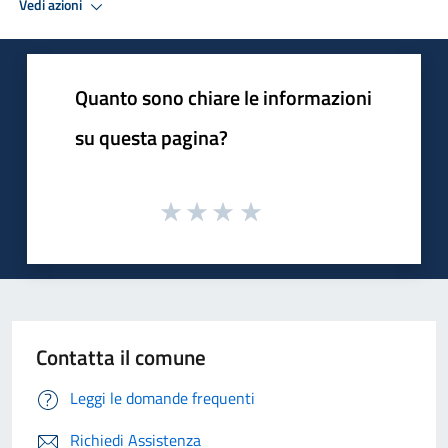
Vedi azioni
Quanto sono chiare le informazioni
su questa pagina?
Contatta il comune
Leggi le domande frequenti
Richiedi Assistenza