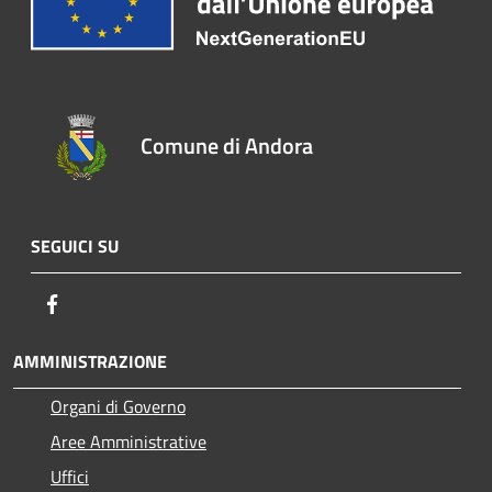
Comune di Andora
SEGUICI SU
Facebook
AMMINISTRAZIONE
Organi di Governo
Aree Amministrative
Uffici