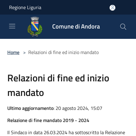
Salta al contenuto principale
Regione Liguria
Comune di Andora
Home
>
Relazioni di fine ed inizio mandato
Relazioni di fine ed inizio
mandato
Ultimo aggiornamento
: 20 agosto 2024, 15:07
Relazione di fine mandato 2019 - 2024
Il Sindaco in data 26.03.2024 ha sottoscritto la Relazione