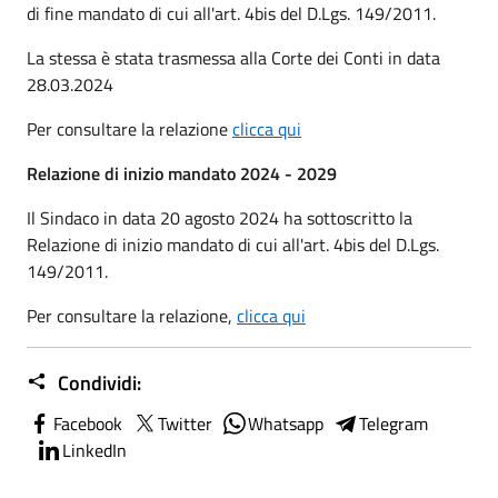
di fine mandato di cui all'art. 4bis del D.Lgs. 149/2011.
La stessa è stata trasmessa alla Corte dei Conti in data
28.03.2024
Per consultare la relazione
clicca qui
Relazione di inizio mandato 2024 - 2029
Il Sindaco in data 20 agosto 2024 ha sottoscritto la
Relazione di inizio mandato di cui all'art. 4bis del D.Lgs.
149/2011.
Per consultare la relazione,
clicca qui
Condividi:
Facebook
Twitter
Whatsapp
Telegram
LinkedIn