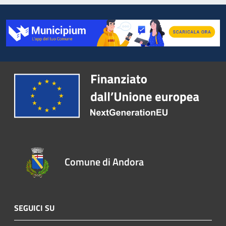
Comune di Andora
SEGUICI SU