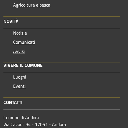
Agricoltura e pesca
NOVITÀ
Notizie
Comunicati
Avvisi
VIVERE IL COMUNE
Luoghi
Eventi
CONTATTI
Comune di Andora
Via Cavour 94 - 17051 - Andora