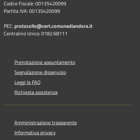
Codice Fiscale: 00135420099
Partita IVA: 00135420099
PEC:
protocollo@cert.comunediandora.it
Centralino Unico: 0182.68111
Prenotazione appuntamento
Segnalazione disservizio
Leggi le FAQ
Richiesta assistenza
Amministrazione trasparente
Informativa privacy