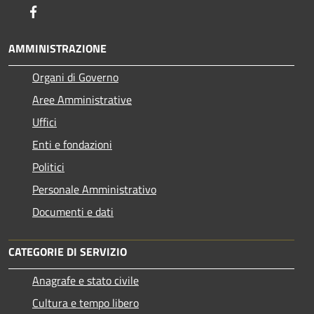
Facebook
AMMINISTRAZIONE
Organi di Governo
Aree Amministrative
Uffici
Enti e fondazioni
Politici
Personale Amministrativo
Documenti e dati
CATEGORIE DI SERVIZIO
Anagrafe e stato civile
Cultura e tempo libero