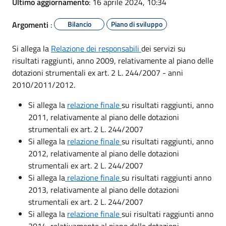
Ultimo aggiornamento
: 16 aprile 2024, 10:34
Argomenti
:
Bilancio
Piano di sviluppo
Si allega la
Relazione dei responsabili
dei servizi su
risultati raggiunti, anno 2009, relativamente al piano delle
dotazioni strumentali ex art. 2 L. 244/2007 - anni
2010/2011/2012.
Si allega la
relazione finale
su risultati raggiunti, anno
2011, relativamente al piano delle dotazioni
strumentali ex art. 2 L. 244/2007
Si allega la
relazione finale
su risultati raggiunti, anno
2012, relativamente al piano delle dotazioni
strumentali ex art. 2 L. 244/2007
Si allega la
relazione finale
su risultati raggiunti anno
2013, relativamente al piano delle dotazioni
strumentali ex art. 2 L. 244/2007
Si allega la
relazione finale
sui risultati raggiunti anno
2014, relativamente al piano delle dotazioni