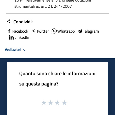
strumentali ex art. 2 l. 244/2007
Condividi:
Facebook
Twitter
Whatsapp
Telegram
LinkedIn
Vedi azioni
Quanto sono chiare le informazioni
su questa pagina?