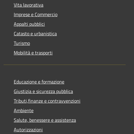
Vita lavorativa
Imprese e Commercio
Appalti pubblici
Catasto e urbanistica
Turismo
Mobilità e trasporti
Educazione e formazione
Giustizia e sicurezza pubblica
Tributi,finanze e contravvenzioni
Ambiente
Salute, benessere e assistenza
Autorizzazioni