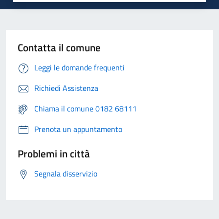
Contatta il comune
Leggi le domande frequenti
Richiedi Assistenza
Chiama il comune 0182 68111
Prenota un appuntamento
Problemi in città
Segnala disservizio