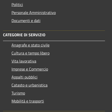
Politici
Personale Amministrativo
Documenti e dati
CATEGORIE DI SERVIZIO
Anagrafe e stato civile
Cultura e tempo libero
Vita lavorativa
Imprese e Commercio
Appalti pubblici
Catasto e urbanistica
Turismo
Mobilità e trasporti