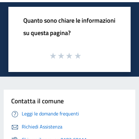
Quanto sono chiare le informazioni
su questa pagina?
Contatta il comune
Leggi le domande frequenti
Richiedi Assistenza