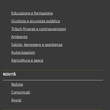
Educazione e formazione
Giustizia e sicurezza pubblica
Tributi,finanze e contravvenzioni
Ambiente
Salute, benessere e assistenza
Autorizzazioni
Agricoltura e pesca
NOVITÀ
Notizie
Comunicati
Avvisi