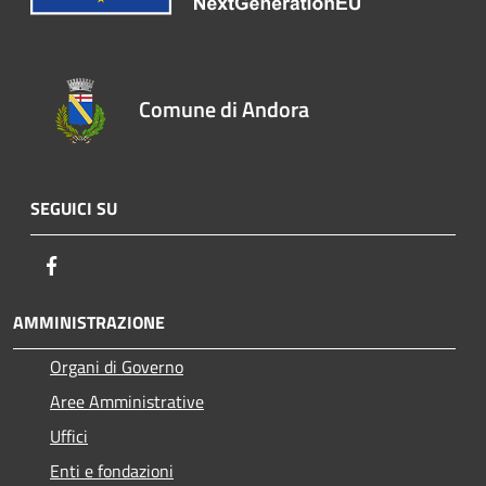
Comune di Andora
SEGUICI SU
Facebook
AMMINISTRAZIONE
Organi di Governo
Aree Amministrative
Uffici
Enti e fondazioni