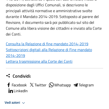
disposizione dagli Uffici Comunali, si descrivono le
principali attività normative e amministrative svolte
durante il Mandato 2014-2019. Sottoposto al parere del
Revisore, il documento sarà poi pubblicato sul sito del
Comune alla libera visione dei cittadini e inviato alla Corte
dei Conti.
Consulta la Relazione di fine mandato 2014-2019
Sottoscrizioni digitali alla Relazione di Fine mandato
2014-2019
Lettera trasmissione alla Corte dei Conti
Condividi:
Facebook
Twitter
Whatsapp
Telegram
LinkedIn
Vedi azioni