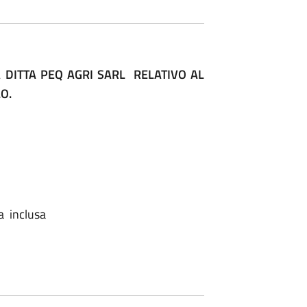
DITTA PEQ AGRI SARL RELATIVO AL
O.
a inclusa