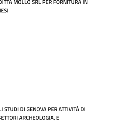
ITTA MOLLO SRL PER FORNITURA IN
MESI
 STUDI DI GENOVA PER ATTIVITÀ DI
SETTORI ARCHEOLOGIA, E