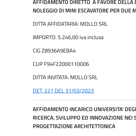
AFFIDAMENTO DIRETTO A FAVORE DELLA D
NOLEGGIO DI MINI ESCAVATORE PER DUE 
DITTA AFFIDATARIA: MOLLO SRL
IMPORTO: 5.246,00 iva inclusa
CIG Z8936A9EBA4
CUP F94F22000110006
DITTA INVITATA: MOLLO SRL
DET. 221 DEL 31/03/2023
AFFIDAMENTO INCARICO UNIVERSITA' DEGLI
RICERCA, SVILUPPO ED INNOVAZIONE NEI 
PROGETTAZIONE ARCHITETTONICA