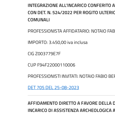
INTEGRAZIONE ALL’INCARICO CONFERITO A
CON DET. N. 524/2022 PER ROGITO ULTERI
COMUNALI
PROFESSIONISTA AFFIDATARIO: NOTAIO FAB
IMPORTO: 3.450,00 iva inclusa
CIG Z003779E7F
CUP F94F22000110006
PROFESSIONISTI INVITATI: NOTAIO FABIO BE
DET 705 DEL 25-08-2023
AFFIDAMENTO DIRETTO A FAVORE DELLA D
INCARICO DI ASSISTENZA ARCHEOLOGICA 