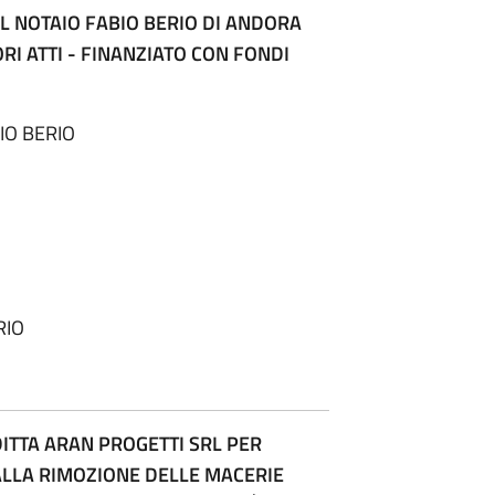
L NOTAIO FABIO BERIO DI ANDORA
ORI ATTI - FINANZIATO CON FONDI
IO BERIO
RIO
ITTA ARAN PROGETTI SRL PER
ALLA RIMOZIONE DELLE MACERIE