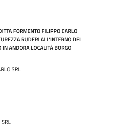
DITTA FORMENTO FILIPPO CARLO
SICUREZZA RUDERI ALL’INTERNO DEL
O IN ANDORA LOCALITÀ BORGO
ARLO SRL
O SRL