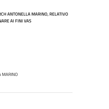
RCH ANTONELLA MARINO, RELATIVO
ARE AI FINI VAS
LA MARINO