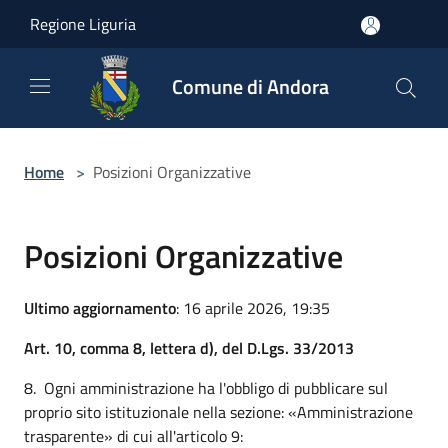
Salta al contenuto principale
Regione Liguria
Comune di Andora
Home
>
Posizioni Organizzative
Posizioni Organizzative
Ultimo aggiornamento
: 16 aprile 2026, 19:35
Art. 10, comma 8, lettera d), del D.Lgs. 33/2013
8. Ogni amministrazione ha l'obbligo di pubblicare sul
proprio sito istituzionale nella sezione: «Amministrazione
trasparente» di cui all'articolo 9: