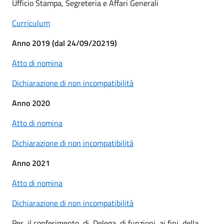
Ufficio Stampa, Segreteria e Affari Generali
Curriculum
Anno 2019 (dal 24/09/20219)
Atto di nomina
Dichiarazione di non incompatibilità
Anno 2020
Atto di nomina
Dichiarazione di non incompatibilità
Anno 2021
Atto di nomina
Dichiarazione di non incompatibilità
Per il conferimento di Delega di funzioni ai fini della