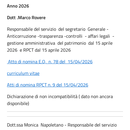
Anno 2026
Dott .Marco Rovere
Responsabile del servizio del segretario Generale -
Anticorruzione -trasparenza -controlli - affari legali -
gestione amministrativa del patrimonio dal 15 aprile
2026 e RPCT dal 15 aprile 2026
Atto di nomina E.Q. n. 78 del 15/04/2026
curriculum vitae
Atti di nomina RPCT n. 9 del 15/04/2026
Dichiarazione di non incompatibilità ( dato non ancora
disponibile)
Dott.ssa Monica Napoletano - Responsabile del servizio