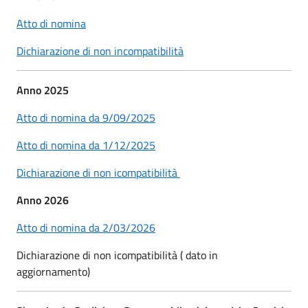
Atto di nomina
Dichiarazione di non incompatibilità
Anno 2025
Atto di nomina da 9/09/2025
Atto di nomina da 1/12/2025
Dichiarazione di non icompatibilità
Anno 2026
Atto di nomina da 2/03/2026
Dichiarazione di non icompatibilità ( dato in
aggiornamento)