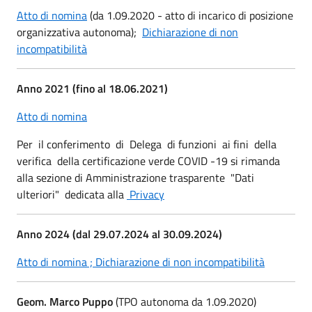
Atto di nomina
(da 1.09.2020 - atto di incarico di posizione
organizzativa autonoma);
Dichiarazione di non
incompatibilità
Anno 2021 (fino al 18.06.2021)
Atto di nomina
Per il conferimento di Delega di funzioni ai fini della
verifica della certificazione verde COVID -19 si rimanda
alla sezione di Amministrazione trasparente "Dati
ulteriori" dedicata alla
Privacy
Anno 2024 (dal 29.07.2024 al 30.09.2024)
Atto di nomina ;
Dichiarazione di non incompatibilità
Geom. Marco Puppo
(TPO autonoma da 1.09.2020)