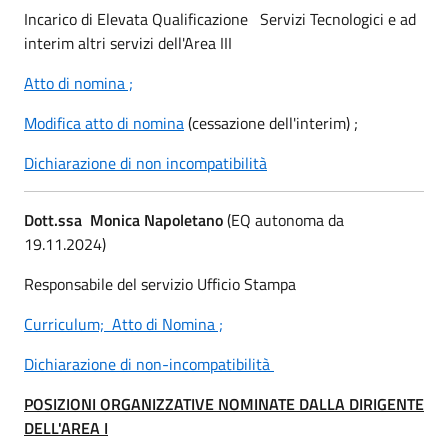
Incarico di Elevata Qualificazione Servizi Tecnologici e ad
interim altri servizi dell'Area III
Atto di nomina ;
Modifica atto di nomina
(cessazione dell'interim) ;
Dichiarazione di non incompatibilità
Dott.ssa Monica Napoletano
(EQ autonoma da
19.11.2024)
Responsabile del servizio Ufficio Stampa
Curriculum;
Atto di Nomina ;
Dichiarazione di non-incompatibilità
POSIZIONI ORGANIZZATIVE NOMINATE DALLA DIRIGENTE
DELL'AREA I