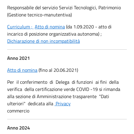
Responsabile del servizio Servizi Tecnologici, Patrimonio
(Gestione tecnico-manutentiva)
Curriculum ;
Atto di nomina
(da 1.09.2020 - atto di
incarico di posizione organizzativa autonoma) ;
Dichiarazione di non incompatibilità
Anno 2021
Atto di nomina
(fino al 20.06.2021)
Per il conferimento di Delega di funzioni ai fini della
verifica della certificazione verde COVID -19 si rimanda
alla sezione di Amministrazione trasparente "Dati
ulteriori" dedicata alla
Privacy
commercio
Anno 2024