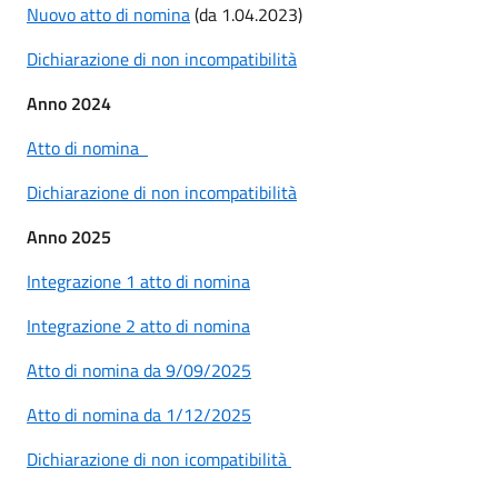
Nuovo atto di nomina
(da 1.04.2023)
Dichiarazione di non incompatibilità
Anno 2024
Atto di nomina
Dichiarazione di non incompatibilità
Anno 2025
Integrazione 1 atto di nomina
Integrazione 2 atto di nomina
Atto di nomina da 9/09/2025
Atto di nomina da 1/12/2025
Dichiarazione di non icompatibilità