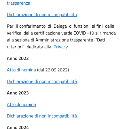
trasparenza
Dichiarazione di non incompatibilità
Per il conferimento di Delega di funzioni ai fini della
verifica della certificazione verde COVID -19 si rimanda
alla sezione di Amministrazione trasparente "Dati
ulteriori" dedicata alla
Privacy
Anno 2022
Atto di nomina
(dal 22.09.2022)
Dichiarazione di non incompatibilità
Anno 2023
Atto di nomina
Dichiarazione di non incompatibilità
Anno 2024