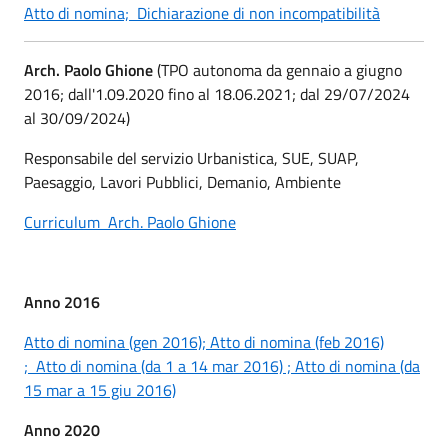
Atto di nomina;
Dichiarazione di non incompatibilità
Arch. Paolo Ghione
(TPO autonoma da gennaio a giugno
2016; dall'1.09.2020 fino al 18.06.2021; dal 29/07/2024
al 30/09/2024)
Responsabile del servizio Urbanistica, SUE, SUAP,
Paesaggio, Lavori Pubblici, Demanio, Ambiente
Curriculum Arch. Paolo Ghione
Anno 2016
Atto di nomina (gen 2016);
Atto di nomina (feb 2016)
;
Atto di nomina (da 1 a 14 mar 2016) ;
Atto di nomina (da
15 mar a 15 giu 2016)
Anno 2020