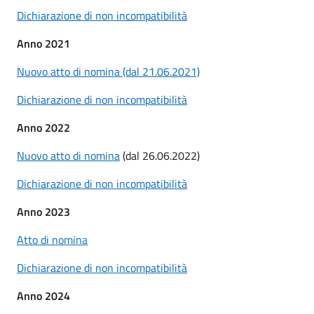
Dichiarazione di non incompatibilità
Anno 2021
Nuovo atto di nomina (dal 21.06.2021)
Dichiarazione di non incompatibilità
Anno 2022
Nuovo atto di nomina
(dal 26.06.2022)
Dichiarazione di non incompatibilità
Anno 2023
Atto di nomina
Dichiarazione di non incompatibilità
Anno 2024