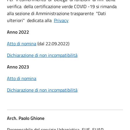
verifica della certificazione verde COVID -19 si rimanda
alla sezione di Amministrazione trasparente "Dati
ulteriori" dedicata alla
Privacy
Anno 2022
Atto di nomina
(dal 22.09.2022)
Dichiarazione di non incompatibilità
Anno 2023
Atto di nomina
Dichiarazione di non incompatibilità
Arch. Paolo Ghione
Responsabile del servizio Urbanistica, SUE, SUAP,