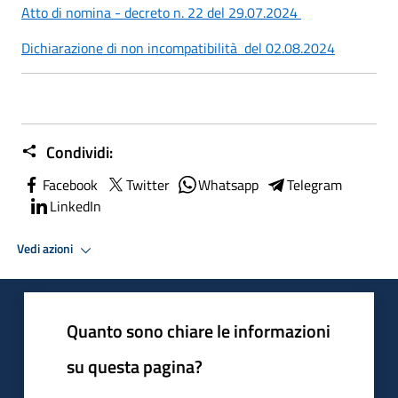
Atto di nomina - decreto n. 22 del 29.07.2024
Dichiarazione di non incompatibilità del 02.08.2024
Condividi:
Facebook
Twitter
Whatsapp
Telegram
LinkedIn
Vedi azioni
Quanto sono chiare le informazioni
su questa pagina?