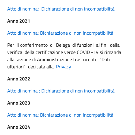
Atto di nomina;
Dichiarazione di non incompatibilità
Anno 2021
Atto di nomina;
Dichiarazione di non incompatibilità
Per il conferimento di Delega di funzioni ai fini della
verifica della certificazione verde COVID -19 si rimanda
alla sezione di Amministrazione trasparente "Dati
ulteriori" dedicata alla
Privacy
Anno 2022
Atto di nomina ;
Dichiarazione di non incompatibilità
Anno 2023
Atto di nomina;
Dichiarazione di non incompatibilità
Anno 2024