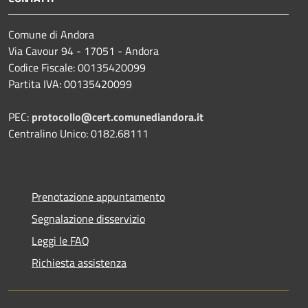
Comune di Andora
Via Cavour 94 - 17051 - Andora
Codice Fiscale: 00135420099
Partita IVA: 00135420099
PEC:
protocollo@cert.comunediandora.it
Centralino Unico: 0182.68111
Prenotazione appuntamento
Segnalazione disservizio
Leggi le FAQ
Richiesta assistenza