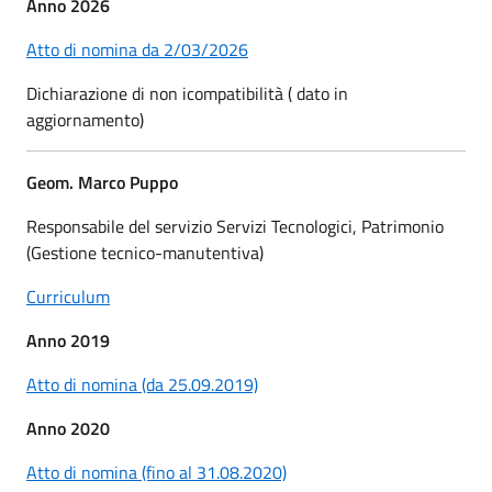
Anno 2026
Atto di nomina da 2/03/2026
Dichiarazione di non icompatibilità ( dato in
aggiornamento)
Geom. Marco Puppo
Responsabile del servizio Servizi Tecnologici, Patrimonio
(Gestione tecnico-manutentiva)
Curriculum
Anno 2019
Atto di nomina (da 25.09.2019)
Anno 2020
Atto di nomina (fino al 31.08.2020)