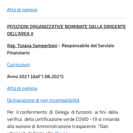
Atto di nomina
POSIZIONI ORGANIZZATIVE NOMINATE DALLA DIRIGENTE
DELL'AREA II
Rag. Tiziana Semperboni
- Responsabile del Servizio
Finanziario
Curriculum
Anno 2021 (dall'1.06.2021)
Atto di nomina
Dichiarazione di non incompatibilità
Per il conferimento di Delega di funzioni ai fini della
verifica della certificazione verde COVID -19 si rimanda
alla sezione di Amministrazione trasparente "Dati