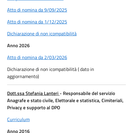
Atto di nomina da 9/09/2025
Atto di nomina da 1/12/2025
Dichiarazione di non icompatibilità
Anno 2026
Atto di nomina da 2/03/2026
Dichiarazione di non icompatibilità ( dato in
aggiornamento)
Dott.ssa Stefania Lanteri
- Responsabile del servizio
Anagrafe e stato civile, Elettorale e statistica, Cimiteriali,
Privacy e supporto al DPO
Curriculum
Anno 2016