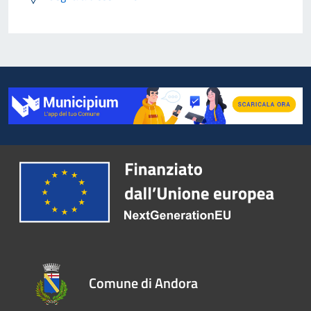
Comune di Andora