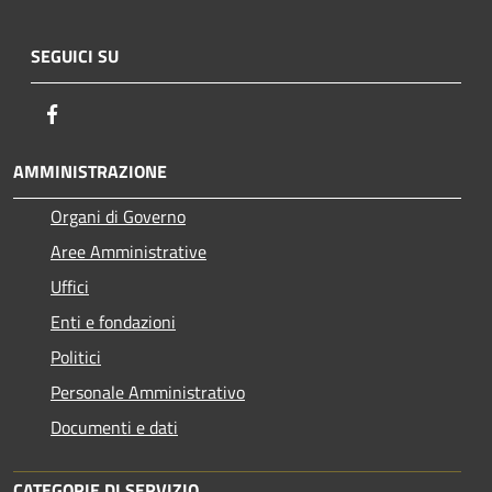
SEGUICI SU
Facebook
AMMINISTRAZIONE
Organi di Governo
Aree Amministrative
Uffici
Enti e fondazioni
Politici
Personale Amministrativo
Documenti e dati
CATEGORIE DI SERVIZIO