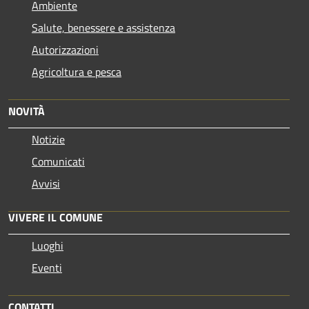
Ambiente
Salute, benessere e assistenza
Autorizzazioni
Agricoltura e pesca
NOVITÀ
Notizie
Comunicati
Avvisi
VIVERE IL COMUNE
Luoghi
Eventi
CONTATTI