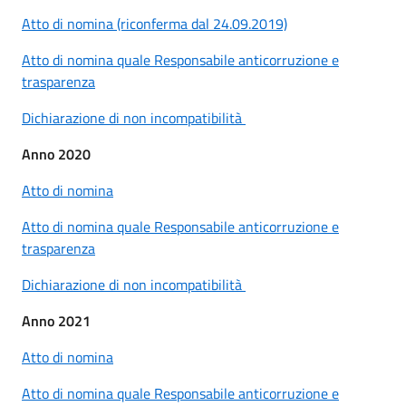
Atto di nomina (riconferma dal 24.09.2019)
Atto di nomina quale Responsabile anticorruzione e
trasparenza
Dichiarazione di non incompatibilità
Anno 2020
Atto di nomina
Atto di nomina quale Responsabile anticorruzione e
trasparenza
Dichiarazione di non incompatibilità
Anno 2021
Atto di nomina
Atto di nomina quale Responsabile anticorruzione e