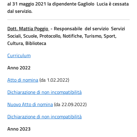
al 31 maggio 2021 la dipendente Gagliolo Lucia è cessata
dal servizio.
Dott. Mattia Poggio
-
Responsabile del servizio Servizi
Sociali, Scuole, Protocollo, Notifiche, Turismo, Sport,
Cultura, Biblioteca
Curriculum
Anno 2022
Atto di nomina
(da 1.02.2022)
Dichiarazione di non incompatibilità
Nuovo Atto di nomina
(da 22.09.2022)
Dichiarazione di non incompatibilità
Anno 2023