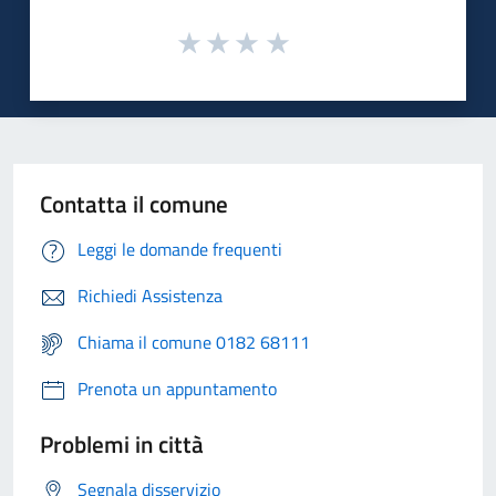
Contatta il comune
Leggi le domande frequenti
Richiedi Assistenza
Chiama il comune 0182 68111
Prenota un appuntamento
Problemi in città
Segnala disservizio