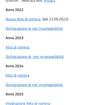
ulteriori" dedicata alla
Privacy
Anno 2022
Nuovo Atto di nomina
(dal 22.09.2022)
Dichiarazione di non incompatibilità
Anno 2023
Atto di nomina
Dichiarazione di non incompatibilità
Anno 2024
Atto di nomina
Dichiarazione di non incompatibilità
Anno 2025
Integrazione Atto di nomina