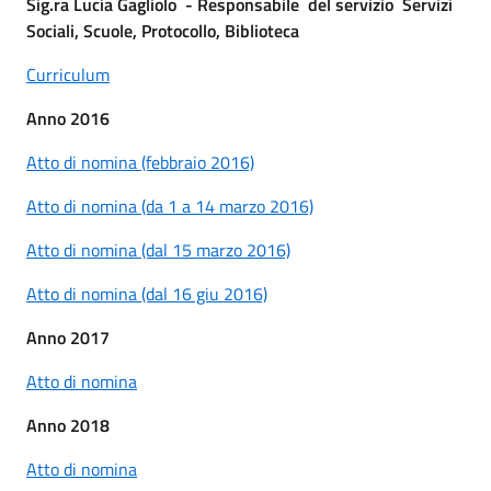
Sig.ra Lucia Gagliolo - Responsabile del servizio Servizi
Sociali, Scuole, Protocollo, Biblioteca
Curriculum
Anno 2016
Atto di nomina (febbraio 2016)
Atto di nomina (da 1 a 14 marzo 2016)
Atto di nomina (dal 15 marzo 2016)
Atto di nomina (dal 16 giu 2016)
Anno 2017
Atto di nomina
Anno 2018
Atto di nomina