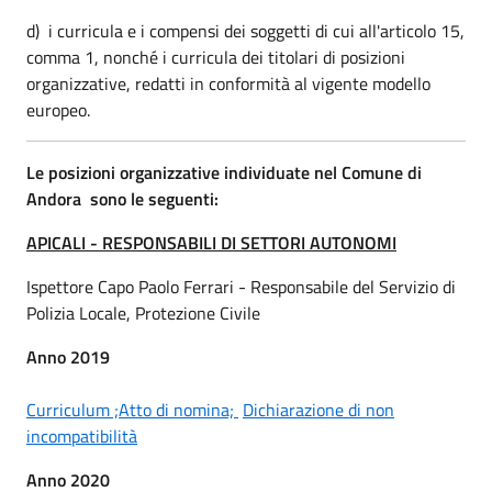
d) i curricula e i compensi dei soggetti di cui all'articolo 15,
comma 1, nonché i curricula dei titolari di posizioni
organizzative, redatti in conformità al vigente modello
europeo.
Le posizioni organizzative individuate nel Comune di
Andora sono le seguenti:
APICALI - RESPONSABILI DI SETTORI AUTONOMI
Ispettore Capo Paolo Ferrari - Responsabile del Servizio di
Polizia Locale, Protezione Civile
Anno 2019
Curriculum ;
Atto di nomina;
Dichiarazione di non
incompatibilità
Anno 2020