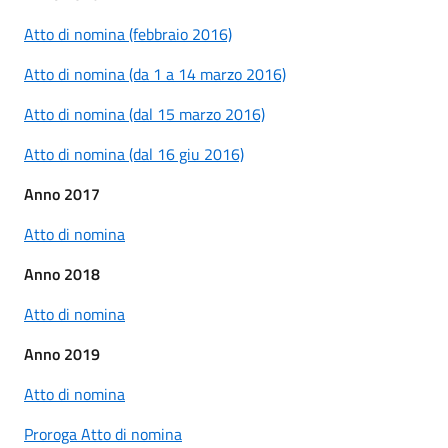
Atto di nomina (febbraio 2016)
Atto di nomina (da 1 a 14 marzo 2016)
Atto di nomina (dal 15 marzo 2016)
Atto di nomina (dal 16 giu 2016)
Anno 2017
Atto di nomina
Anno 2018
Atto di nomina
Anno 2019
Atto di nomina
Proroga Atto di nomina