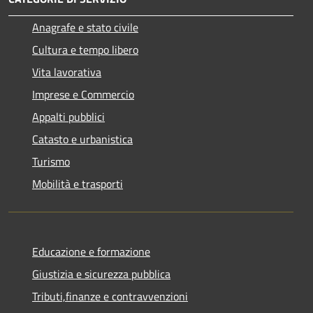
Anagrafe e stato civile
Cultura e tempo libero
Vita lavorativa
Imprese e Commercio
Appalti pubblici
Catasto e urbanistica
Turismo
Mobilità e trasporti
Educazione e formazione
Giustizia e sicurezza pubblica
Tributi,finanze e contravvenzioni