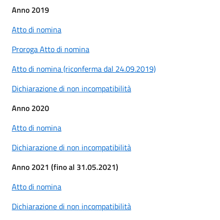
Anno 2019
Atto di nomina
Proroga Atto di nomina
Atto di nomina (riconferma dal 24.09.2019)
Dichiarazione di non incompatibilità
Anno 2020
Atto di nomina
Dichiarazione di non incompatibilità
Anno 2021 (fino al 31.05.2021)
Atto di nomina
Dichiarazione di non incompatibilità