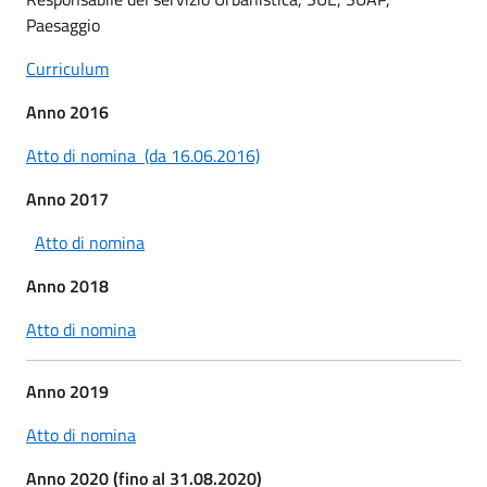
Paesaggio
Curriculum
Anno 2016
Atto di nomina (da 16.06.2016)
Anno 2017
Atto di nomina
Anno 2018
Atto di nomina
Anno 2019
Atto di nomina
Anno 2020 (fino al 31.08.2020)