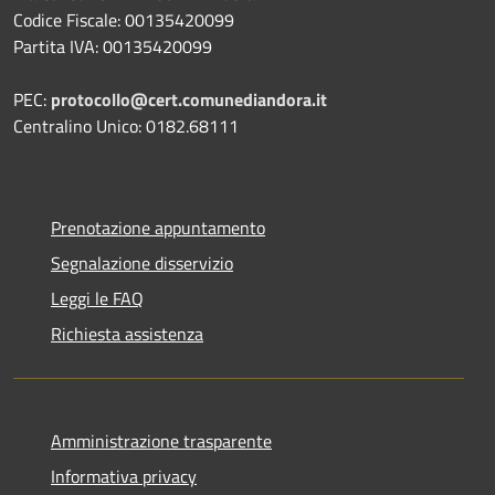
Codice Fiscale: 00135420099
Partita IVA: 00135420099
PEC:
protocollo@cert.comunediandora.it
Centralino Unico: 0182.68111
Prenotazione appuntamento
Segnalazione disservizio
Leggi le FAQ
Richiesta assistenza
Amministrazione trasparente
Informativa privacy