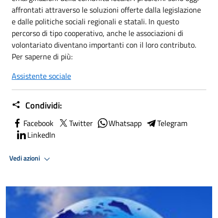
affrontati attraverso le soluzioni offerte dalla legislazione
e dalle politiche sociali regionali e statali. In questo
percorso di tipo cooperativo, anche le associazioni di
volontariato diventano importanti con il loro contributo.
Per saperne di più:
Assistente sociale
Condividi:
Facebook
Twitter
Whatsapp
Telegram
LinkedIn
Vedi azioni