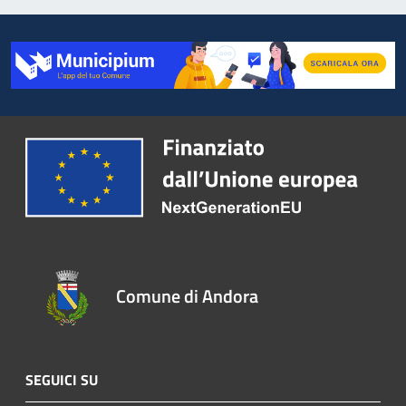
Comune di Andora
SEGUICI SU