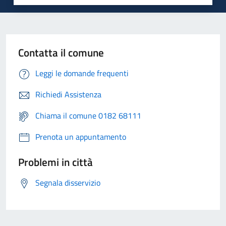
Contatta il comune
Leggi le domande frequenti
Richiedi Assistenza
Chiama il comune 0182 68111
Prenota un appuntamento
Problemi in città
Segnala disservizio