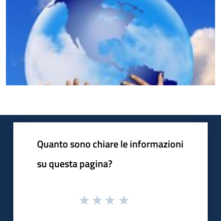
Quanto sono chiare le informazioni
su questa pagina?