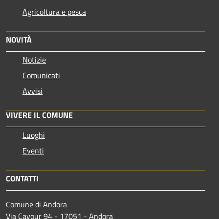
Agricoltura e pesca
NOVITÀ
Notizie
Comunicati
Avvisi
VIVERE IL COMUNE
Luoghi
Eventi
CONTATTI
Comune di Andora
Via Cavour 94 - 17051 - Andora