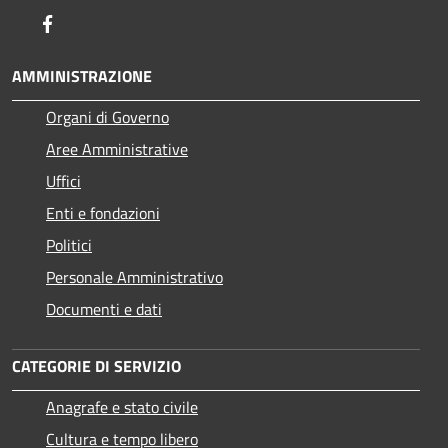
Facebook
AMMINISTRAZIONE
Organi di Governo
Aree Amministrative
Uffici
Enti e fondazioni
Politici
Personale Amministrativo
Documenti e dati
CATEGORIE DI SERVIZIO
Anagrafe e stato civile
Cultura e tempo libero