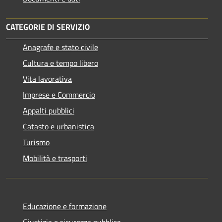
CATEGORIE DI SERVIZIO
Anagrafe e stato civile
Cultura e tempo libero
Vita lavorativa
Imprese e Commercio
Appalti pubblici
Catasto e urbanistica
Turismo
Mobilità e trasporti
Educazione e formazione
Giustizia e sicurezza pubblica