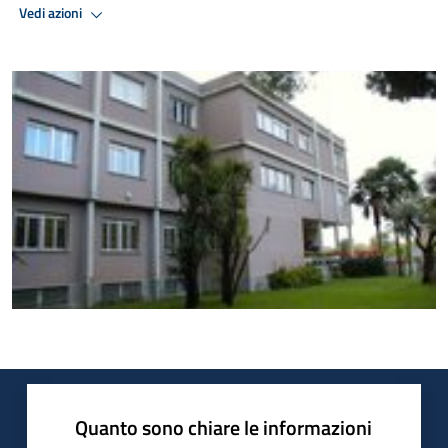
Vedi azioni
Quanto sono chiare le informazioni