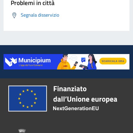
Problemi in città
Segnala disservizio