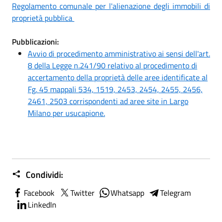
Regolamento comunale per l'alienazione degli immobili di
proprietà pubblica
Pubblicazioni:
Avvio di procedimento amministrativo ai sensi dell'art.
8 della Legge n.241/90 relativo al procedimento di
accertamento della proprietà delle aree identificate al
Fg. 45 mappali 534, 1519, 2453, 2454, 2455, 2456,
2461, 2503 corrispondenti ad aree site in Largo
Milano per usucapione.
Condividi:
Facebook
Twitter
Whatsapp
Telegram
LinkedIn