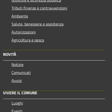
Tributi,finanze e contravvenzioni
Ambiente
Salute, benessere e assistenza
Autorizzazioni
Agricoltura e pesca
NOVITÀ
Notizie
Comunicati
Avvisi
VIVERE IL COMUNE
Luoghi
Eventi