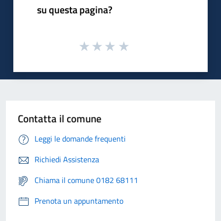
su questa pagina?
Contatta il comune
Leggi le domande frequenti
Richiedi Assistenza
Chiama il comune 0182 68111
Prenota un appuntamento