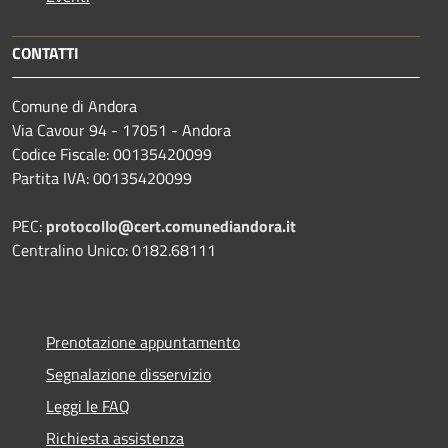
CONTATTI
Comune di Andora
Via Cavour 94 - 17051 - Andora
Codice Fiscale: 00135420099
Partita IVA: 00135420099
PEC:
protocollo@cert.comunediandora.it
Centralino Unico: 0182.68111
Prenotazione appuntamento
Segnalazione disservizio
Leggi le FAQ
Richiesta assistenza