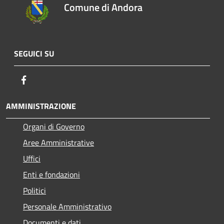
Comune di Andora
SEGUICI SU
Facebook
AMMINISTRAZIONE
Organi di Governo
Aree Amministrative
Uffici
Enti e fondazioni
Politici
Personale Amministrativo
Documenti e dati