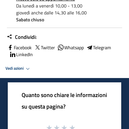
Da lunedì a venerdì 10,00 - 13,00
giovedì anche dalle 14,30 alle 16,00
Sabato chiuso
Condividi:
Facebook
Twitter
Whatsapp
Telegram
LinkedIn
Vedi azioni
Quanto sono chiare le informazioni
su questa pagina?