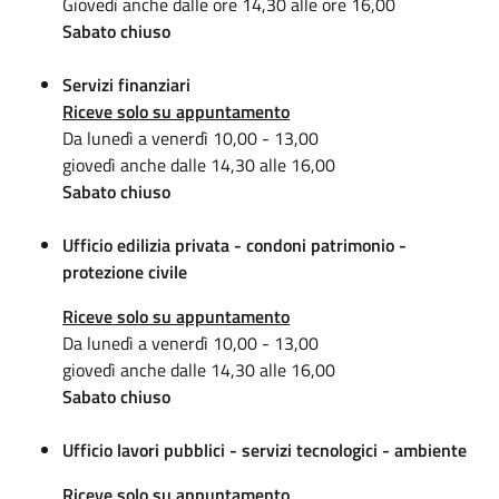
Giovedì anche dalle ore 14,30 alle ore 16,00
Sabato chiuso
Servizi finanziari
Riceve solo su appuntamento
Da lunedì a venerdì 10,00 - 13,00
giovedì anche dalle 14,30 alle 16,00
Sabato chiuso
Ufficio edilizia privata - condoni patrimonio -
protezione civile
Riceve solo su appuntamento
Da lunedì a venerdì 10,00 - 13,00
giovedì anche dalle 14,30 alle 16,00
Sabato chiuso
Ufficio lavori pubblici - servizi tecnologici - ambiente
Riceve solo su appuntamento