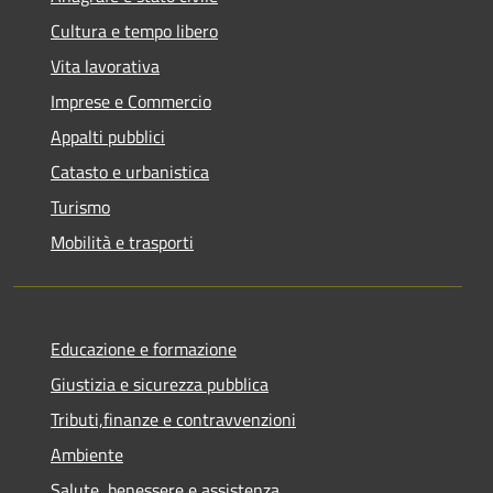
Cultura e tempo libero
Vita lavorativa
Imprese e Commercio
Appalti pubblici
Catasto e urbanistica
Turismo
Mobilità e trasporti
Educazione e formazione
Giustizia e sicurezza pubblica
Tributi,finanze e contravvenzioni
Ambiente
Salute, benessere e assistenza