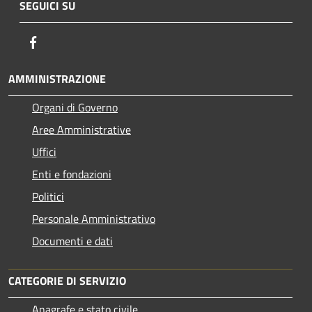
SEGUICI SU
Facebook
AMMINISTRAZIONE
Organi di Governo
Aree Amministrative
Uffici
Enti e fondazioni
Politici
Personale Amministrativo
Documenti e dati
CATEGORIE DI SERVIZIO
Anagrafe e stato civile