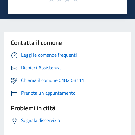
Contatta il comune
Leggi le domande frequenti
Richiedi Assistenza
Chiama il comune 0182 68111
Prenota un appuntamento
Problemi in città
Segnala disservizio