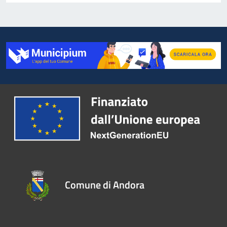
Comune di Andora