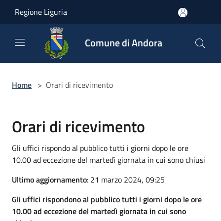
Salta al contenuto principale
Regione Liguria
Comune di Andora
Home
>
Orari di ricevimento
Orari di ricevimento
Gli uffici rispondo al pubblico tutti i giorni dopo le ore
10.00 ad eccezione del martedì giornata in cui sono chiusi
Ultimo aggiornamento
: 21 marzo 2024, 09:25
Gli uffici rispondono al pubblico tutti i giorni dopo le ore
10.00 ad eccezione del martedì giornata in cui sono