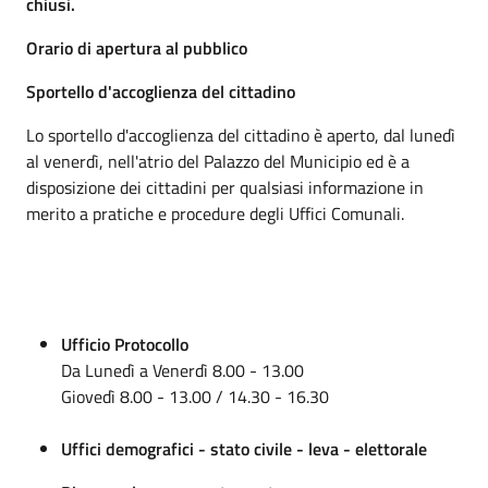
chiusi.
Orario di apertura al pubblico
Sportello d'accoglienza del cittadino
Lo sportello d'accoglienza del cittadino è aperto, dal lunedì
al venerdì, nell'atrio del Palazzo del Municipio ed è a
disposizione dei cittadini per qualsiasi informazione in
merito a pratiche e procedure degli Uffici Comunali.
Ufficio Protocollo
Da Lunedì a Venerdì 8.00 - 13.00
Giovedì 8.00 - 13.00 / 14.30 - 16.30
Uffici demografici - stato civile - leva - elettorale