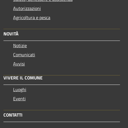
Autorizzazioni
Agricoltura e pesca
NOVITÀ
Notizie
Comunicati
Avvisi
VIVERE IL COMUNE
Luoghi
Eventi
CONTATTI