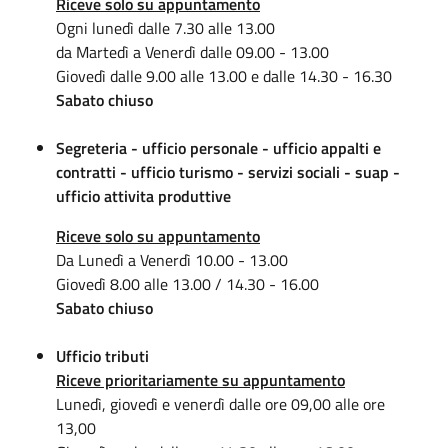
Riceve solo su appuntamento
Ogni lunedì dalle 7.30 alle 13.00
da Martedì a Venerdì dalle 09.00 - 13.00
Giovedì dalle 9.00 alle 13.00 e dalle 14.30 - 16.30
Sabato chiuso
Segreteria - ufficio personale - ufficio appalti e
contratti -
ufficio turismo - servizi sociali -
suap -
ufficio attivita produttive
Riceve solo su appuntamento
Da Lunedì a Venerdì 10.00 - 13.00
Giovedì 8.00 alle 13.00 / 14.30 - 16.00
Sabato chiuso
Ufficio tributi
Riceve prioritariamente su appuntamento
Lunedì, giovedì e venerdì dalle ore 09,00 alle ore
13,00