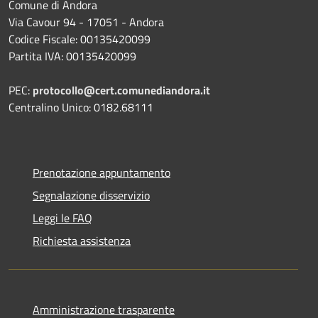
Comune di Andora
Via Cavour 94 - 17051 - Andora
Codice Fiscale: 00135420099
Partita IVA: 00135420099
PEC:
protocollo@cert.comunediandora.it
Centralino Unico: 0182.68111
Prenotazione appuntamento
Segnalazione disservizio
Leggi le FAQ
Richiesta assistenza
Amministrazione trasparente