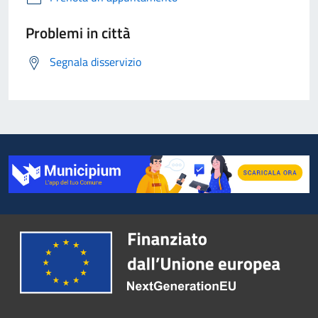
Problemi in città
Segnala disservizio