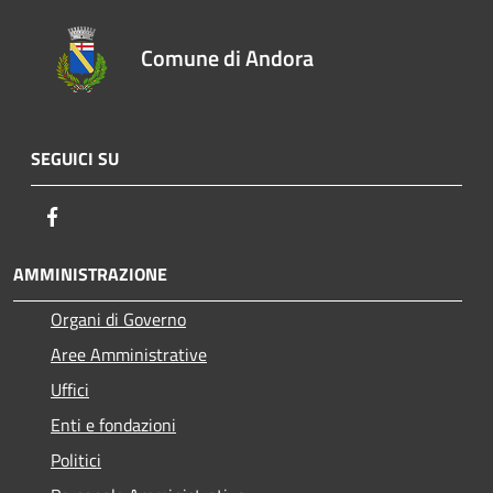
Comune di Andora
SEGUICI SU
Facebook
AMMINISTRAZIONE
Organi di Governo
Aree Amministrative
Uffici
Enti e fondazioni
Politici