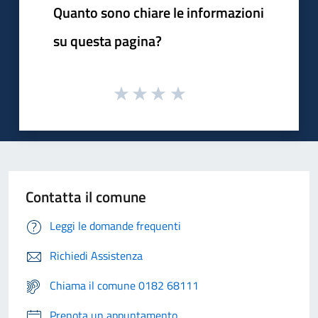
Quanto sono chiare le informazioni
su questa pagina?
Contatta il comune
Leggi le domande frequenti
Richiedi Assistenza
Chiama il comune 0182 68111
Prenota un appuntamento