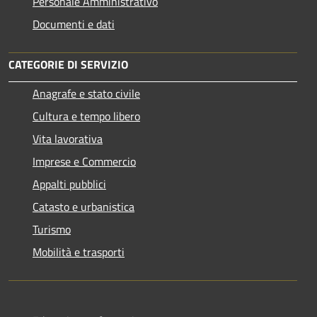
Personale Amministrativo
Documenti e dati
CATEGORIE DI SERVIZIO
Anagrafe e stato civile
Cultura e tempo libero
Vita lavorativa
Imprese e Commercio
Appalti pubblici
Catasto e urbanistica
Turismo
Mobilità e trasporti