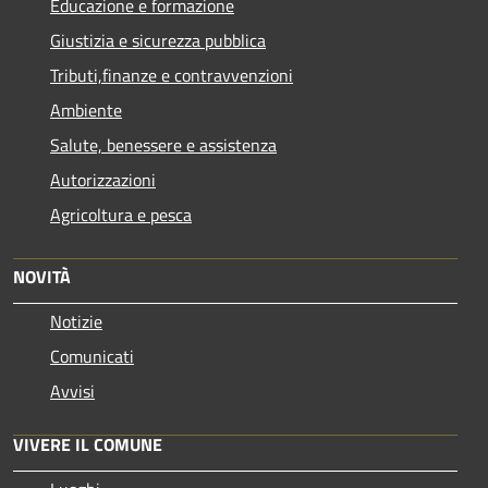
Educazione e formazione
Giustizia e sicurezza pubblica
Tributi,finanze e contravvenzioni
Ambiente
Salute, benessere e assistenza
Autorizzazioni
Agricoltura e pesca
NOVITÀ
Notizie
Comunicati
Avvisi
VIVERE IL COMUNE