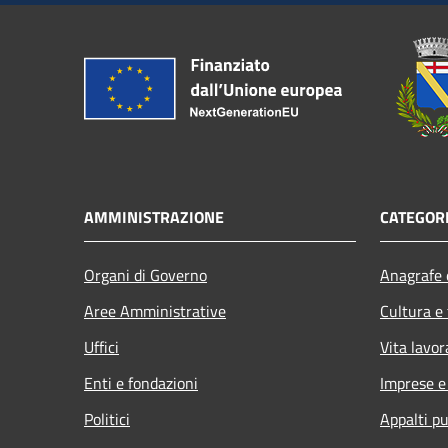
AMMINISTRAZIONE
CATEGORI
Organi di Governo
Anagrafe e
Aree Amministrative
Cultura e
Uffici
Vita lavor
Enti e fondazioni
Imprese 
Politici
Appalti pu