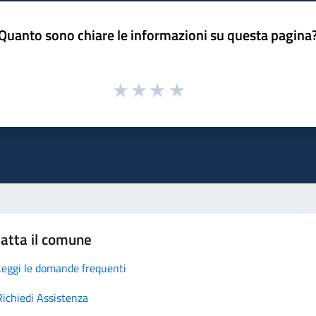
Quanto sono chiare le informazioni su questa pagina
atta il comune
Leggi le domande frequenti
Richiedi Assistenza