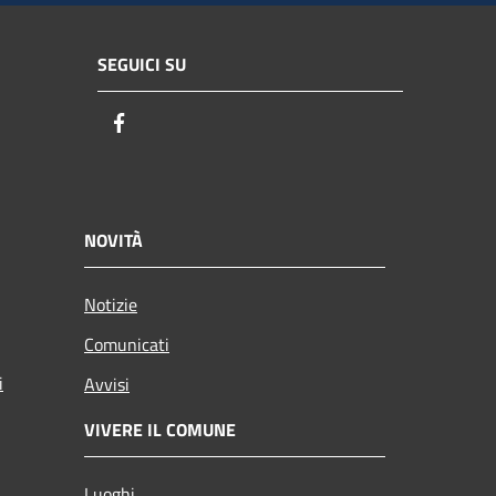
SEGUICI SU
Facebook
NOVITÀ
Notizie
Comunicati
i
Avvisi
VIVERE IL COMUNE
Luoghi