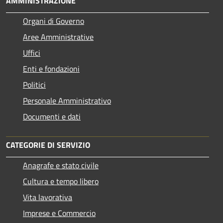
AMMINISTRAZIONE
Organi di Governo
Aree Amministrative
Uffici
Enti e fondazioni
Politici
Personale Amministrativo
Documenti e dati
CATEGORIE DI SERVIZIO
Anagrafe e stato civile
Cultura e tempo libero
Vita lavorativa
Imprese e Commercio