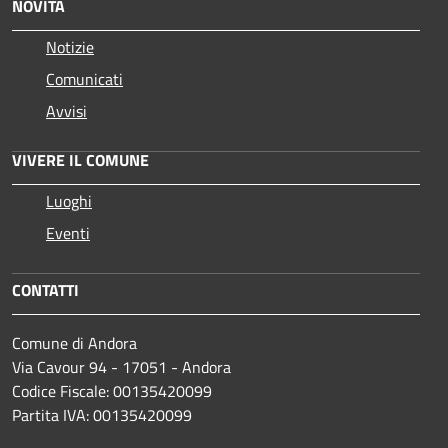
NOVITÀ
Notizie
Comunicati
Avvisi
VIVERE IL COMUNE
Luoghi
Eventi
CONTATTI
Comune di Andora
Via Cavour 94 - 17051 - Andora
Codice Fiscale: 00135420099
Partita IVA: 00135420099