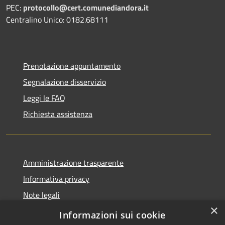
PEC:
protocollo@cert.comunediandora.it
Centralino Unico: 0182.68111
Prenotazione appuntamento
Segnalazione disservizio
Leggi le FAQ
Richiesta assistenza
Amministrazione trasparente
Informativa privacy
Note legali
×
Dichiarazione di accessibilità
Informazioni sui cookie