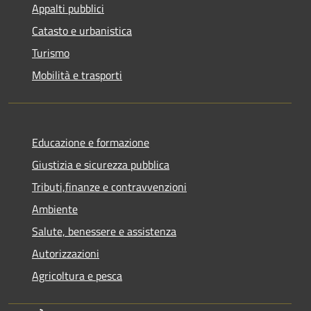
Appalti pubblici
Catasto e urbanistica
Turismo
Mobilità e trasporti
Educazione e formazione
Giustizia e sicurezza pubblica
Tributi,finanze e contravvenzioni
Ambiente
Salute, benessere e assistenza
Autorizzazioni
Agricoltura e pesca