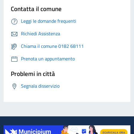
Contatta il comune
Leggi le domande frequenti
Richiedi Assistenza
Chiama il comune 0182 68111
Prenota un appuntamento
Problemi in città
Segnala disservizio