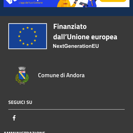
Comune di Andora
SEGUICI SU
Facebook