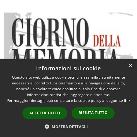
×
Informazioni sui cookie
Questo sito web utilizza cookie tecnici e assimilati strettamente
necessari al corretto funzionamento e alla navigazione del sito,
nonché un cookie tecnico analitico al solo fine di elaborare
informazioni statistiche, aggregate e anonime.
Per maggiori dettagli, può consultare la cookie policy al seguente
link
RIFIUTA TUTTO
ACCETTA TUTTO
Quanto sono chiare le informazioni
MOSTRA DETTAGLI
su questa pagina?