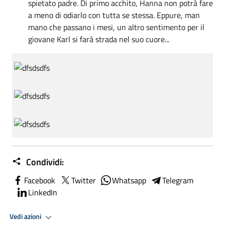
spietato padre. Di primo acchito, Hanna non potrà fare
a meno di odiarlo con tutta se stessa. Eppure, man
mano che passano i mesi, un altro sentimento per il
giovane Karl si farà strada nel suo cuore...
Condividi:
Facebook
Twitter
Whatsapp
Telegram
LinkedIn
Vedi azioni