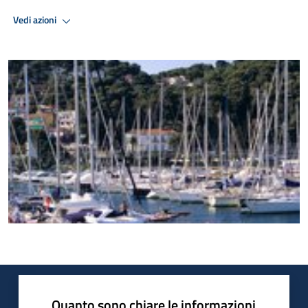
Vedi azioni
Quanto sono chiare le informazioni