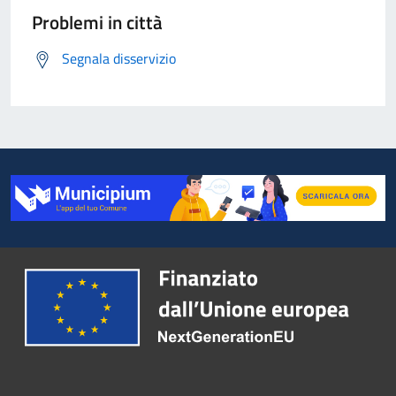
Problemi in città
Segnala disservizio