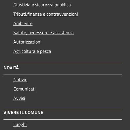
Giustizia e sicurezza pubblica
Tributi,finanze e contravvenzioni
Ambiente
Salute, benessere e assistenza
Autorizzazioni
Agricoltura e pesca
NOVITÀ
Notizie
Comunicati
Avvisi
VIVERE IL COMUNE
Luoghi