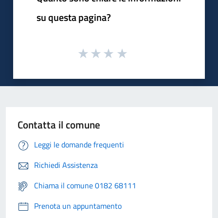
su questa pagina?
Contatta il comune
Leggi le domande frequenti
Richiedi Assistenza
Chiama il comune 0182 68111
Prenota un appuntamento