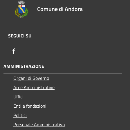
Comune di Andora
SEGUICI SU
Facebook
AMMINISTRAZIONE
Organi di Governo
Aree Amministrative
Uffici
Enti e fondazioni
Politici
Personale Amministrativo