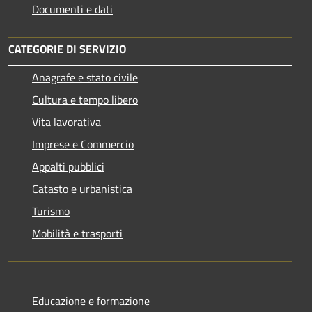
Documenti e dati
CATEGORIE DI SERVIZIO
Anagrafe e stato civile
Cultura e tempo libero
Vita lavorativa
Imprese e Commercio
Appalti pubblici
Catasto e urbanistica
Turismo
Mobilità e trasporti
Educazione e formazione