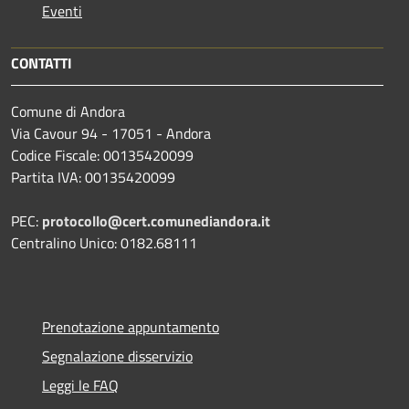
Eventi
CONTATTI
Comune di Andora
Via Cavour 94 - 17051 - Andora
Codice Fiscale: 00135420099
Partita IVA: 00135420099
PEC:
protocollo@cert.comunediandora.it
Centralino Unico: 0182.68111
Prenotazione appuntamento
Segnalazione disservizio
Leggi le FAQ