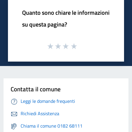
Quanto sono chiare le informazioni
su questa pagina?
Contatta il comune
Leggi le domande frequenti
Richiedi Assistenza
Chiama il comune 0182 68111