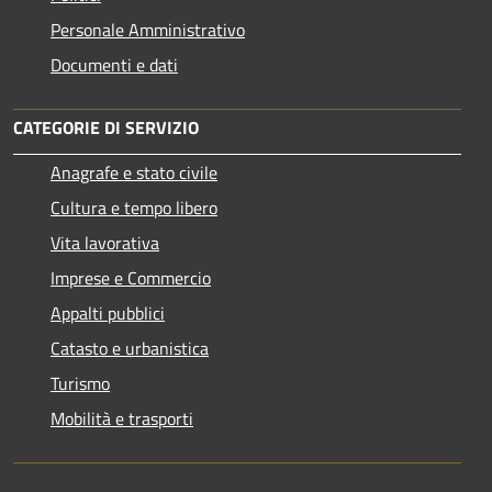
Personale Amministrativo
Documenti e dati
CATEGORIE DI SERVIZIO
Anagrafe e stato civile
Cultura e tempo libero
Vita lavorativa
Imprese e Commercio
Appalti pubblici
Catasto e urbanistica
Turismo
Mobilità e trasporti