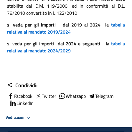
stabilita dal D.M. 119/2000, ed in conformità al D.L.
78/2010 convertito in L 122/2010
si veda per gli importi dal 2019 al 2024 la
tabella
relativa al mandato 2019/2024
si veda per gli importi dal 2024 e seguenti la
tabella
relativa al mandato 2024/2029
Condividi:
Facebook
Twitter
Whatsapp
Telegram
LinkedIn
Vedi azioni