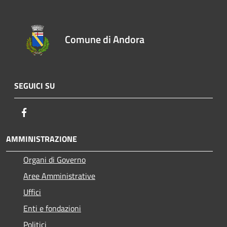
Comune di Andora
SEGUICI SU
Facebook
AMMINISTRAZIONE
Organi di Governo
Aree Amministrative
Uffici
Enti e fondazioni
Politici