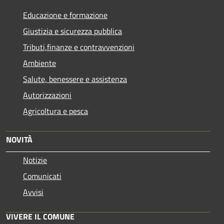
Educazione e formazione
Giustizia e sicurezza pubblica
Tributi,finanze e contravvenzioni
Ambiente
Salute, benessere e assistenza
Autorizzazioni
Agricoltura e pesca
NOVITÀ
Notizie
Comunicati
Avvisi
VIVERE IL COMUNE