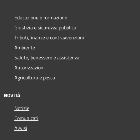
Educazione e formazione
Giustizia e sicurezza pubblica
Tributi,finanze e contravvenzioni
Ambiente
Salute, benessere e assistenza
Autorizzazioni
Agricoltura e pesca
NOVITÀ
Notizie
Comunicati
Avvisi