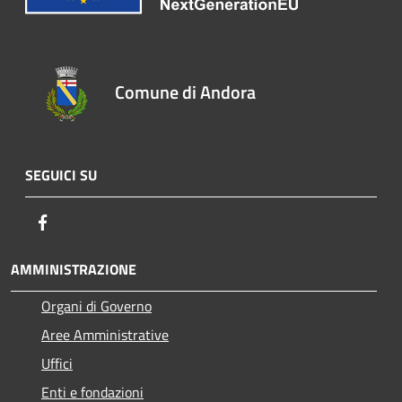
Comune di Andora
SEGUICI SU
Facebook
AMMINISTRAZIONE
Organi di Governo
Aree Amministrative
Uffici
Enti e fondazioni