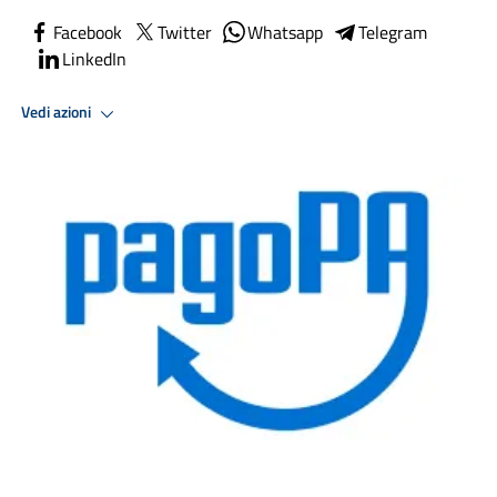
Facebook
Twitter
Whatsapp
Telegram
LinkedIn
Vedi azioni