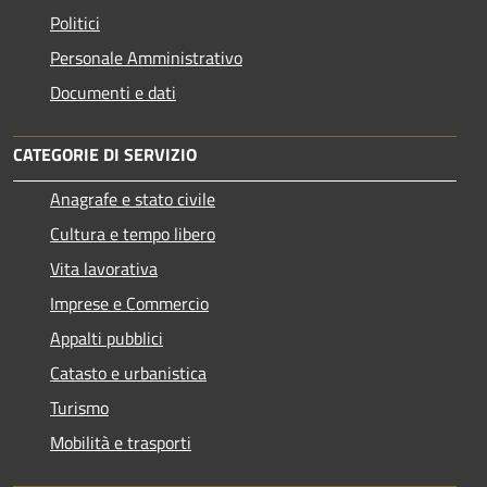
Politici
Personale Amministrativo
Documenti e dati
CATEGORIE DI SERVIZIO
Anagrafe e stato civile
Cultura e tempo libero
Vita lavorativa
Imprese e Commercio
Appalti pubblici
Catasto e urbanistica
Turismo
Mobilità e trasporti