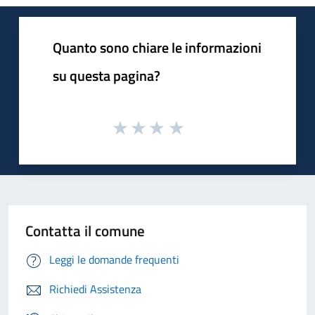
Quanto sono chiare le informazioni
su questa pagina?
Contatta il comune
Leggi le domande frequenti
Richiedi Assistenza