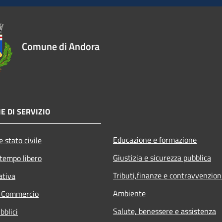
Comune di Andora
E DI SERVIZIO
Educazione e formazione
 stato civile
Giustizia e sicurezza pubblica
 tempo libero
Tributi,finanze e contravvenzion
ativa
Ambiente
e Commercio
Salute, benessere e assistenza
bblici