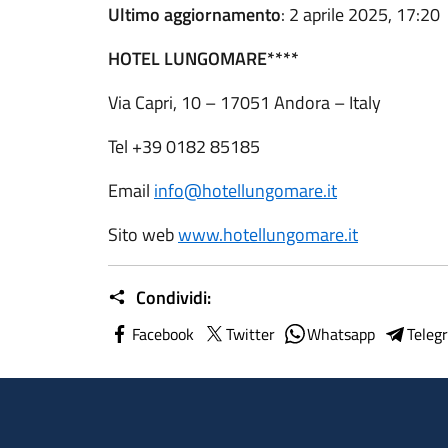
Ultimo aggiornamento
: 2 aprile 2025, 17:20
HOTEL LUNGOMARE****
Via Capri, 10 – 17051 Andora – Italy
Tel +39 0182 85185
Email
info@hotellungomare.it
Sito web
www.hotellungomare.it
Condividi:
Facebook
Twitter
Whatsapp
Teleg