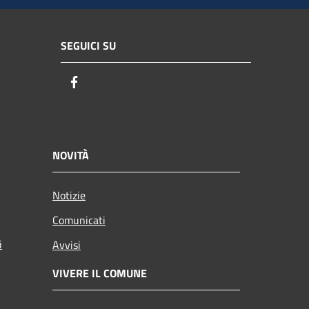
SEGUICI SU
Facebook
NOVITÀ
Notizie
Comunicati
i
Avvisi
VIVERE IL COMUNE