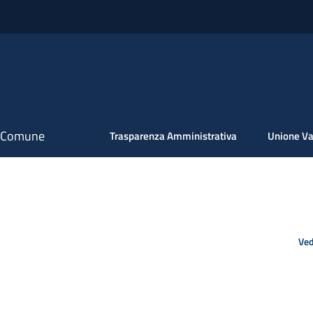
il Comune
Trasparenza Amministrativa
Unione Va
Ved