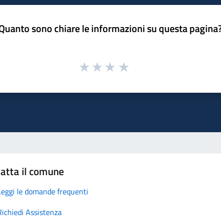
Quanto sono chiare le informazioni su questa pagina
atta il comune
Leggi le domande frequenti
Richiedi Assistenza