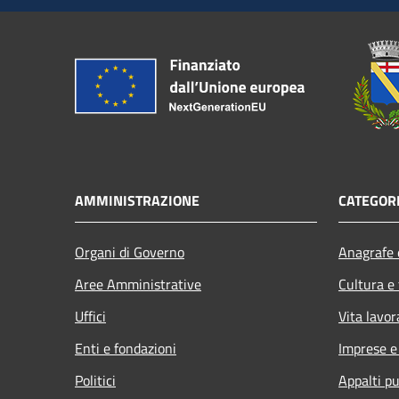
AMMINISTRAZIONE
CATEGORI
Organi di Governo
Anagrafe e
Aree Amministrative
Cultura e
Uffici
Vita lavor
Enti e fondazioni
Imprese 
Politici
Appalti pu