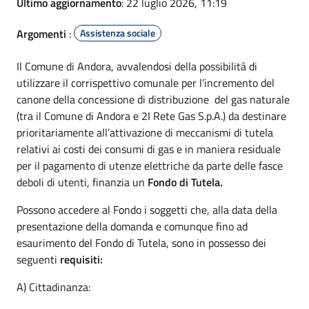
Ultimo aggiornamento
: 22 luglio 2026, 11:19
Argomenti
:
Assistenza sociale
Il Comune di Andora, avvalendosi della possibilità di
utilizzare il corrispettivo comunale per l’incremento del
canone della concessione di distribuzione del gas naturale
(tra il Comune di Andora e 2I Rete Gas S.p.A.) da destinare
prioritariamente all’attivazione di meccanismi di tutela
relativi ai costi dei consumi di gas e in maniera residuale
per il pagamento di utenze elettriche da parte delle fasce
deboli di utenti, finanzia un
Fondo di Tutela.
Possono accedere al Fondo i soggetti che, alla data della
presentazione della domanda e comunque fino ad
esaurimento del Fondo di Tutela, sono in possesso dei
seguenti
requisiti:
A) Cittadinanza: