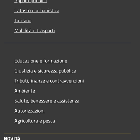
Appalti pubblici
Catasto e urbanistica
Turismo
Mobilità e trasporti
Educazione e formazione
Giustizia e sicurezza pubblica
Tributi,finanze e contravvenzioni
Ambiente
Salute, benessere e assistenza
Autorizzazioni
Agricoltura e pesca
NOVITÀ