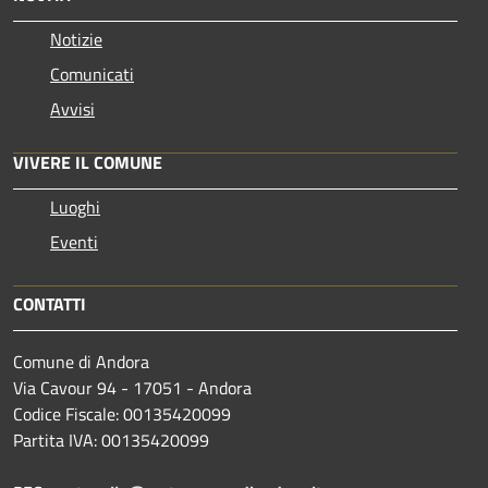
Notizie
Comunicati
Avvisi
VIVERE IL COMUNE
Luoghi
Eventi
CONTATTI
Comune di Andora
Via Cavour 94 - 17051 - Andora
Codice Fiscale: 00135420099
Partita IVA: 00135420099