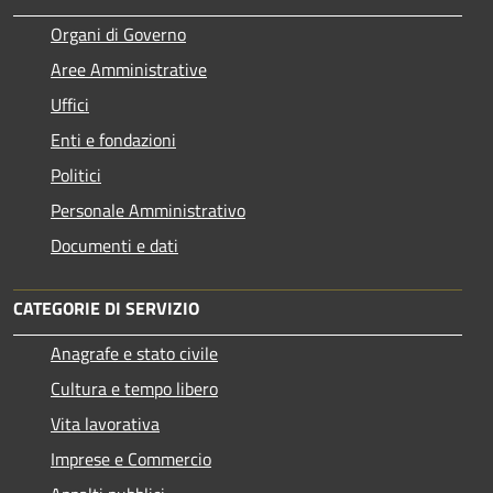
Organi di Governo
Aree Amministrative
Uffici
Enti e fondazioni
Politici
Personale Amministrativo
Documenti e dati
CATEGORIE DI SERVIZIO
Anagrafe e stato civile
Cultura e tempo libero
Vita lavorativa
Imprese e Commercio