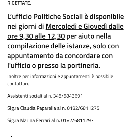
RIGETTATE.
L’ufficio Politiche Sociali è disponibile
nei giorni di
Mercoledì e Giovedì dalle
ore 9,30 alle 12,30
per aiuto nella
compilazione delle istanze,
solo con
appuntamento da concordare con
l'ufficio o presso la portineria
.
Inoltre per informazioni e appuntamenti è possibile
contattare:
Assistenti sociali al n. 345/5843691
Sig.ra Claudia Paparella al n. 0182/6811275
Sig.ra Marina Ferrari al n. 0182/6811297