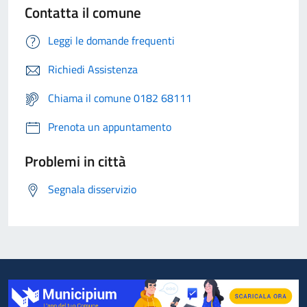
Contatta il comune
Leggi le domande frequenti
Richiedi Assistenza
Chiama il comune 0182 68111
Prenota un appuntamento
Problemi in città
Segnala disservizio