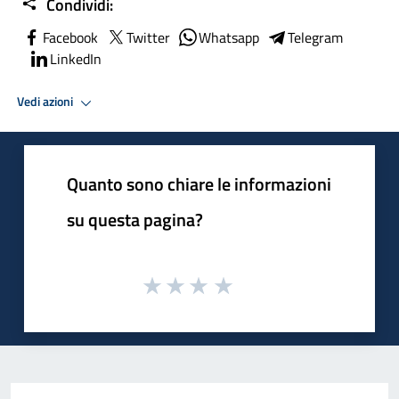
Condividi:
Facebook
Twitter
Whatsapp
Telegram
LinkedIn
Vedi azioni
Quanto sono chiare le informazioni
su questa pagina?