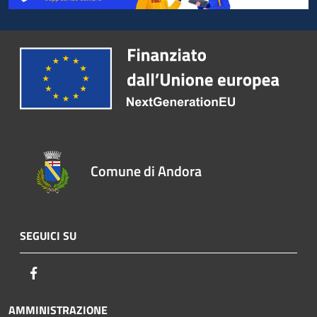
Comune di Andora
SEGUICI SU
Facebook
AMMINISTRAZIONE