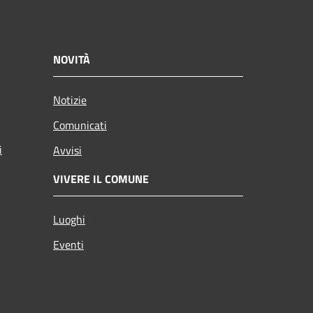
NOVITÀ
Notizie
Comunicati
i
Avvisi
VIVERE IL COMUNE
Luoghi
Eventi