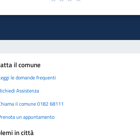
atta il comune
Leggi le domande frequenti
Richiedi Assistenza
Chiama il comune 0182 68111
Prenota un appuntamento
lemi in città