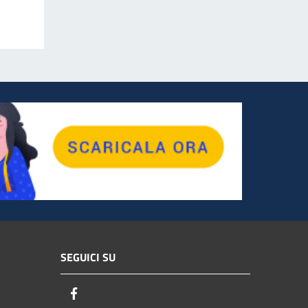
SEGUICI SU
Facebook