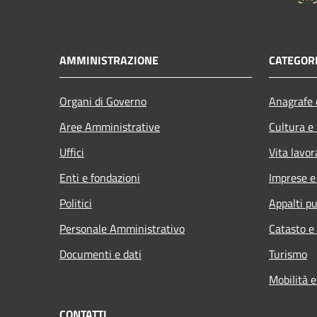
AMMINISTRAZIONE
CATEGORI
Organi di Governo
Anagrafe e
Aree Amministrative
Cultura e
Uffici
Vita lavor
Enti e fondazioni
Imprese 
Politici
Appalti pu
Personale Amministrativo
Catasto e
Documenti e dati
Turismo
Mobilità e
CONTATTI