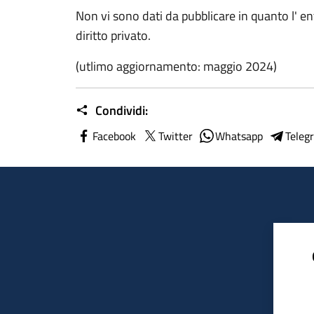
Non vi sono dati da pubblicare in quanto l' en
diritto privato.
(utlimo aggiornamento: maggio 2024)
Condividi:
Facebook
Twitter
Whatsapp
Teleg