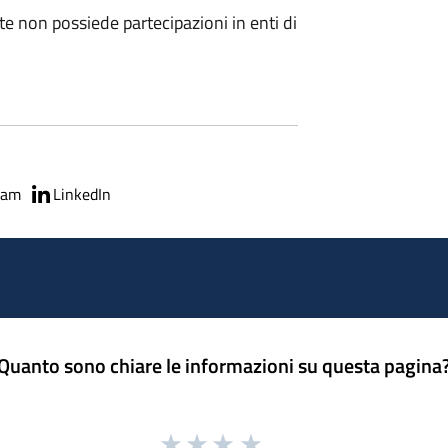
te non possiede partecipazioni in enti di
ram
LinkedIn
Quanto sono chiare le informazioni su questa pagina