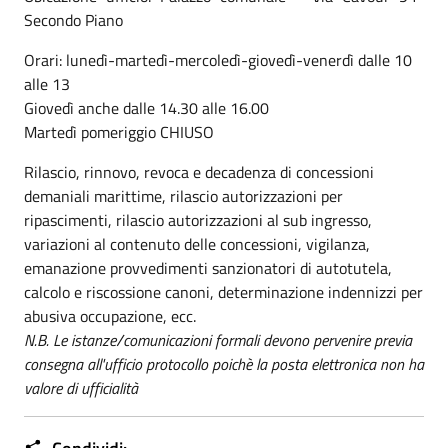
Secondo Piano
Orari: lunedì-martedì-mercoledì-giovedì-venerdì dalle 10
alle 13
Giovedì anche dalle 14.30 alle 16.00
Martedì pomeriggio CHIUSO
Rilascio, rinnovo, revoca e decadenza di concessioni
demaniali marittime, rilascio autorizzazioni per
ripascimenti, rilascio autorizzazioni al sub ingresso,
variazioni al contenuto delle concessioni, vigilanza,
emanazione provvedimenti sanzionatori di autotutela,
calcolo e riscossione canoni, determinazione indennizzi per
abusiva occupazione, ecc.
N.B. Le istanze/comunicazioni formali devono pervenire previa
consegna all'ufficio protocollo poichè la posta elettronica non ha
valore di ufficialità