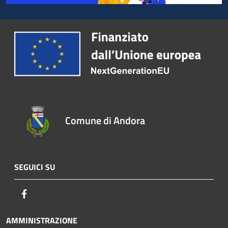
Comune di Andora
SEGUICI SU
Facebook
AMMINISTRAZIONE