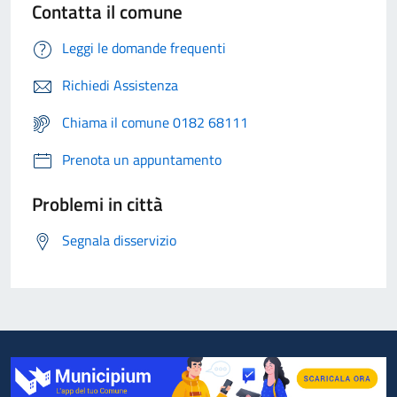
Contatta il comune
Leggi le domande frequenti
Richiedi Assistenza
Chiama il comune 0182 68111
Prenota un appuntamento
Problemi in città
Segnala disservizio