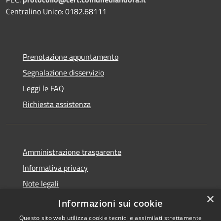
Centralino Unico: 0182.68111
Prenotazione appuntamento
Segnalazione disservizio
Leggi le FAQ
Richiesta assistenza
Amministrazione trasparente
Informativa privacy
Note legali
×
Dichiarazione di accessibilità
Informazioni sui cookie
Questo sito web utilizza cookie tecnici e assimilati strettamente