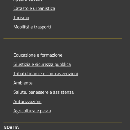
Catasto e urbanistica
Turismo
Mobilità e trasporti
Educazione e formazione
Giustizia e sicurezza pubblica
Tributi,finanze e contravvenzioni
Ambiente
Salute, benessere e assistenza
Autorizzazioni
Agricoltura e pesca
NOVITÀ