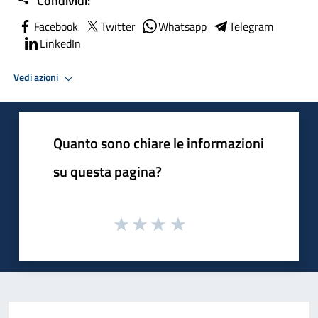
Condividi:
Facebook
Twitter
Whatsapp
Telegram
LinkedIn
Vedi azioni
Quanto sono chiare le informazioni
su questa pagina?