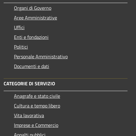
Organi di Governo
Aree Amministrative
Uffici
Enti e fondazioni
Politici
Personale Amministrativo
Documenti e dati
CATEGORIE DI SERVIZIO
Anagrafe e stato civile
Cultura e tempo libero
Vita lavorativa
Imprese e Commercio
Appalti pubblici