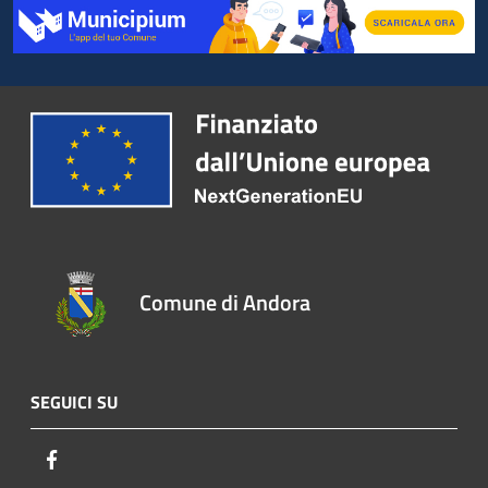
Comune di Andora
SEGUICI SU
Facebook