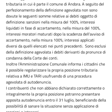
tributaria in cui è parte il comune di Andora. A seguito del
perfezionamento della definizione agevolata non sono
dovute le seguenti somme relative ai debiti oggetto di
definizione: sanzioni nella misura del 100%, interessi
liquidati in fase di accertamento, nella misura del 100%,
interessi moratori maturati dopo la scadenza dell’avviso di
accertamento, nella misura 100%; interessi applicati
diversi da quelli elencati nei punti precedenti. Sono esclusi
della definizione agevolata i debiti derivanti da pronunce di
condanna della Corte dei conti.
Inoltre l’Amministrazione Comunale informa i cittadini che
è possibile regolarizzare la propria posizione tributaria
relativa a IMU e TARI usufruendo di una procedura
agevolata di autodenuncia.
I contribuenti che non abbiano dichiarato correttamente o
integralmente la propria posizione potranno presentare
apposita autodenuncia entro il 31 luglio, beneficiando della
possibilità di sanare la situazione senza applicazione di
sanzioni e interessi.