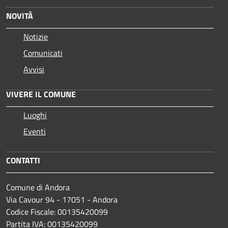
NOVITÀ
Notizie
Comunicati
Avvisi
VIVERE IL COMUNE
Luoghi
Eventi
CONTATTI
Comune di Andora
Via Cavour 94 - 17051 - Andora
Codice Fiscale: 00135420099
Partita IVA: 00135420099