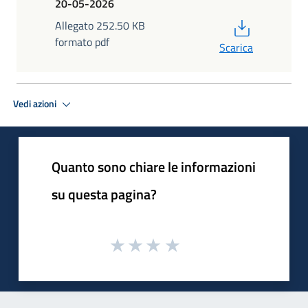
20-05-2026
PDF
Allegato 252.50 KB
formato pdf
Scarica
Vedi azioni
Quanto sono chiare le informazioni
su questa pagina?