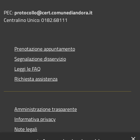
PEC:
protocollo@cert.comunediandora.it
Centralino Unico: 0182.68111
Prenotazione appuntamento
Segnalazione disservizio
Leggi le FAQ
Richiesta assistenza
Amministrazione trasparente
Informativa privacy
Note legali
×
Dichiarazione di accessibilità