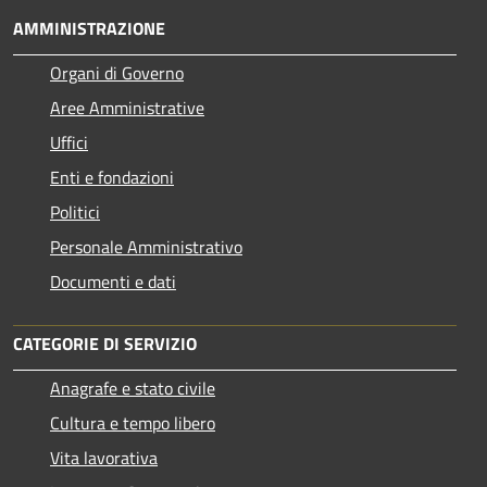
AMMINISTRAZIONE
Organi di Governo
Aree Amministrative
Uffici
Enti e fondazioni
Politici
Personale Amministrativo
Documenti e dati
CATEGORIE DI SERVIZIO
Anagrafe e stato civile
Cultura e tempo libero
Vita lavorativa