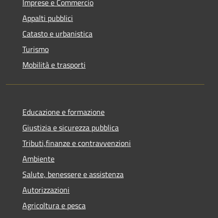
Imprese e Commercio
Appalti pubblici
Catasto e urbanistica
Turismo
Mobilità e trasporti
Educazione e formazione
Giustizia e sicurezza pubblica
Tributi,finanze e contravvenzioni
Ambiente
Salute, benessere e assistenza
Autorizzazioni
Agricoltura e pesca