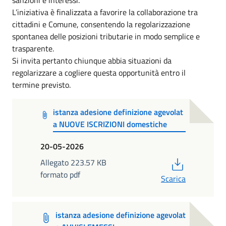
L’iniziativa è finalizzata a favorire la collaborazione tra
cittadini e Comune, consentendo la regolarizzazione
spontanea delle posizioni tributarie in modo semplice e
trasparente.
Si invita pertanto chiunque abbia situazioni da
regolarizzare a cogliere questa opportunità entro il
termine previsto.
istanza adesione definizione agevolat
a NUOVE ISCRIZIONI domestiche
20-05-2026
PDF
Allegato 223.57 KB
formato pdf
Scarica
istanza adesione definizione agevolat