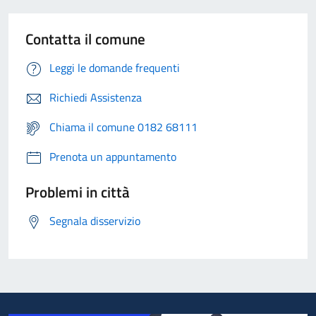
Contatta il comune
Leggi le domande frequenti
Richiedi Assistenza
Chiama il comune 0182 68111
Prenota un appuntamento
Problemi in città
Segnala disservizio