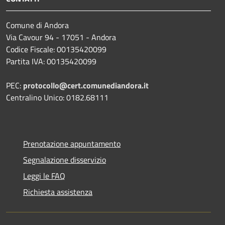
Comune di Andora
Via Cavour 94 - 17051 - Andora
Codice Fiscale: 00135420099
Partita IVA: 00135420099
PEC:
protocollo@cert.comunediandora.it
Centralino Unico: 0182.68111
Prenotazione appuntamento
Segnalazione disservizio
Leggi le FAQ
Richiesta assistenza