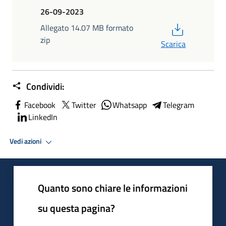
26-09-2023
PDF
Allegato 14.07 MB formato
zip
Scarica
Condividi:
Facebook
Twitter
Whatsapp
Telegram
LinkedIn
Vedi azioni
Quanto sono chiare le informazioni
su questa pagina?