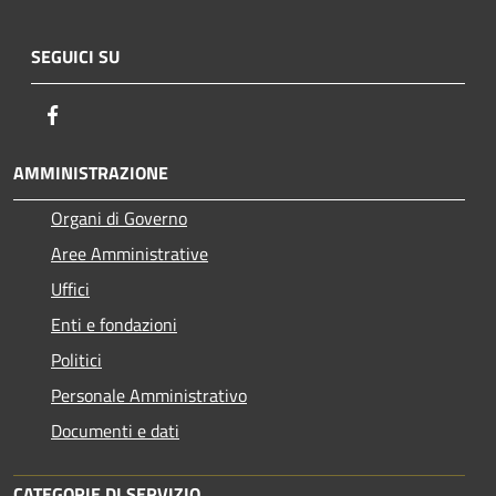
SEGUICI SU
Facebook
AMMINISTRAZIONE
Organi di Governo
Aree Amministrative
Uffici
Enti e fondazioni
Politici
Personale Amministrativo
Documenti e dati
CATEGORIE DI SERVIZIO