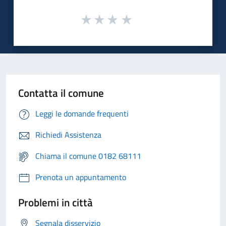
Contatta il comune
Leggi le domande frequenti
Richiedi Assistenza
Chiama il comune 0182 68111
Prenota un appuntamento
Problemi in città
Segnala disservizio