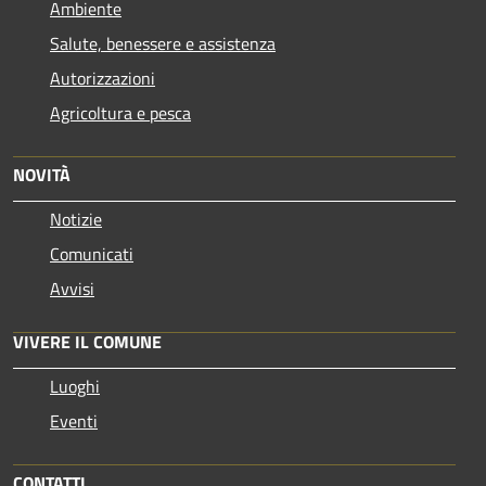
Ambiente
Salute, benessere e assistenza
Autorizzazioni
Agricoltura e pesca
NOVITÀ
Notizie
Comunicati
Avvisi
VIVERE IL COMUNE
Luoghi
Eventi
CONTATTI