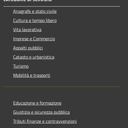
Anagrafe e stato civile
Cultura e tempo libero
Vita lavorativa
Imprese e Commercio
Appalti pubblici
Catasto e urbanistica
Turismo
Mobilità e trasporti
Educazione e formazione
Giustizia e sicurezza pubblica
Tributi,finanze e contravvenzioni