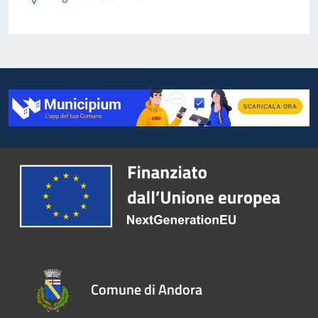
Comune di Andora