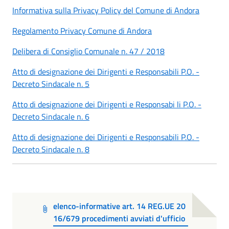
Informativa sulla Privacy Policy del Comune di Andora
Regolamento Privacy Comune di Andora
Delibera di Consiglio Comunale n. 47 / 2018
Atto di designazione dei Dirigenti e Responsabili P.O. -
Decreto Sindacale n. 5
Atto di designazione dei Dirigenti e Responsabi li P.O. -
Decreto Sindacale n. 6
Atto di designazione dei Dirigenti e Responsabili P.O. -
Decreto Sindacale n. 8
elenco-informative art. 14 REG.UE 20
16/679 procedimenti avviati d'ufficio