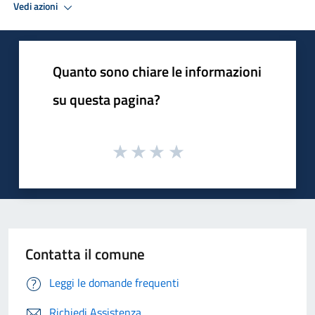
Vedi azioni
Quanto sono chiare le informazioni
su questa pagina?
Contatta il comune
Leggi le domande frequenti
Richiedi Assistenza