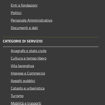
Enti e fondazioni
Politici
Personale Amministrativo
Documenti e dati
CATEGORIE DI SERVIZIO
Anagrafe e stato civile
Cultura e tempo libero
Vita lavorativa
Imprese e Commercio
Appalti pubblici
Catasto e urbanistica
Turismo
Mobilità e trasporti