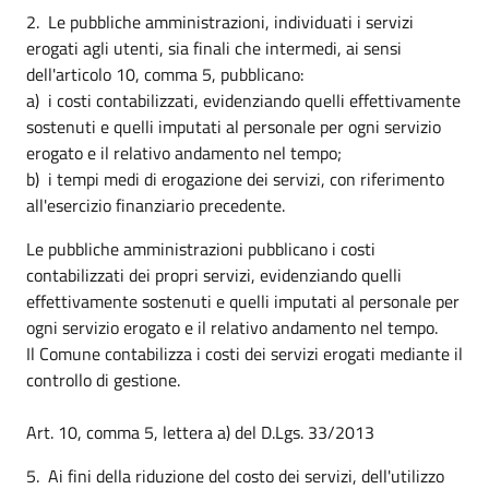
2. Le pubbliche amministrazioni, individuati i servizi
erogati agli utenti, sia finali che intermedi, ai sensi
dell'articolo 10, comma 5, pubblicano:
a) i costi contabilizzati, evidenziando quelli effettivamente
sostenuti e quelli imputati al personale per ogni servizio
erogato e il relativo andamento nel tempo;
b) i tempi medi di erogazione dei servizi, con riferimento
all'esercizio finanziario precedente.
Le pubbliche amministrazioni pubblicano i costi
contabilizzati dei propri servizi, evidenziando quelli
effettivamente sostenuti e quelli imputati al personale per
ogni servizio erogato e il relativo andamento nel tempo.
Il Comune contabilizza i costi dei servizi erogati mediante il
controllo di gestione.
Art. 10, comma 5, lettera a) del D.Lgs. 33/2013
5. Ai fini della riduzione del costo dei servizi, dell'utilizzo