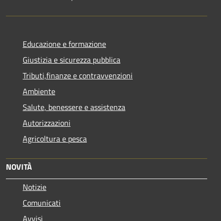
Educazione e formazione
Giustizia e sicurezza pubblica
Tributi,finanze e contravvenzioni
Ambiente
Salute, benessere e assistenza
Autorizzazioni
Agricoltura e pesca
NOVITÀ
Notizie
Comunicati
Avvisi