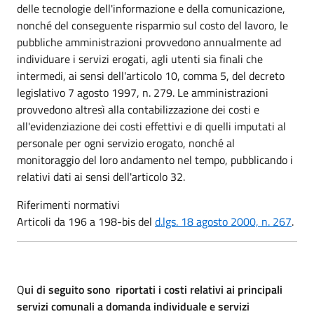
delle tecnologie dell'informazione e della comunicazione,
nonché del conseguente risparmio sul costo del lavoro, le
pubbliche amministrazioni provvedono annualmente ad
individuare i servizi erogati, agli utenti sia finali che
intermedi, ai sensi dell'articolo 10, comma 5, del decreto
legislativo 7 agosto 1997, n. 279. Le amministrazioni
provvedono altresì alla contabilizzazione dei costi e
all'evidenziazione dei costi effettivi e di quelli imputati al
personale per ogni servizio erogato, nonché al
monitoraggio del loro andamento nel tempo, pubblicando i
relativi dati ai sensi dell'articolo 32.
Riferimenti normativi
Articoli da 196 a 198-bis del
d.lgs. 18 agosto 2000, n. 267
.
Q
ui di seguito sono riportati i costi relativi ai principali
servizi comunali a domanda individuale e servizi