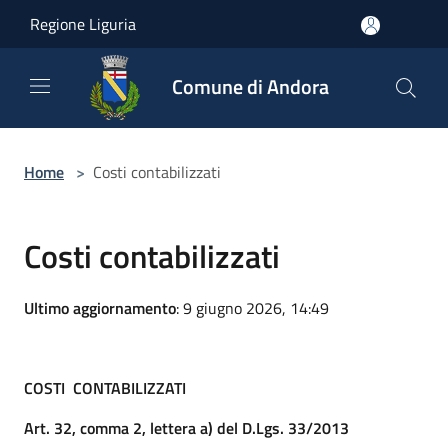
Salta al contenuto principale
Regione Liguria
Comune di Andora
Home
>
Costi contabilizzati
Costi contabilizzati
Ultimo aggiornamento
: 9 giugno 2026, 14:49
COSTI CONTABILIZZATI
Art. 32, comma 2, lettera a) del D.Lgs. 33/2013