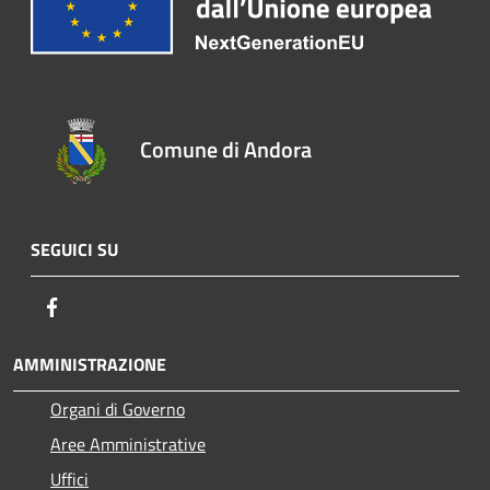
Comune di Andora
SEGUICI SU
Facebook
AMMINISTRAZIONE
Organi di Governo
Aree Amministrative
Uffici