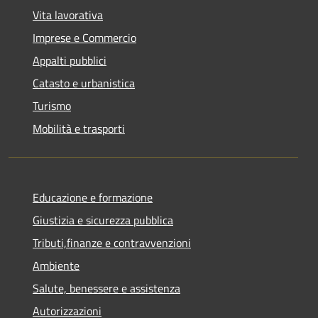
Vita lavorativa
Imprese e Commercio
Appalti pubblici
Catasto e urbanistica
Turismo
Mobilità e trasporti
Educazione e formazione
Giustizia e sicurezza pubblica
Tributi,finanze e contravvenzioni
Ambiente
Salute, benessere e assistenza
Autorizzazioni