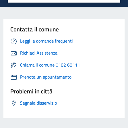
Contatta il comune
Leggi le domande frequenti
Richiedi Assistenza
Chiama il comune 0182 68111
Prenota un appuntamento
Problemi in città
Segnala disservizio