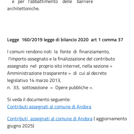
e per l'abbattimento delle barriere
architettoniche.
Legge 160/2019 legge di bilancio 2020 art 1 comma 37
I comuni rendono noti la fonte di finanziamento,
l'importo assegnato e la finalizzazione del contributo
assegnato nel proprio sito internet, nella sezione «
Amministrazione trasparente » di cui al decreto
legislativo 14 marzo 2013,
n. 33, sottosezione « Opere pubbliche ».
Si veda il documento seguente:
Contributi assegnati al comune di Andora
Contributi assegnati al comune di Andora
( aggiornamento
giugno 2025)