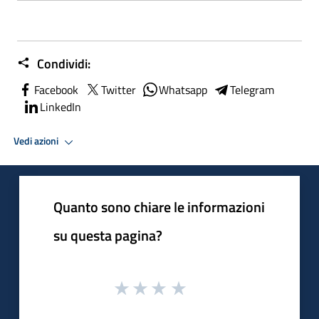
Condividi:
Facebook
Twitter
Whatsapp
Telegram
LinkedIn
Vedi azioni
Quanto sono chiare le informazioni
su questa pagina?