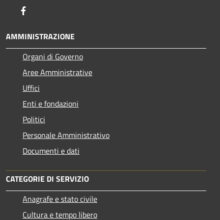
Facebook
AMMINISTRAZIONE
Organi di Governo
Aree Amministrative
Uffici
Enti e fondazioni
Politici
Personale Amministrativo
Documenti e dati
CATEGORIE DI SERVIZIO
Anagrafe e stato civile
Cultura e tempo libero