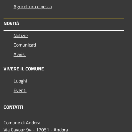
Agricoltura e pesca
NOVITÀ
Notizie
Comunicati
Avvisi
VIVERE IL COMUNE
Luoghi
Eventi
CONTATTI
Comune di Andora
Via Cavour 94 - 17051 - Andora