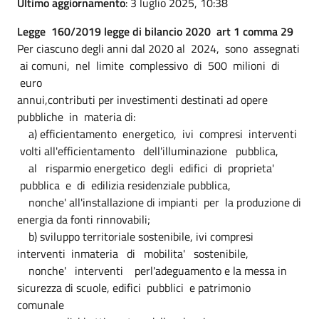
Ultimo aggiornamento
: 3 luglio 2025, 10:38
Legge 160/2019 legge di bilancio 2020 art 1 comma 29
Per ciascuno degli anni dal 2020 al 2024, sono assegnati
ai comuni, nel limite complessivo di 500 milioni di
euro
annui,contributi per investimenti destinati ad opere
pubbliche in materia di:
a) efficientamento energetico, ivi compresi interventi
volti all'efficientamento dell'illuminazione pubblica,
al risparmio energetico degli edifici di proprieta'
pubblica e di edilizia residenziale pubblica,
nonche' all'installazione di impianti per la produzione di
energia da fonti rinnovabili;
b) sviluppo territoriale sostenibile, ivi compresi
interventi inmateria di mobilita' sostenibile,
nonche' interventi perl'adeguamento e la messa in
sicurezza di scuole, edifici pubblici e patrimonio
comunale