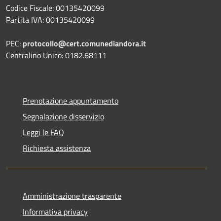
Codice Fiscale: 00135420099
Partita IVA: 00135420099
PEC:
protocollo@cert.comunediandora.it
Centralino Unico: 0182.68111
Prenotazione appuntamento
Segnalazione disservizio
Leggi le FAQ
Richiesta assistenza
Amministrazione trasparente
Informativa privacy