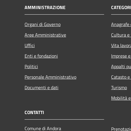
AMMINISTRAZIONE
CATEGORI
Organi di Governo
Anagrafe e
Aree Amministrative
Cultura e
Uffici
Vita lavor
Enti e fondazioni
Imprese 
Politici
Appalti pu
Personale Amministrativo
Catasto e
Documenti e dati
Turismo
Mobilità e
CONTATTI
Comune di Andora
Prenotaz