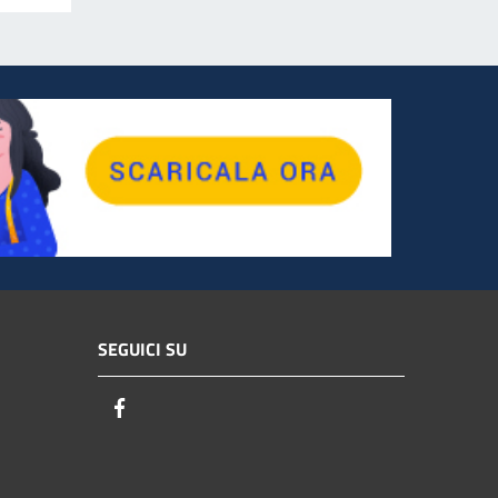
SEGUICI SU
Facebook