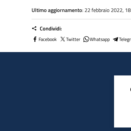
Ultimo aggiornamento
: 22 febbraio 2022, 1
Condividi:
Facebook
Twitter
Whatsapp
Teleg