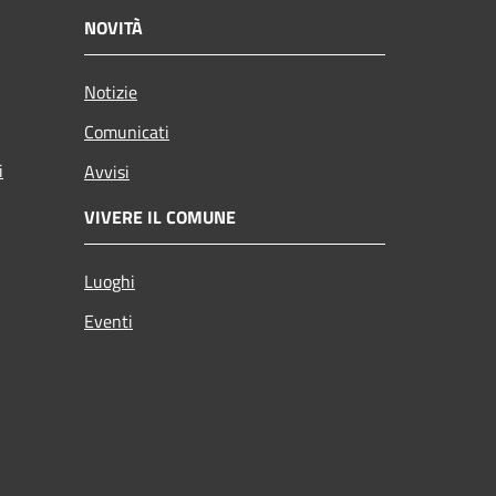
NOVITÀ
Notizie
Comunicati
i
Avvisi
VIVERE IL COMUNE
Luoghi
Eventi