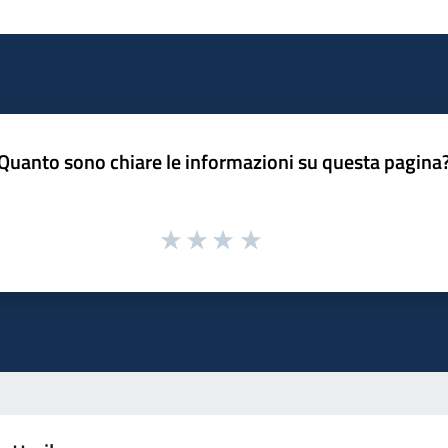
Quanto sono chiare le informazioni su questa pagina