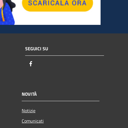
SEGUICI SU
Facebook
NOVITÀ
Notizie
Comunicati