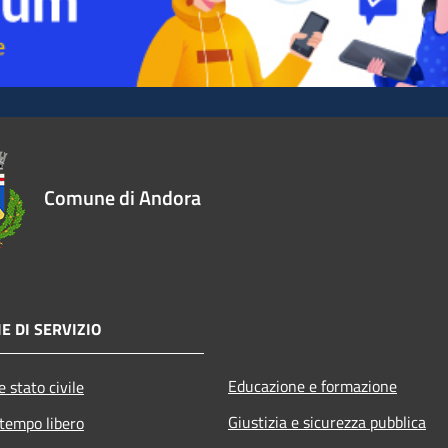
Comune di Andora
E DI SERVIZIO
Educazione e formazione
 stato civile
Giustizia e sicurezza pubblica
 tempo libero