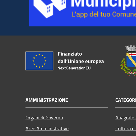
AMMINISTRAZIONE
CATEGORI
Organi di Governo
Anagrafe e
Aree Amministrative
Cultura e