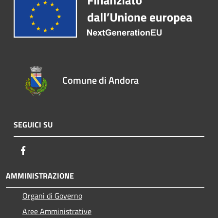
Comune di Andora
SEGUICI SU
Facebook
AMMINISTRAZIONE
Organi di Governo
Aree Amministrative