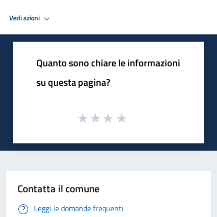
Vedi azioni
Quanto sono chiare le informazioni
su questa pagina?
Contatta il comune
Leggi le domande frequenti