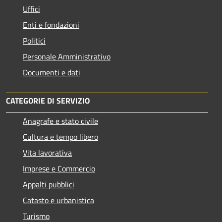
Uffici
Enti e fondazioni
Politici
Personale Amministrativo
Documenti e dati
CATEGORIE DI SERVIZIO
Anagrafe e stato civile
Cultura e tempo libero
Vita lavorativa
Imprese e Commercio
Appalti pubblici
Catasto e urbanistica
Turismo