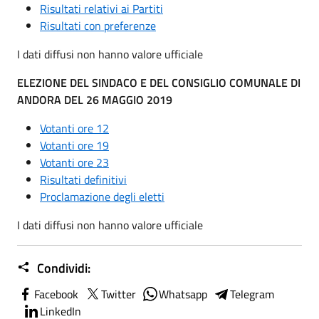
Risultati relativi ai Partiti
Risultati con preferenze
I dati diffusi non hanno valore ufficiale
ELEZIONE DEL SINDACO E DEL CONSIGLIO COMUNALE DI
ANDORA DEL 26 MAGGIO 2019
Votanti ore 12
Votanti ore 19
Votanti ore 23
Risultati definitivi
Proclamazione degli eletti
I dati diffusi non hanno valore ufficiale
Condividi:
Facebook
Twitter
Whatsapp
Telegram
LinkedIn