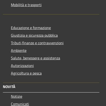
Mobilità e trasporti
Educazione e formazione
Giustizia e sicurezza pubblica
Tributi,finanze e contravvenzioni
Ambiente
Salute, benessere e assistenza
Autorizzazioni
Agricoltura e pesca
NOVITÀ
Notizie
Comunicati