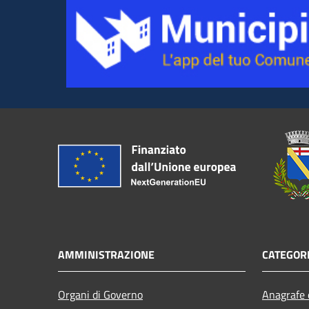
AMMINISTRAZIONE
CATEGORI
Organi di Governo
Anagrafe e