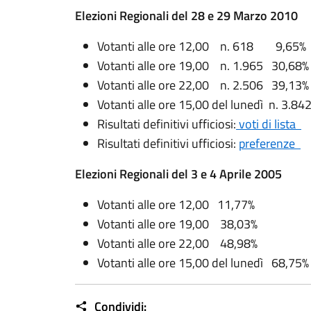
Elezioni Regionali del 28 e 29 Marzo 2010
Votanti alle ore 12,00 n. 618 9,65%
Votanti alle ore 19,00 n. 1.965 30,68
Votanti alle ore 22,00 n. 2.506 39,13%
Votanti alle ore 15,00 del lunedì n. 3.
Risultati definitivi ufficiosi:
voti di lista
Risultati definitivi ufficiosi:
preferenze
Elezioni Regionali del 3 e 4 Aprile 2005
Votanti alle ore 12,00 11,77%
Votanti alle ore 19,00 38,03%
Votanti alle ore 22,00 48,98%
Votanti alle ore 15,00 del lunedì 68,75
Condividi: