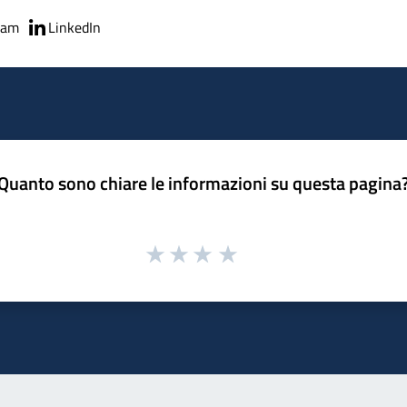
ram
LinkedIn
Quanto sono chiare le informazioni su questa pagina