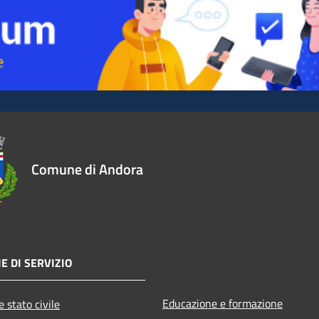
Comune di Andora
E DI SERVIZIO
Educazione e formazione
 stato civile