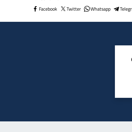
Facebook
Twitter
Whatsapp
Teleg