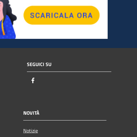
SEGUICI SU
Facebook
NOVITÀ
Notizie