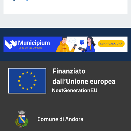
Comune di Andora