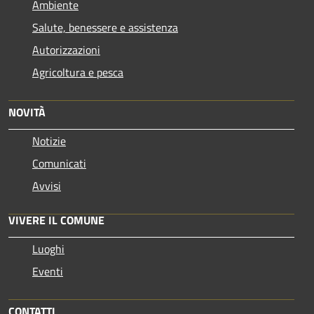
Ambiente
Salute, benessere e assistenza
Autorizzazioni
Agricoltura e pesca
NOVITÀ
Notizie
Comunicati
Avvisi
VIVERE IL COMUNE
Luoghi
Eventi
CONTATTI