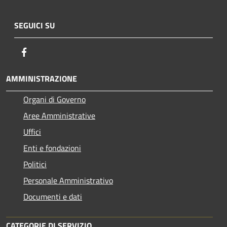
SEGUICI SU
Facebook
AMMINISTRAZIONE
Organi di Governo
Aree Amministrative
Uffici
Enti e fondazioni
Politici
Personale Amministrativo
Documenti e dati
CATEGORIE DI SERVIZIO