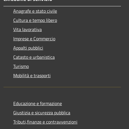
Anagrafe e stato civile
Cultura e tempo libero
Vita lavorativa
Imprese e Commercio
Appalti pubblici
Catasto e urbanistica
Turismo
Mobilità e trasporti
Educazione e formazione
Giustizia e sicurezza pubblica
Tributi,finanze e contravvenzioni