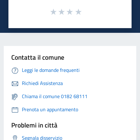
Contatta il comune
Leggi le domande frequenti
Richiedi Assistenza
Chiama il comune 0182 68111
Prenota un appuntamento
Problemi in città
Segnala disservizio