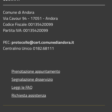
Comune di Andora
Via Cavour 94 - 17051 - Andora
Codice Fiscale: 00135420099
Partita IVA: 00135420099
PEC:
protocollo@cert.comunediandora.it
Centralino Unico: 0182.68111
Prenotazione appuntamento
Segnalazione disservizio
Leggi le FAQ
Richiesta assistenza