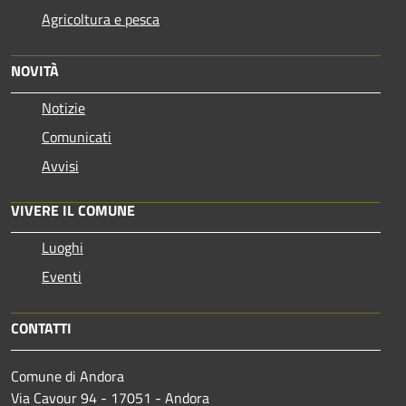
Agricoltura e pesca
NOVITÀ
Notizie
Comunicati
Avvisi
VIVERE IL COMUNE
Luoghi
Eventi
CONTATTI
Comune di Andora
Via Cavour 94 - 17051 - Andora