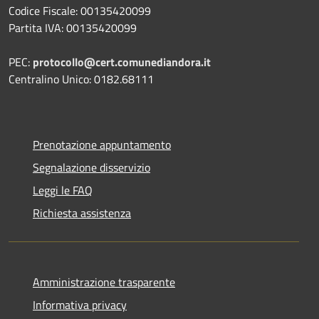
Codice Fiscale: 00135420099
Partita IVA: 00135420099
PEC:
protocollo@cert.comunediandora.it
Centralino Unico: 0182.68111
Prenotazione appuntamento
Segnalazione disservizio
Leggi le FAQ
Richiesta assistenza
Amministrazione trasparente
Informativa privacy