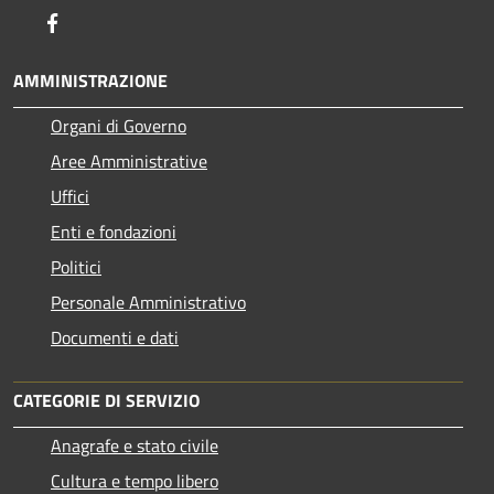
Facebook
AMMINISTRAZIONE
Organi di Governo
Aree Amministrative
Uffici
Enti e fondazioni
Politici
Personale Amministrativo
Documenti e dati
CATEGORIE DI SERVIZIO
Anagrafe e stato civile
Cultura e tempo libero