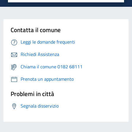
Contatta il comune
Leggi le domande frequenti
Richiedi Assistenza
Chiama il comune 0182 68111
Prenota un appuntamento
Problemi in città
Segnala disservizio