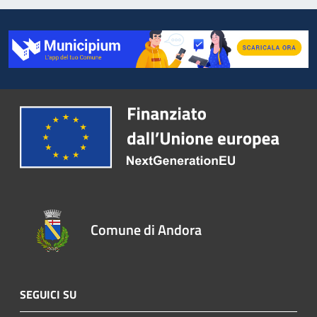
Comune di Andora
SEGUICI SU