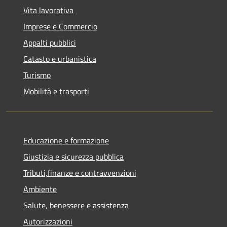
Vita lavorativa
Imprese e Commercio
Appalti pubblici
Catasto e urbanistica
Turismo
Mobilità e trasporti
Educazione e formazione
Giustizia e sicurezza pubblica
Tributi,finanze e contravvenzioni
Ambiente
Salute, benessere e assistenza
Autorizzazioni