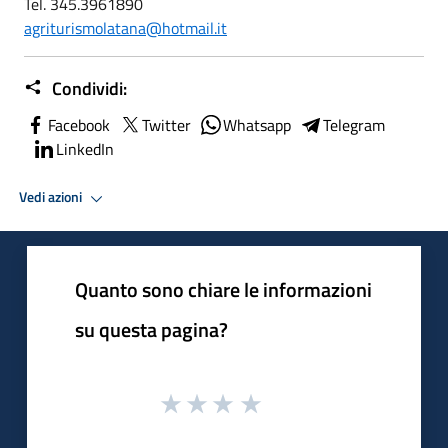
Tel. 345.3961890
agriturismolatana@hotmail.it
Condividi:
Facebook
Twitter
Whatsapp
Telegram
LinkedIn
Vedi azioni
Quanto sono chiare le informazioni
su questa pagina?