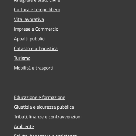
Cultura e tempo libero
Vita lavorativa
Imprese e Commercio
Appalti pubblici
Catasto e urbanistica
Turismo
Mobilità e trasporti
Educazione e formazione
Giustizia e sicurezza pubblica
Tributi,finanze e contravvenzioni
Ambiente
Salute, benessere e assistenza