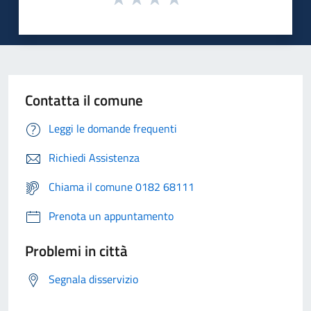
Contatta il comune
Leggi le domande frequenti
Richiedi Assistenza
Chiama il comune 0182 68111
Prenota un appuntamento
Problemi in città
Segnala disservizio