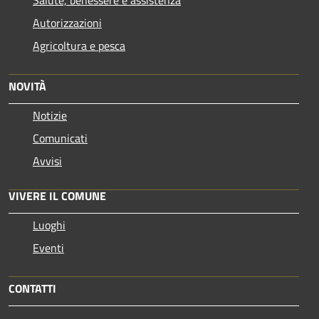
Autorizzazioni
Agricoltura e pesca
NOVITÀ
Notizie
Comunicati
Avvisi
VIVERE IL COMUNE
Luoghi
Eventi
CONTATTI