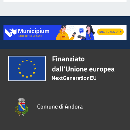
Comune di Andora