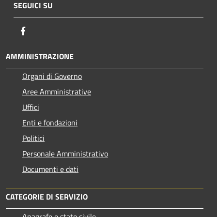
SEGUICI SU
Facebook
AMMINISTRAZIONE
Organi di Governo
Aree Amministrative
Uffici
Enti e fondazioni
Politici
Personale Amministrativo
Documenti e dati
CATEGORIE DI SERVIZIO
Anagrafe e stato civile