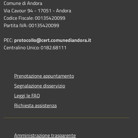
Comune di Andora
Via Cavour 94 - 17051 - Andora
Codice Fiscale: 00135420099
Partita IVA: 00135420099
PEC:
protocollo@cert.comunediandora.it
Centralino Unico: 0182.68111
Prenotazione appuntamento
Segnalazione disservizio
Leggi le FAQ
Richiesta assistenza
Amministrazione trasparente