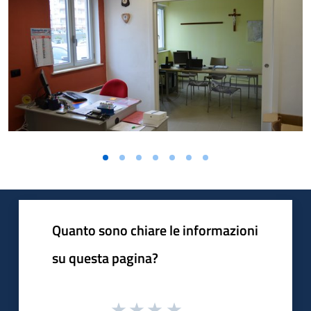
Quanto sono chiare le informazioni
su questa pagina?