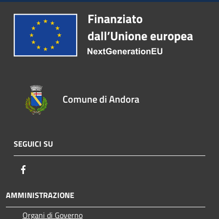
Comune di Andora
SEGUICI SU
Facebook
AMMINISTRAZIONE
Organi di Governo