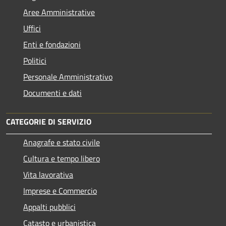
Aree Amministrative
Uffici
Enti e fondazioni
Politici
Personale Amministrativo
Documenti e dati
CATEGORIE DI SERVIZIO
Anagrafe e stato civile
Cultura e tempo libero
Vita lavorativa
Imprese e Commercio
Appalti pubblici
Catasto e urbanistica