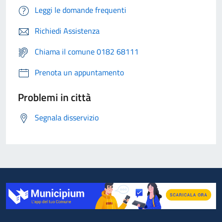
Leggi le domande frequenti
Richiedi Assistenza
Chiama il comune 0182 68111
Prenota un appuntamento
Problemi in città
Segnala disservizio