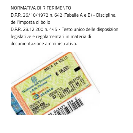
NORMATIVA DI RIFERIMENTO
D.P.R. 26/10/1972 n. 642 (Tabelle A e B) - Disciplina
dell'imposta di bollo
D.P.R. 28.12.200 n. 445 - Testo unico delle disposizioni
legislative e regolamentari in materia di
documentazione amministrativa.