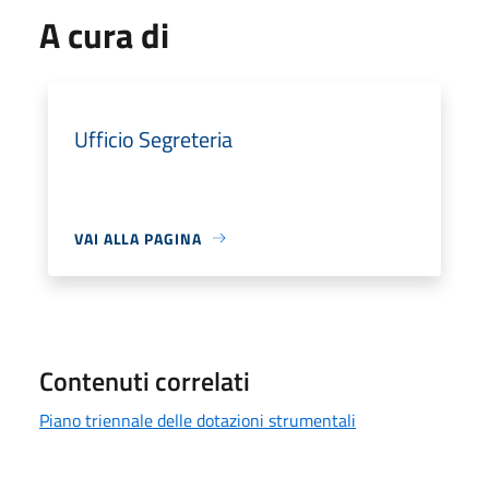
A cura di
Ufficio Segreteria
VAI ALLA PAGINA
Contenuti correlati
Piano triennale delle dotazioni strumentali