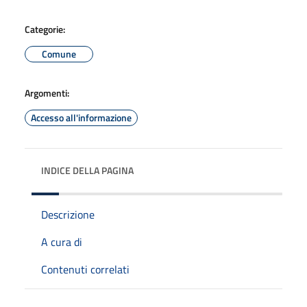
Categorie:
Comune
Argomenti:
Accesso all'informazione
INDICE DELLA PAGINA
Descrizione
A cura di
Contenuti correlati