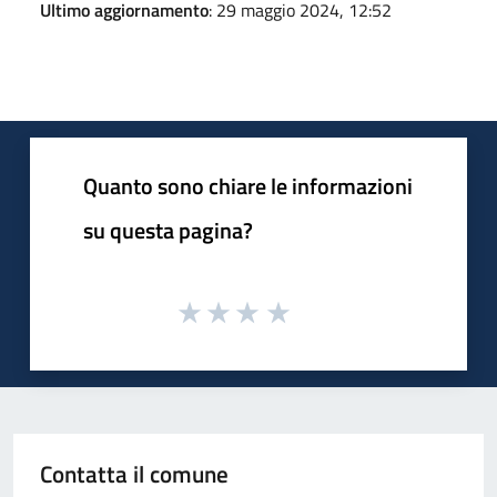
Ultimo aggiornamento
: 29 maggio 2024, 12:52
Quanto sono chiare le informazioni
su questa pagina?
Contatta il comune