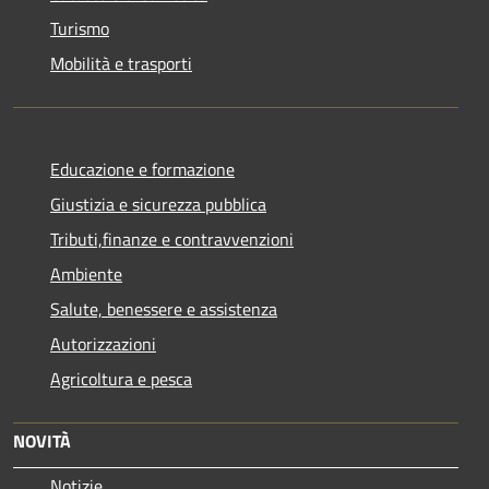
Turismo
Mobilità e trasporti
Educazione e formazione
Giustizia e sicurezza pubblica
Tributi,finanze e contravvenzioni
Ambiente
Salute, benessere e assistenza
Autorizzazioni
Agricoltura e pesca
NOVITÀ
Notizie