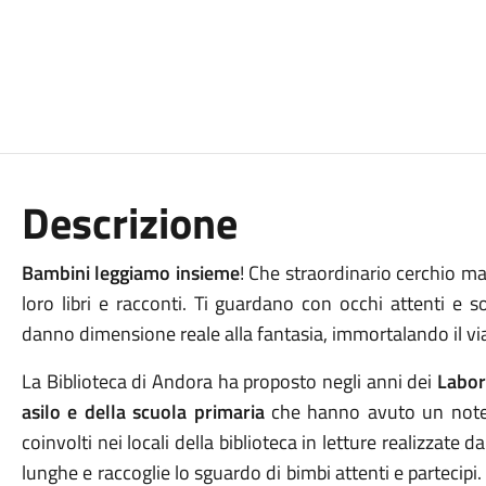
Descrizione
Bambini leggiamo insieme
! Che straordinario cerchio ma
loro libri e racconti. Ti guardano con occhi attenti e s
danno dimensione reale alla fantasia, immortalando il viag
La Biblioteca di Andora ha proposto negli anni dei
Labora
asilo e della scuola primaria
che hanno avuto un notev
coinvolti nei locali della biblioteca in letture realizzate 
lunghe e raccoglie lo sguardo di bimbi attenti e partecipi.