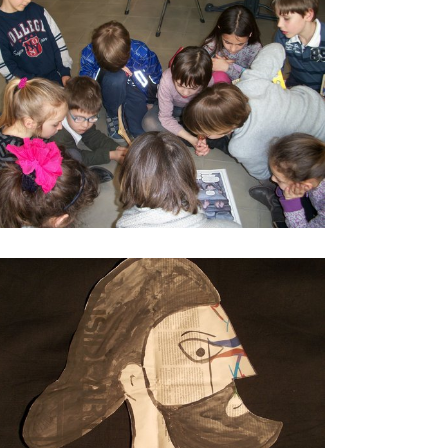
endo di Ulisse