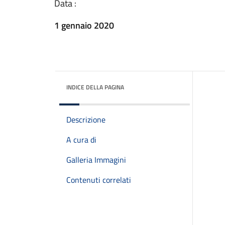
Data :
1 gennaio 2020
INDICE DELLA PAGINA
Descrizione
A cura di
Galleria Immagini
Contenuti correlati