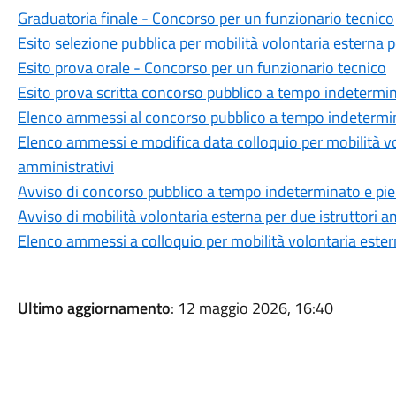
Graduatoria finale - Concorso per un funzionario tecnico
Esito selezione pubblica per mobilità volontaria esterna p
Esito prova orale - Concorso per un funzionario tecnico
Esito prova scritta concorso pubblico a tempo indetermin
Elenco ammessi al concorso pubblico a tempo indetermin
Elenco ammessi e modifica data colloquio per mobilità vol
amministrativi
Avviso di concorso pubblico a tempo indeterminato e pie
Avviso di mobilità volontaria esterna per due istruttori a
Elenco ammessi a colloquio per mobilità volontaria ester
Ultimo aggiornamento
: 12 maggio 2026, 16:40