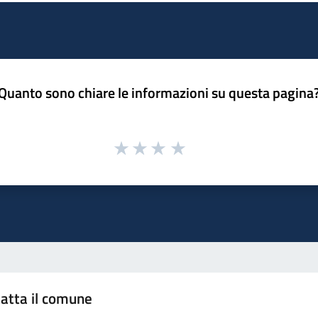
Quanto sono chiare le informazioni su questa pagina
atta il comune