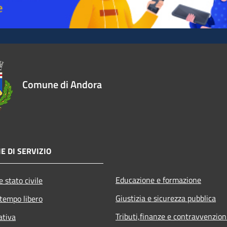
Comune di Andora
E DI SERVIZIO
Educazione e formazione
 stato civile
Giustizia e sicurezza pubblica
 tempo libero
Tributi,finanze e contravvenzion
ativa