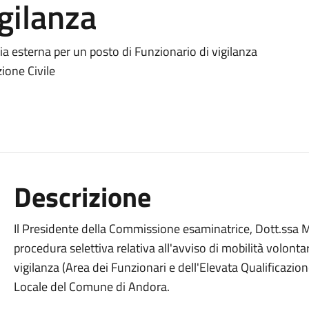
gilanza
ia esterna per un posto di Funzionario di vigilanza
zione Civile
Descrizione
Il Presidente della Commissione esaminatrice, Dott.ssa Ma
procedura selettiva relativa all'avviso di mobilità volont
vigilanza (Area dei Funzionari e dell'Elevata Qualificazion
Locale del Comune di Andora.