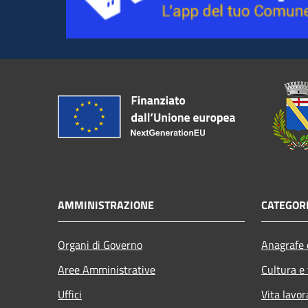
AMMINISTRAZIONE
CATEGORI
Organi di Governo
Anagrafe e
Aree Amministrative
Cultura e
Uffici
Vita lavor