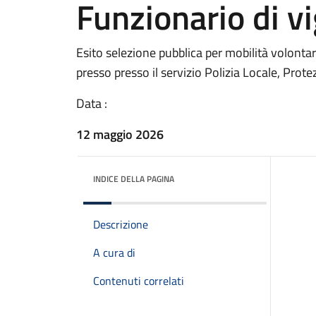
Funzionario di vi
Esito selezione pubblica per mobilità volontar
presso presso il servizio Polizia Locale, Prote
Data :
12 maggio 2026
INDICE DELLA PAGINA
Descrizione
A cura di
Contenuti correlati