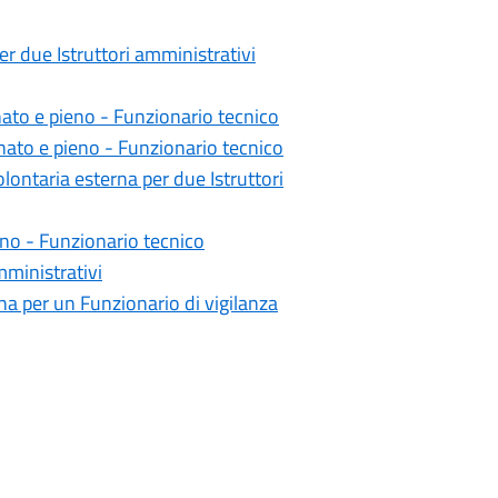
er due Istruttori amministrativi
ato e pieno - Funzionario tecnico
ato e pieno - Funzionario tecnico
ontaria esterna per due Istruttori
no - Funzionario tecnico
mministrativi
na per un Funzionario di vigilanza