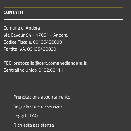
CONTATTI
Comune di Andora
Via Cavour 94 - 17051 - Andora
Codice Fiscale: 00135420099
Partita IVA: 00135420099
PEC:
protocollo@cert.comunediandora.it
Centralino Unico: 0182.68111
Prenotazione appuntamento
Segnalazione disservizio
Leggi le FAQ
Richiesta assistenza