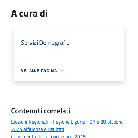
A cura di
Servizi Demografici
VAI ALLA PAGINA
Contenuti correlati
Elezioni Regionali - Regione Liguria - 27 e 28 ottobre
2024 affluenza e risultati
Censimento della Popolazione 2018