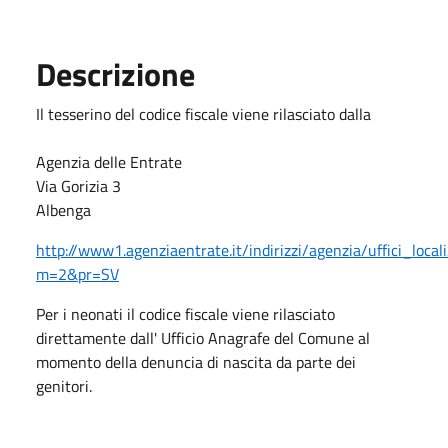
Descrizione
Il tesserino del codice fiscale viene rilasciato dalla
Agenzia delle Entrate
Via Gorizia 3
Albenga
http://www1.agenziaentrate.it/indirizzi/agenzia/uffici_locali
m=2&pr=SV
Per i neonati il codice fiscale viene rilasciato
direttamente dall' Ufficio Anagrafe del Comune al
momento della denuncia di nascita da parte dei
genitori.