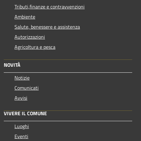
Tributi,finanze e contravvenzioni
Ambiente
Salute, benessere e assistenza
Autorizzazioni
Agricoltura e pesca
NOVITÀ
Notizie
Comunicati
Avvisi
VIVERE IL COMUNE
Luoghi
Eventi