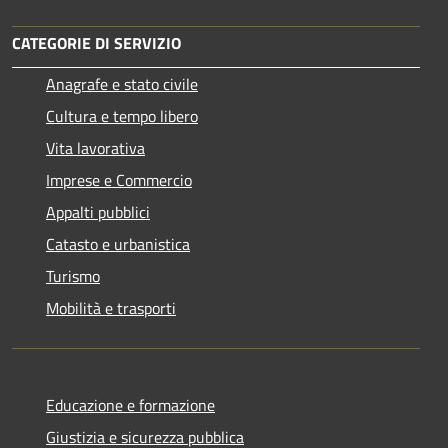
CATEGORIE DI SERVIZIO
Anagrafe e stato civile
Cultura e tempo libero
Vita lavorativa
Imprese e Commercio
Appalti pubblici
Catasto e urbanistica
Turismo
Mobilità e trasporti
Educazione e formazione
Giustizia e sicurezza pubblica