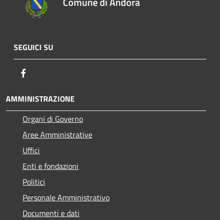
Comune di Andora
SEGUICI SU
Facebook
AMMINISTRAZIONE
Organi di Governo
Aree Amministrative
Uffici
Enti e fondazioni
Politici
Personale Amministrativo
Documenti e dati