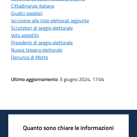
Cittadinanza italiana
Giudici popolari
Iscrizione alle liste elettorali aggiunte
Scrutatori di seggio elettorale
Voto assistito
Presidenti di seggio elettorale
Nuova tessera elettorale
Denunce di Morte
Ultimo aggiornamento
: 3 giugno 2024, 17:04
Quanto sono chiare le informazioni