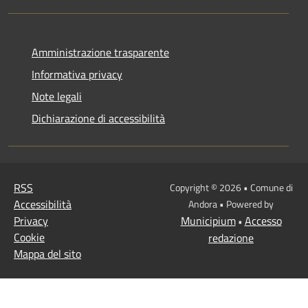
Amministrazione trasparente
Informativa privacy
Note legali
Dichiarazione di accessibilità
RSS
Copyright © 2026 • Comune di
Accessibilità
Andora • Powered by
Privacy
Municipium
Accesso
•
Cookie
redazione
Mappa del sito