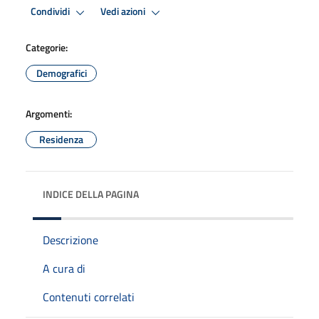
Condividi
Vedi azioni
Categorie:
Demografici
Argomenti:
Residenza
INDICE DELLA PAGINA
Descrizione
A cura di
Contenuti correlati