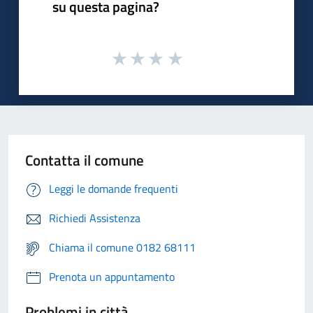
su questa pagina?
Contatta il comune
Leggi le domande frequenti
Richiedi Assistenza
Chiama il comune 0182 68111
Prenota un appuntamento
Problemi in città